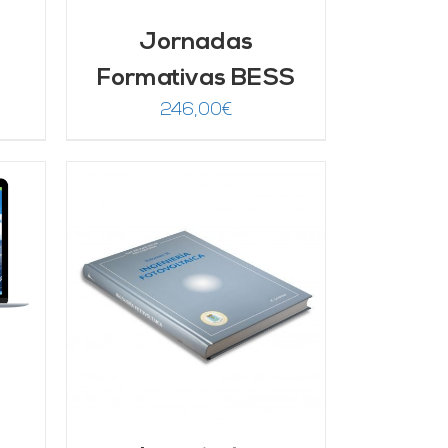
Jornadas
Formativas BESS
246,00
€
/