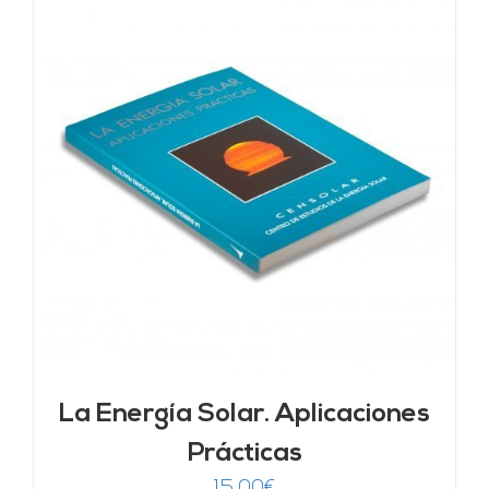
La Energía Solar. Aplicaciones
Prácticas
15,00
€