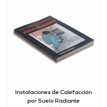
Instalaciones de Calefacción
por Suelo Radiante