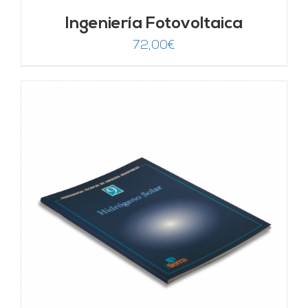
Ingeniería Fotovoltaica
72,00
€