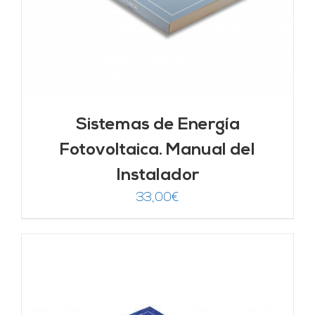
Sistemas de Energía
Fotovoltaica. Manual del
Instalador
33,00
€