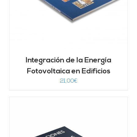
Integración de la Energía
Fotovoltaica en Edificios
21,00
€