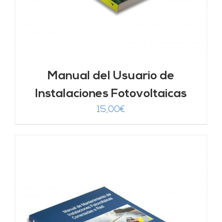
Manual del Usuario de
Instalaciones Fotovoltaicas
15,00
€