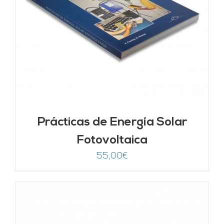
Prácticas de Energía Solar
Fotovoltaica
55,00
€