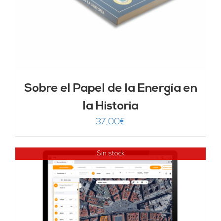
Sobre el Papel de la Energía en
la Historia
37,00
€
Sin stock