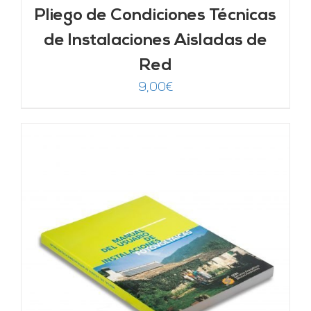
Pliego de Condiciones Técnicas
de Instalaciones Aisladas de
Red
9,00
€