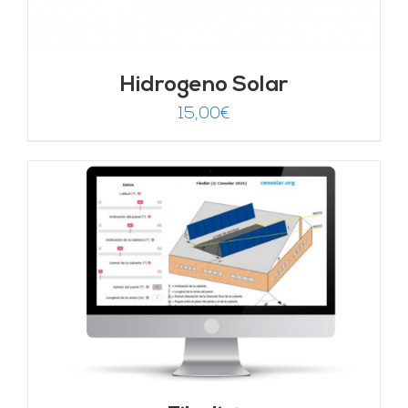
Hidrogeno Solar
15,00
€