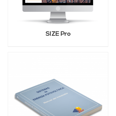
SIZE Pro