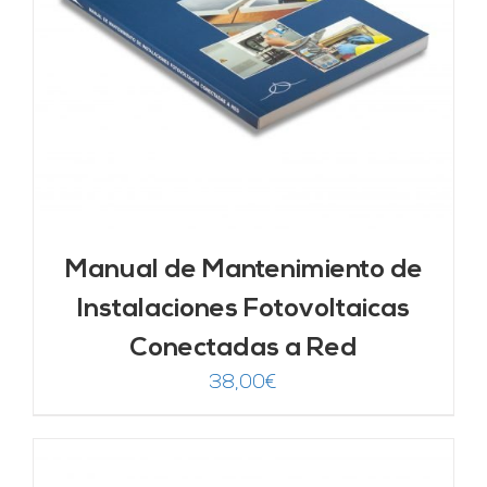
Manual de Mantenimiento de
Instalaciones Fotovoltaicas
Conectadas a Red
38,00
€