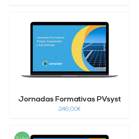
Jornadas Formativas PVsyst
246,00
€