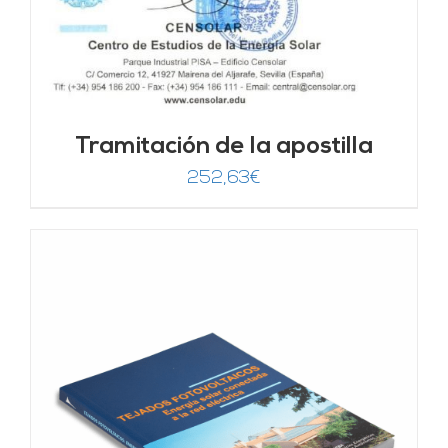
Tramitación de la apostilla
252,63
€