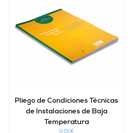
Pliego de Condiciones Técnicas
de Instalaciones de Baja
Temperatura
9,00
€