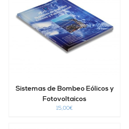
Sistemas de Bombeo Eólicos y
Fotovoltaicos
15,00
€