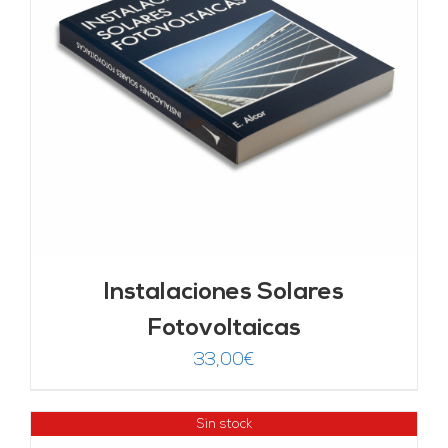
Instalaciones Solares
Fotovoltaicas
33,00
€
Sin stock