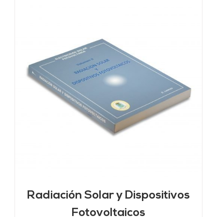
Radiación Solar y Dispositivos
Fotovoltaicos