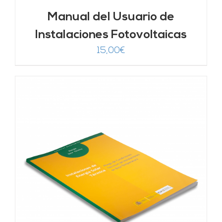
Manual del Usuario de
Instalaciones Fotovoltaicas
15,00
€