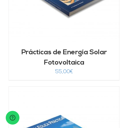
Prácticas de Energía Solar
Fotovoltaica
55,00
€