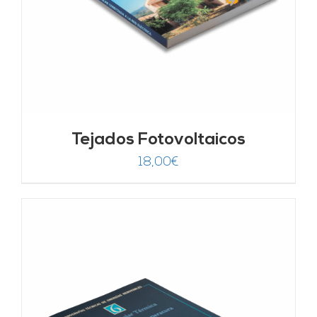
Tejados Fotovoltaicos
18,00
€