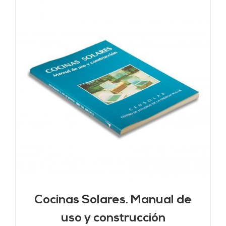
Cocinas Solares. Manual de
uso y construcción