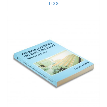
11,00
€