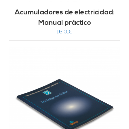
Acumuladores de electricidad:
Manual práctico
16,01
€