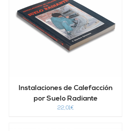
Instalaciones de Calefacción
por Suelo Radiante
22,01
€