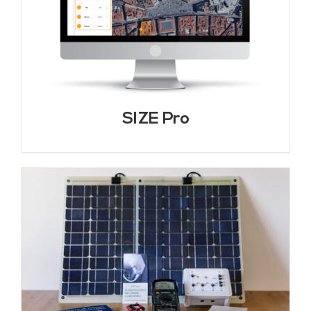
SIZE Pro