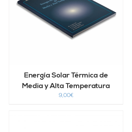
Energía Solar Térmica de
Media y Alta Temperatura
9,00
€