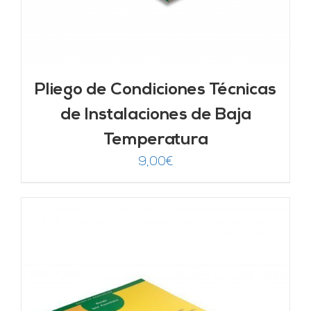
Pliego de Condiciones Técnicas
de Instalaciones de Baja
Temperatura
9,00
€