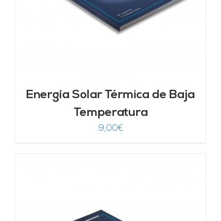
Energía Solar Térmica de Baja
Temperatura
9,00
€