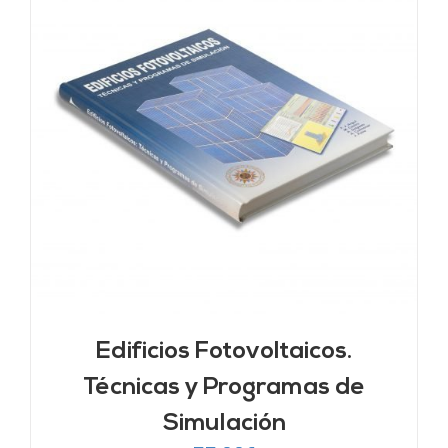
Edificios Fotovoltaicos.
Técnicas y Programas de
Simulación