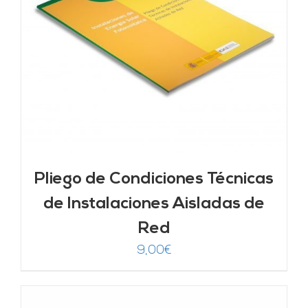
Pliego de Condiciones Técnicas
de Instalaciones Aisladas de
Red
9,00
€