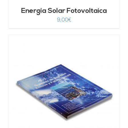
Energía Solar Fotovoltaica
9,00
€