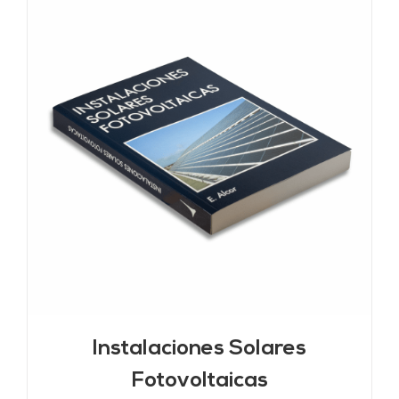
Instalaciones Solares
Fotovoltaicas