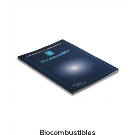
Biocombustibles