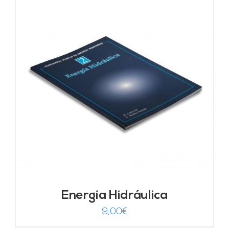
Energía Hidráulica
9,00
€