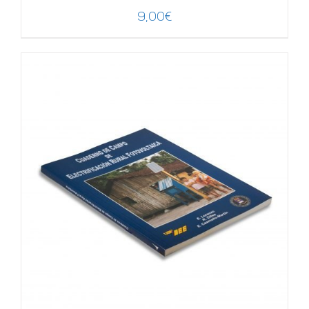
9,00
€