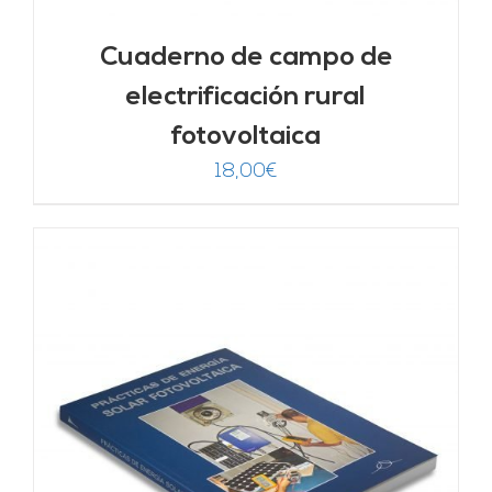
Cuaderno de campo de
electrificación rural
fotovoltaica
18,00
€