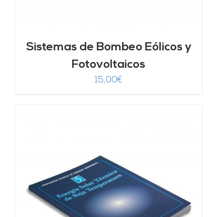
Sistemas de Bombeo Eólicos y
Fotovoltaicos
15,00
€