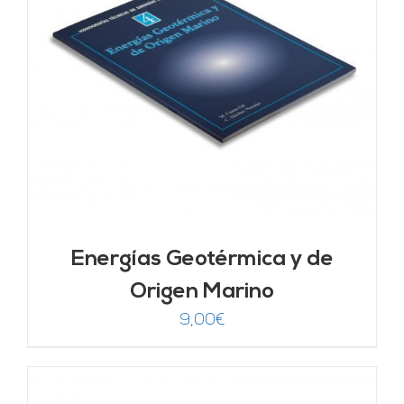
Energías Geotérmica y de
Origen Marino
9,00
€