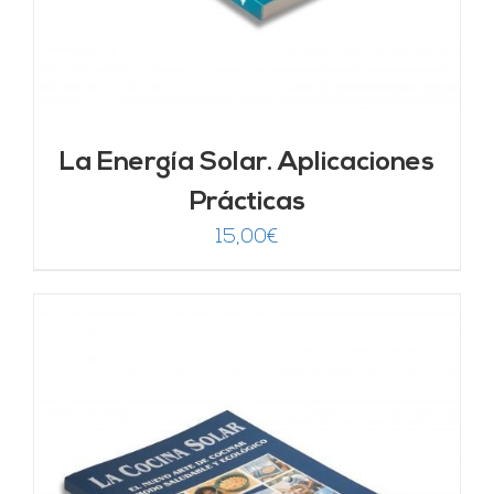
La Energía Solar. Aplicaciones
Prácticas
15,00
€