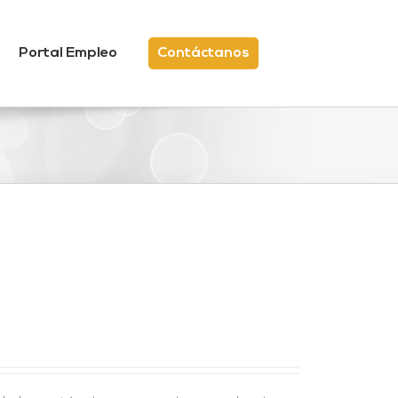
Portal Empleo
Contáctanos