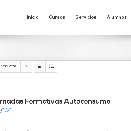
Inicio
Cursos
Servicios
Alumnos
 productos
rnadas Formativas Autoconsumo
,00
€