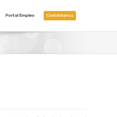
Portal Empleo
Contáctanos