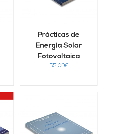
Prácticas de
Energía Solar
Fotovoltaica
55,00
€
/