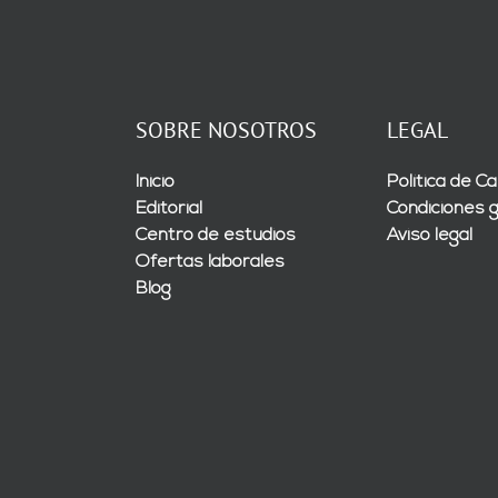
SOBRE NOSOTROS
LEGAL
Inicio
Política de Ca
Editorial
Condiciones 
Centro de estudios
Aviso legal
Ofertas laborales
Blog