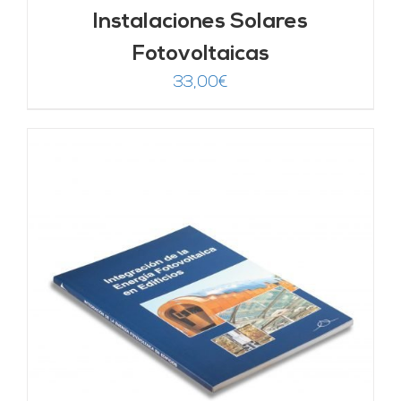
Instalaciones Solares
Fotovoltaicas
33,00
€