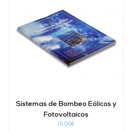
Sistemas de Bombeo Eólicos y
Fotovoltaicos
15,00
€