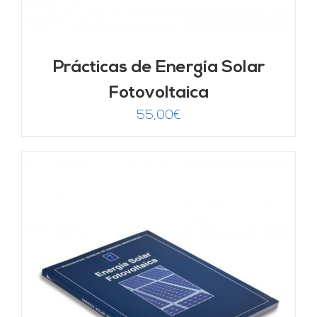
Prácticas de Energía Solar
Fotovoltaica
55,00
€