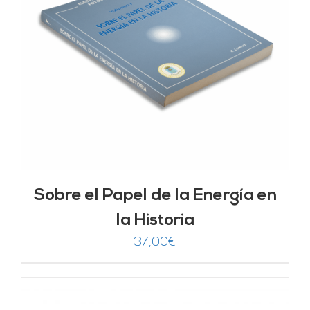
Sobre el Papel de la Energía en
la Historia
37,00
€