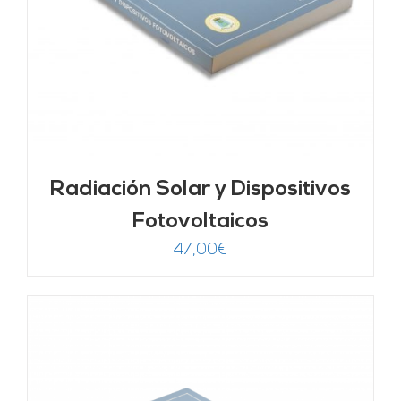
Radiación Solar y Dispositivos
Fotovoltaicos
47,00
€