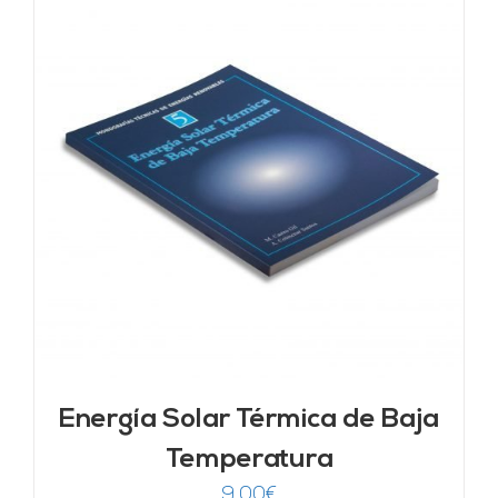
Energía Solar Térmica de Baja
Temperatura
9,00
€