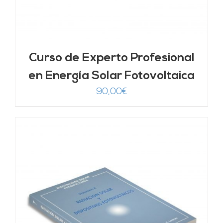
Curso de Experto Profesional
en Energía Solar Fotovoltaica
90,00
€