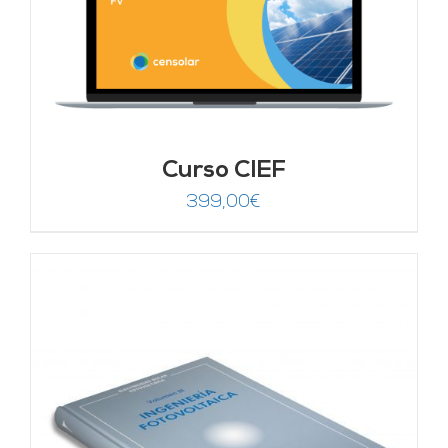
Curso CIEF
399,00
€