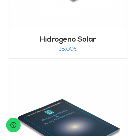
Hidrogeno Solar
15,00
€