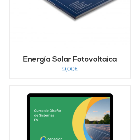
Energía Solar Fotovoltaica
9,00
€