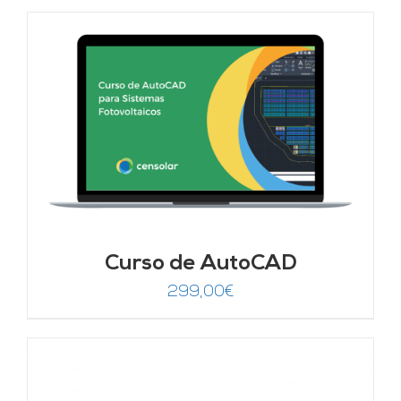
Curso de AutoCAD
299,00
€