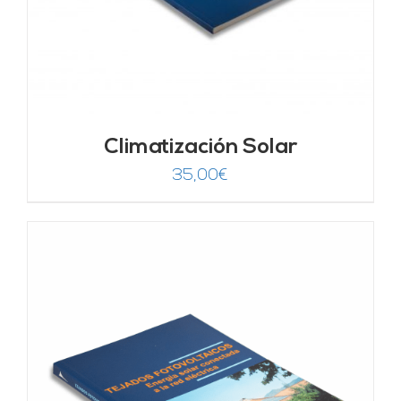
Climatización Solar
35,00
€