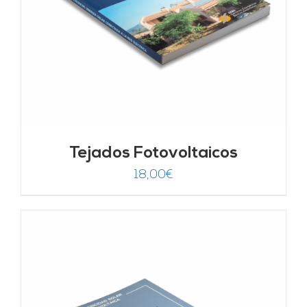
Tejados Fotovoltaicos
18,00
€