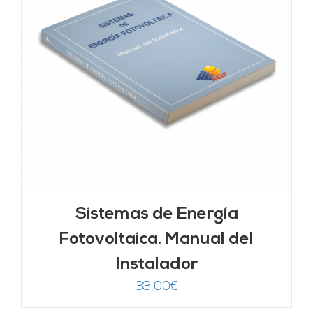
Sistemas de Energía
Fotovoltaica. Manual del
Instalador
33,00
€