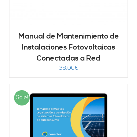
Manual de Mantenimiento de
Instalaciones Fotovoltaicas
Conectadas a Red
38,00
€
Sale!