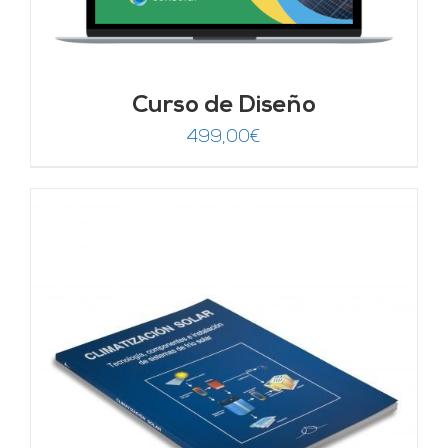
Curso de Diseño
499,00
€