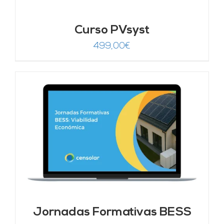
Curso PVsyst
499,00
€
Jornadas Formativas BESS