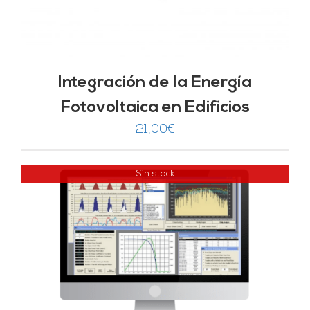
Integración de la Energía
Fotovoltaica en Edificios
21,00
€
Sin stock