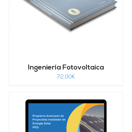
Ingeniería Fotovoltaica
72,00
€