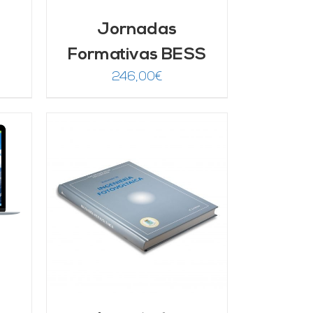
Jornadas
Formativas BESS
246,00
€
/