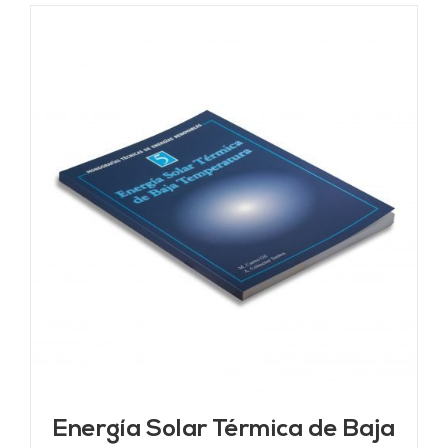
Energía Solar Térmica de Baja