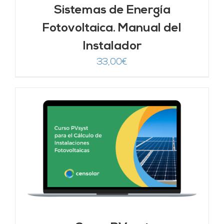
Sistemas de Energía
Fotovoltaica. Manual del
Instalador
33,00
€