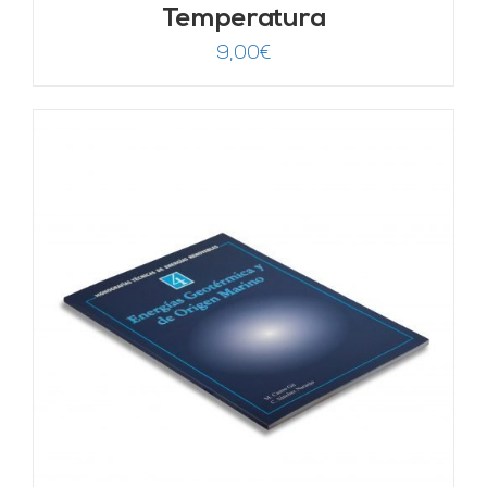
Temperatura
9,00
€