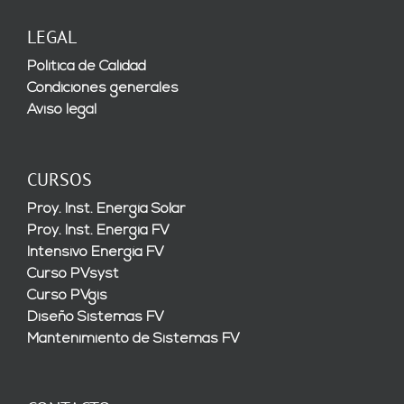
LEGAL
Política de Calidad
Condiciones generales
Aviso legal
CURSOS
Proy. Inst. Energía Solar
Proy. Inst. Energía FV
Intensivo Energía FV
Curso PVsyst
Curso PVgis
Diseño Sistemas FV
Mantenimiento de Sistemas FV