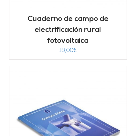
Cuaderno de campo de
electrificación rural
fotovoltaica
18,00
€