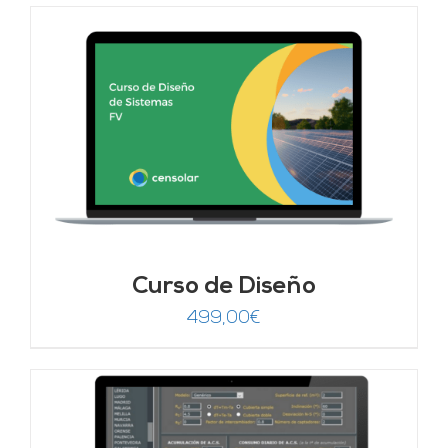
Curso de Diseño
499,00
€