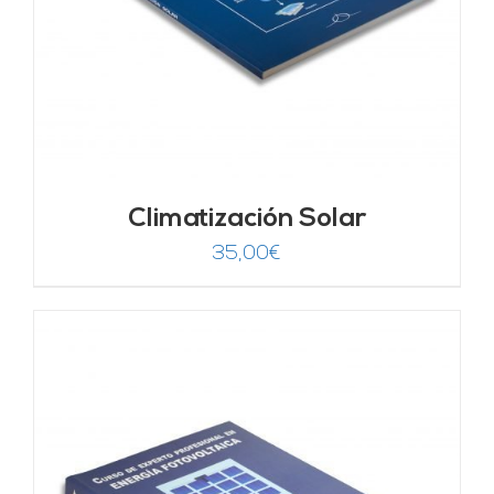
Climatización Solar
35,00
€