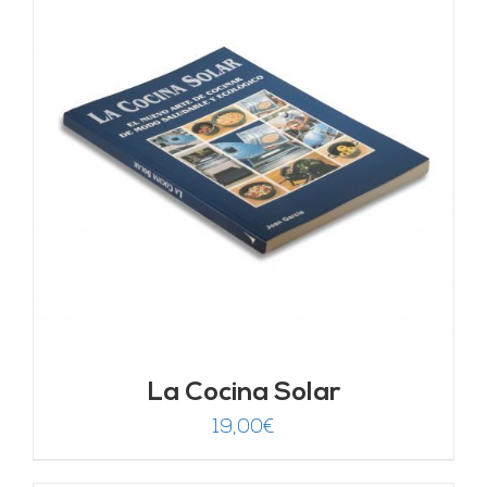
La Cocina Solar
19,00
€