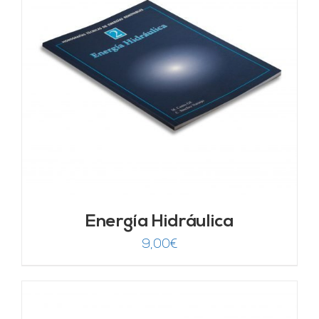
Energía Hidráulica
9,00
€