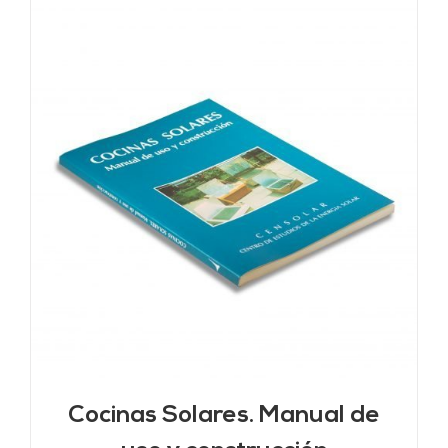
Cocinas Solares. Manual de