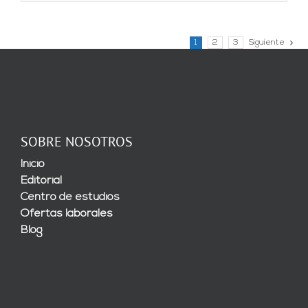
1
2
3
Siguiente
SOBRE NOSOTROS
Inicio
Editorial
Centro de estudios
Ofertas laborales
Blog