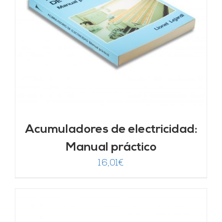
Acumuladores de electricidad:
Manual práctico
16,01
€