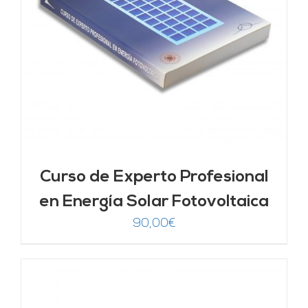
Curso de Experto Profesional
en Energía Solar Fotovoltaica
90,00
€