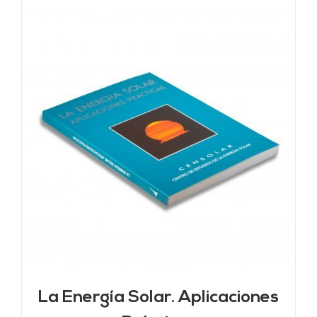
La Energía Solar. Aplicaciones