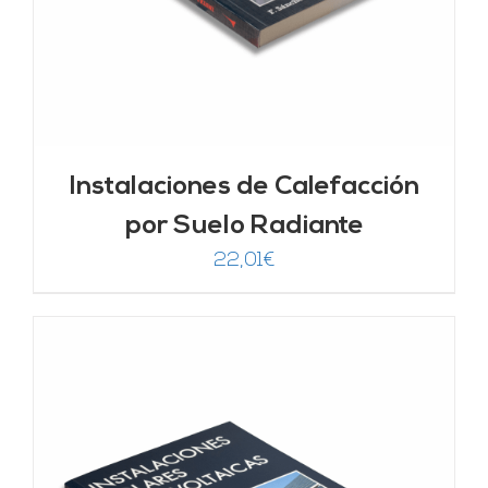
Instalaciones de Calefacción
por Suelo Radiante
22,01
€