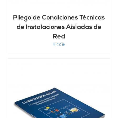
Pliego de Condiciones Técnicas
de Instalaciones Aisladas de
Red
9,00
€