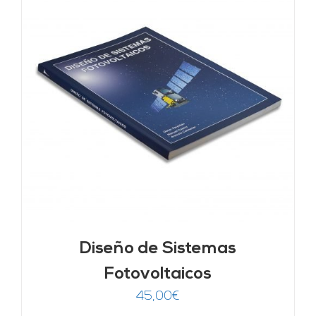
Diseño de Sistemas
Fotovoltaicos
45,00
€