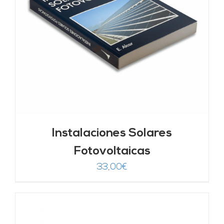
Instalaciones Solares
Fotovoltaicas
33,00
€