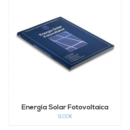
Energía Solar Fotovoltaica
9,00
€