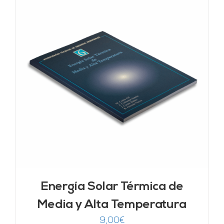
Energía Solar Térmica de
Media y Alta Temperatura
9,00
€