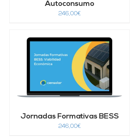
Autoconsumo
246,00
€
Jornadas Formativas BESS
246,00
€