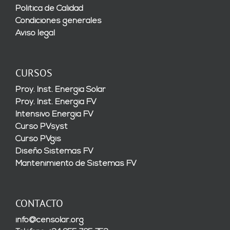
Política de Calidad
Condiciones generales
Aviso legal
CURSOS
Proy. Inst. Energía Solar
Proy. Inst. Energía FV
Intensivo Energía FV
Curso PVsyst
Curso PVgis
Diseño Sistemas FV
Mantenimiento de Sistemas FV
CONTACTO
info@censolar.org