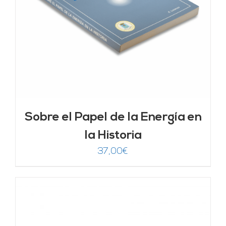
Sobre el Papel de la Energía en
la Historia
37,00
€