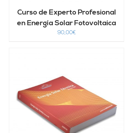
Curso de Experto Profesional
en Energía Solar Fotovoltaica
90,00
€