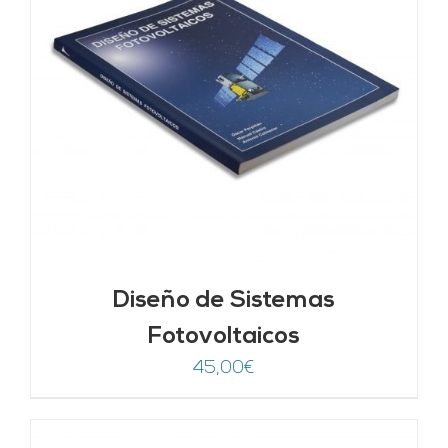
Diseño de Sistemas
Fotovoltaicos
45,00
€