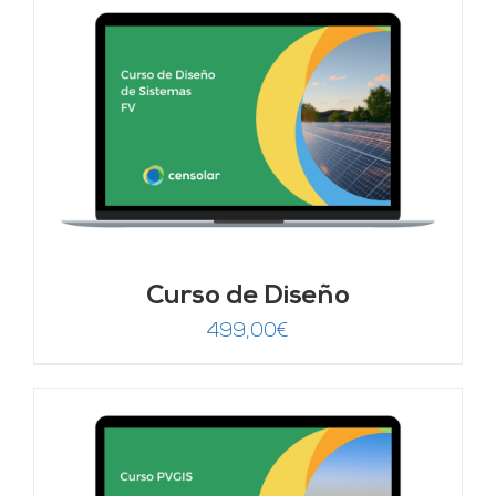
Curso de Diseño
499,00
€