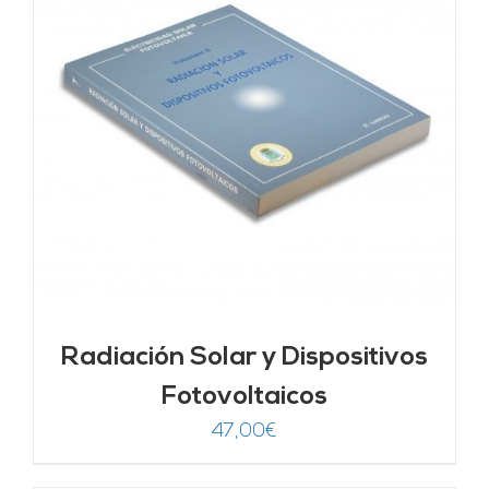
Radiación Solar y Dispositivos
Fotovoltaicos
47,00
€