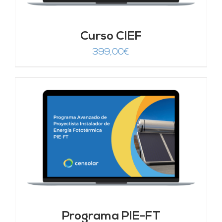
Curso CIEF
399,00
€
Programa PIE-FT