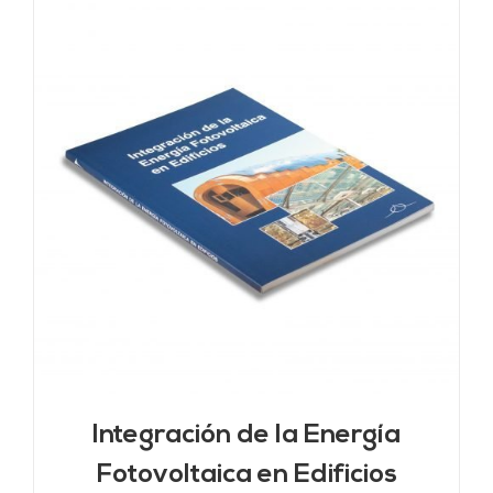
Integración de la Energía
Fotovoltaica en Edificios