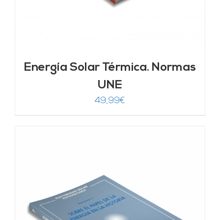
Energía Solar Térmica. Normas
UNE
49,99
€