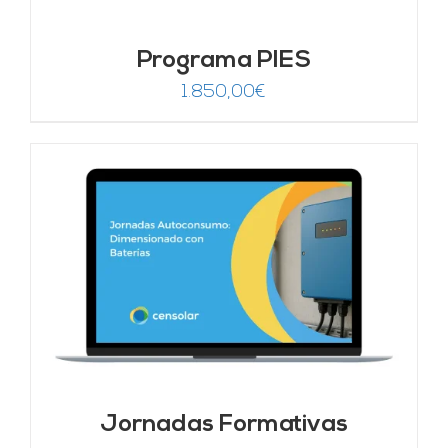
Programa PIES
1.850,00
€
Jornadas Formativas