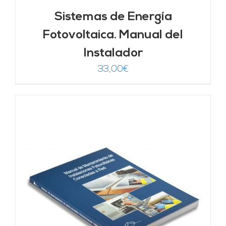
Sistemas de Energía
Fotovoltaica. Manual del
Instalador
33,00
€