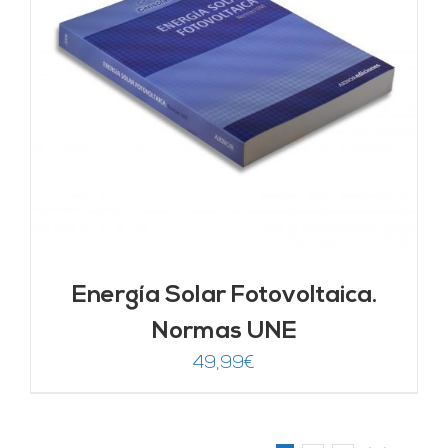
Energía Solar Fotovoltaica.
Normas UNE
49,99
€