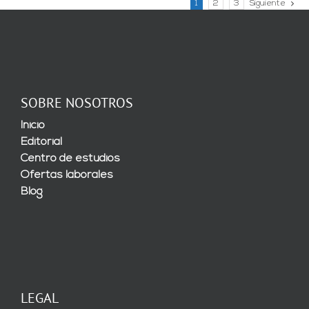
1
2
3
Siguiente
SOBRE NOSOTROS
Inicio
Editorial
Centro de estudios
Ofertas laborales
Blog
LEGAL