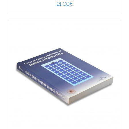
21,00
€