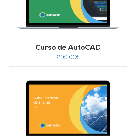
Curso de AutoCAD
299,00
€