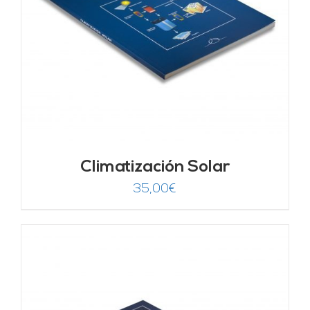
Climatización Solar
35,00
€