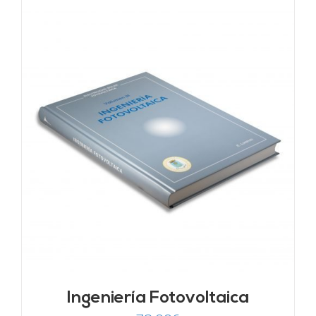
Ingeniería Fotovoltaica