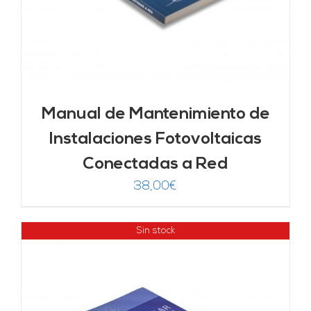
Manual de Mantenimiento de
Instalaciones Fotovoltaicas
Conectadas a Red
38,00
€
Sin stock