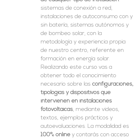
sistemas de conexión a red,
instalaciones de autoconsumo con y
sin batería, sistemas autónomos y
de bombeo solar, con la
metodología y experiencia propia
de nuestro centro, referente en
formación en energía solar.
Realizando este curso vas a
obtener todo el conocimiento
necesario sobre las
configuraciones,
tipologías y dispositivos que
intervienen en instalaciones
fotovoltaicas
, mediante videos,
textos, ejemplos prácticos y
autoevaluaciones. La modalidad es
100% online
y contarás con acceso