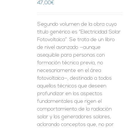
47,00
€
ES
Segundo volumen de la obra cuyo
título genérico es “Electricidad Solar
Fotovoltaica”. Se trata de un libro
de nivel avanzado —aunque
asequible para personas con
formación técnica previa, no
necesariamente en el área
fotovoltaica—, destinado a todos
aquellos técnicos que deseen
profundizar en los aspectos
fundamentales que rigen el
comportamiento de la radiación
solar y los generadores solares,
aclarando conceptos que, no por