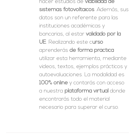
hacer estudios de
viabilidad de
sistemas fotovoltaicos
. Además, sus
datos son un referente para las
instituciones académicas y
bancarias, al estar
validado por la
UE
. Realizando este c
urso
aprenderás
de forma práctica
utilizar esta herramienta, mediante
videos, textos, ejemplos prácticos y
autoevaluaciones. La modalidad es
100% online
y contarás con acceso
a nuestra
plataforma virtual
donde
encontrarás todo el material
necesario para superar el curso.