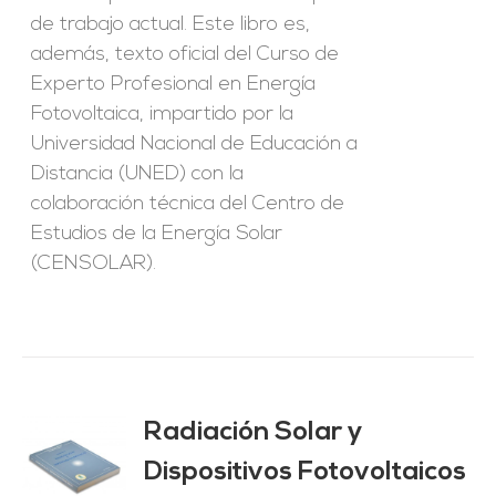
de trabajo actual. Este libro es,
además, texto oficial del Curso de
Experto Profesional en Energía
Fotovoltaica, impartido por la
Universidad Nacional de Educación a
Distancia (UNED) con la
colaboración técnica del Centro de
Estudios de la Energía Solar
(CENSOLAR).
Radiación Solar y
Dispositivos Fotovoltaicos
O