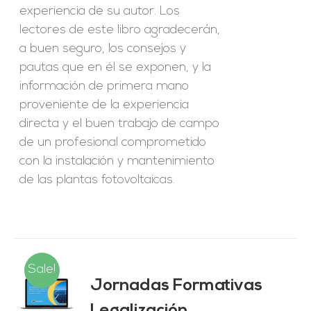
experiencia de su autor. Los
lectores de este libro agradecerán,
a buen seguro, los consejos y
pautas que en él se exponen, y la
información de primera mano
proveniente de la experiencia
directa y el buen trabajo de campo
de un profesional comprometido
con la instalación y mantenimiento
de las plantas fotovoltaicas.
Sale!
Jornadas Formativas
O