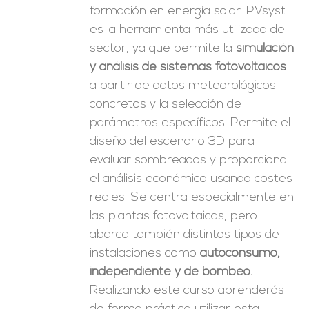
formación en energía solar. PVsyst
es la herramienta más utilizada del
sector, ya que permite la
simulación
y análisis de sistemas fotovoltaicos
a partir de datos meteorológicos
concretos y la selección de
parámetros específicos. Permite el
diseño del escenario 3D para
evaluar sombreados y proporciona
el análisis económico usando costes
reales. Se centra especialmente en
las plantas fotovoltaicas, pero
abarca también distintos tipos de
instalaciones como
autoconsumo,
independiente y de bombeo.
Realizando este curso aprenderás