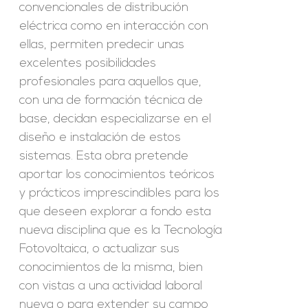
convencionales de distribución
eléctrica como en interacción con
ellas, permiten predecir unas
excelentes posibilidades
profesionales para aquellos que,
con una de formación técnica de
base, decidan especializarse en el
diseño e instalación de estos
sistemas. Esta obra pretende
aportar los conocimientos teóricos
y prácticos imprescindibles para los
que deseen explorar a fondo esta
nueva disciplina que es la Tecnología
Fotovoltaica, o actualizar sus
conocimientos de la misma, bien
con vistas a una actividad laboral
nueva o para extender su campo