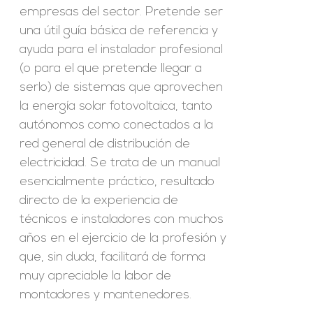
empresas del sector. Pretende ser
una útil guía básica de referencia y
ayuda para el instalador profesional
(o para el que pretende llegar a
serlo) de sistemas que aprovechen
la energía solar fotovoltaica, tanto
autónomos como conectados a la
red general de distribución de
electricidad. Se trata de un manual
esencialmente práctico, resultado
directo de la experiencia de
técnicos e instaladores con muchos
años en el ejercicio de la profesión y
que, sin duda, facilitará de forma
muy apreciable la labor de
montadores y mantenedores.