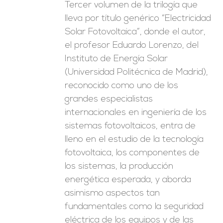
Tercer volumen de la trilogía que
lleva por título genérico “Electricidad
Solar Fotovoltaica”, donde el autor,
el profesor Eduardo Lorenzo, del
Instituto de Energía Solar
(Universidad Politécnica de Madrid),
reconocido como uno de los
grandes especialistas
internacionales en ingeniería de los
sistemas fotovoltaicos, entra de
lleno en el estudio de la tecnología
fotovoltaica, los componentes de
los sistemas, la producción
energética esperada, y aborda
asimismo aspectos tan
fundamentales como la seguridad
eléctrica de los equipos y de las