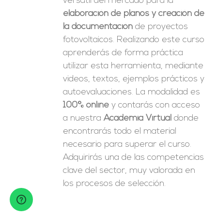
versátil del mercado para la
elaboración de planos y creación de
la documentación
de proyectos
fotovoltaicos. Realizando este curso
aprenderás de forma práctica
utilizar esta herramienta, mediante
videos, textos, ejemplos prácticos y
autoevaluaciones. La modalidad es
100% online
y contarás con acceso
a nuestra
Academia Virtual
donde
encontrarás todo el material
necesario para superar el curso.
Adquirirás una de las competencias
clave del sector, muy valorada en
los procesos de selección.