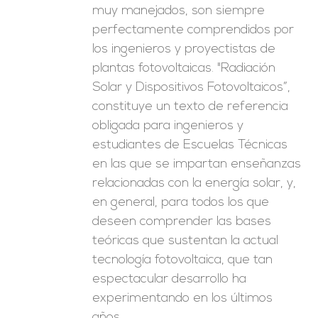
muy manejados, son siempre
perfectamente comprendidos por
los ingenieros y proyectistas de
plantas fotovoltaicas. "Radiación
Solar y Dispositivos Fotovoltaicos”,
constituye un texto de referencia
obligada para ingenieros y
estudiantes de Escuelas Técnicas
en las que se impartan enseñanzas
relacionadas con la energía solar, y,
en general, para todos los que
deseen comprender las bases
teóricas que sustentan la actual
tecnología fotovoltaica, que tan
espectacular desarrollo ha
experimentando en los últimos
años.