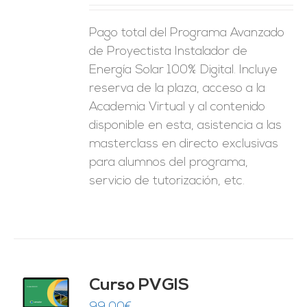
ES
Pago total del Programa Avanzado
de Proyectista Instalador de
Energía Solar 100% Digital. Incluye
reserva de la plaza, acceso a la
Academia Virtual y al contenido
disponible en esta, asistencia a las
masterclass en directo exclusivas
para alumnos del programa,
servicio de tutorización, etc.
Curso PVGIS
O