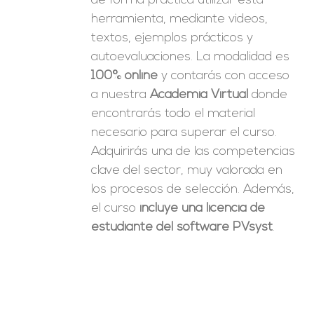
de forma práctica utilizar esta
herramienta, mediante videos,
textos, ejemplos prácticos y
autoevaluaciones. La modalidad es
100% online
y contarás con acceso
a nuestra
Academia Virtual
donde
encontrarás todo el material
necesario para superar el curso.
Adquirirás una de las competencias
clave del sector, muy valorada en
los procesos de selección. Además,
el curso
incluye una licencia de
estudiante del software PVsyst
.