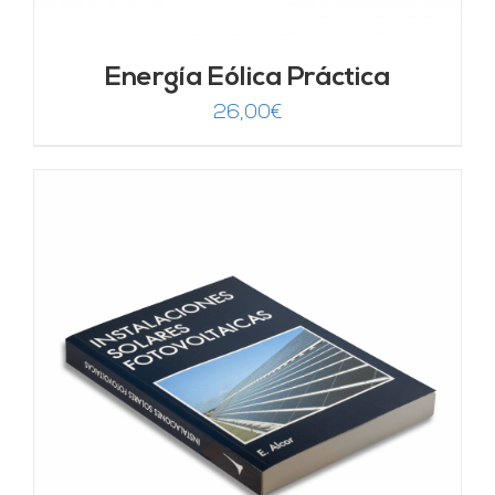
Energía Eólica Práctica
26,00
€