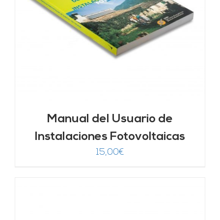
Manual del Usuario de
Instalaciones Fotovoltaicas
15,00
€