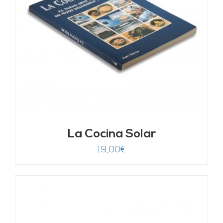
La Cocina Solar
19,00
€