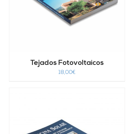
Tejados Fotovoltaicos
18,00
€