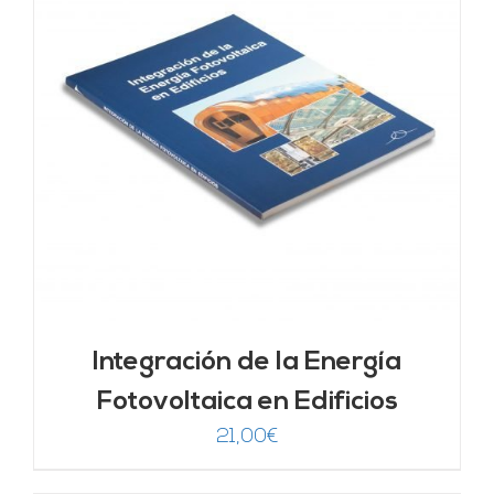
Integración de la Energía
Fotovoltaica en Edificios
21,00
€