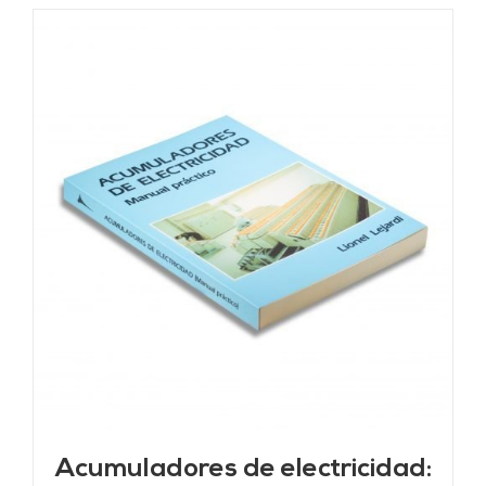
Acumuladores de electricidad: