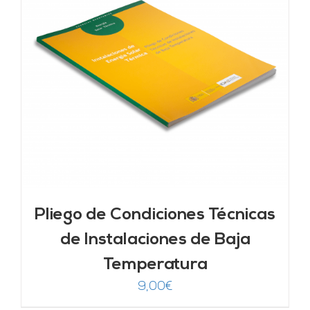
Pliego de Condiciones Técnicas
de Instalaciones de Baja
Temperatura
9,00
€