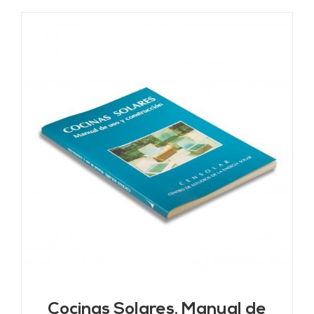
Cocinas Solares. Manual de