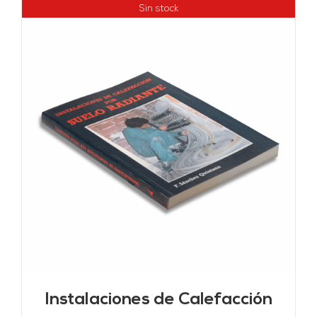
Sin stock
Instalaciones de Calefacción