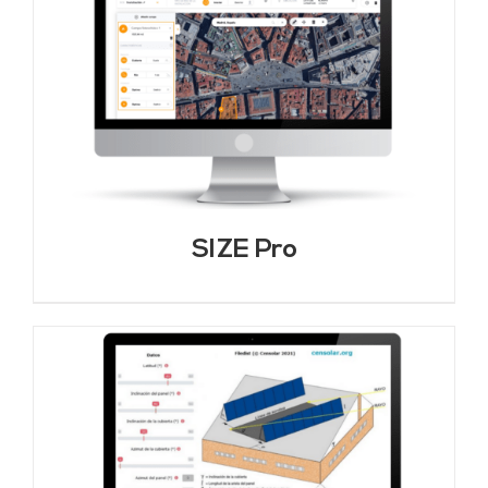
SIZE Pro