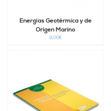
Energías Geotérmica y de
Origen Marino
9,00
€