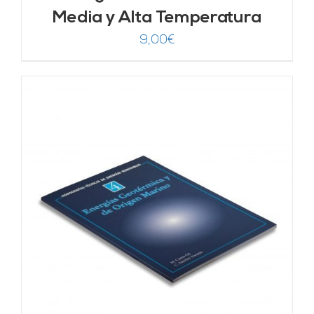
Media y Alta Temperatura
9,00
€