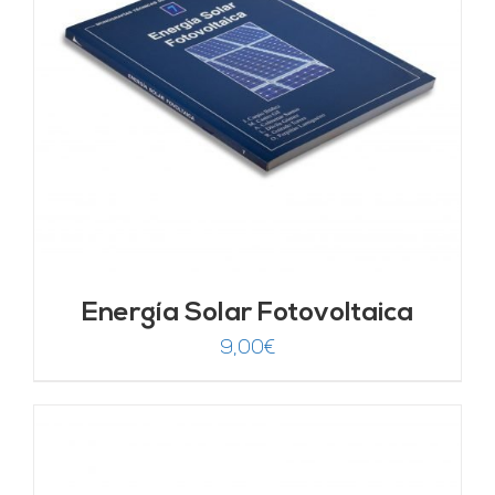
Energía Solar Fotovoltaica
9,00
€