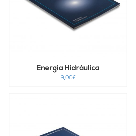
Energía Hidráulica
9,00
€