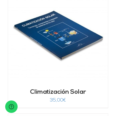
Climatización Solar
35,00
€