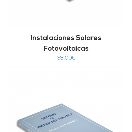
Instalaciones Solares
Fotovoltaicas
33,00
€