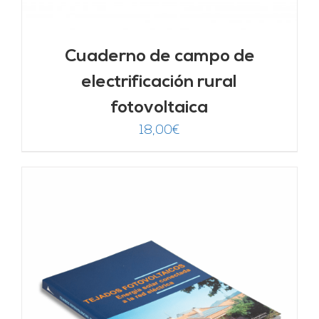
Cuaderno de campo de
electrificación rural
fotovoltaica
18,00
€