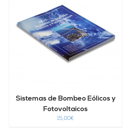
Sistemas de Bombeo Eólicos y
Fotovoltaicos
15,00
€