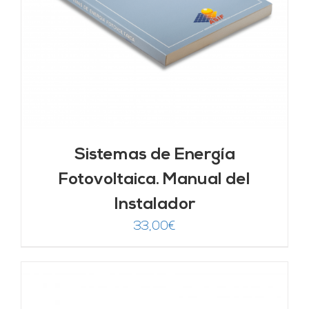
Sistemas de Energía
Fotovoltaica. Manual del
Instalador
33,00
€