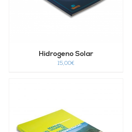
Hidrogeno Solar
15,00
€