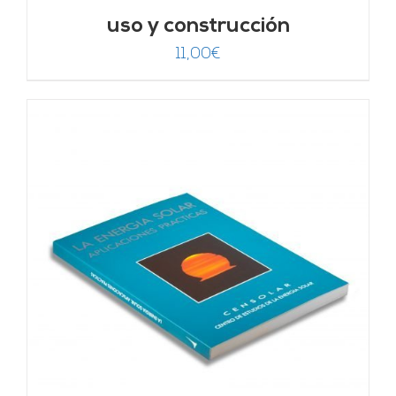
uso y construcción
11,00
€