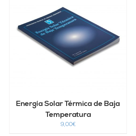
Energía Solar Térmica de Baja
Temperatura
9,00
€