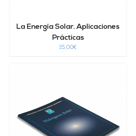
La Energía Solar. Aplicaciones
Prácticas
15,00
€