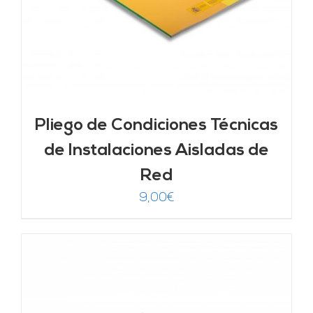
Pliego de Condiciones Técnicas
de Instalaciones Aisladas de
Red
9,00
€