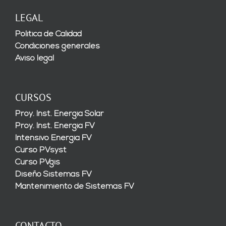
LEGAL
Política de Calidad
Condiciones generales
Aviso legal
CURSOS
Proy. Inst. Energía Solar
Proy. Inst. Energía FV
Intensivo Energía FV
Curso PVsyst
Curso PVgis
Diseño Sistemas FV
Mantenimiento de Sistemas FV
CONTACTO