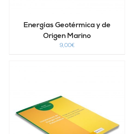
Energías Geotérmica y de
Origen Marino
9,00
€