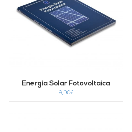
Energía Solar Fotovoltaica
9,00
€