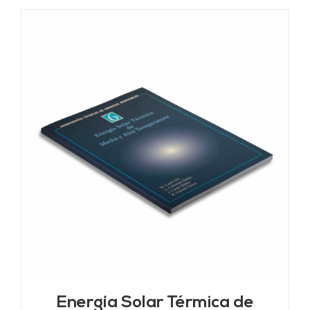
Energía Solar Térmica de