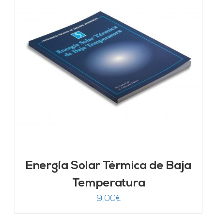
Energía Solar Térmica de Baja
Temperatura
9,00
€