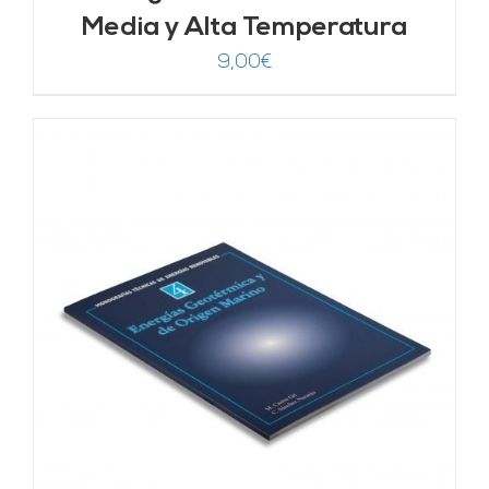
Media y Alta Temperatura
9,00
€