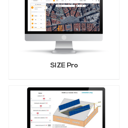
SIZE Pro