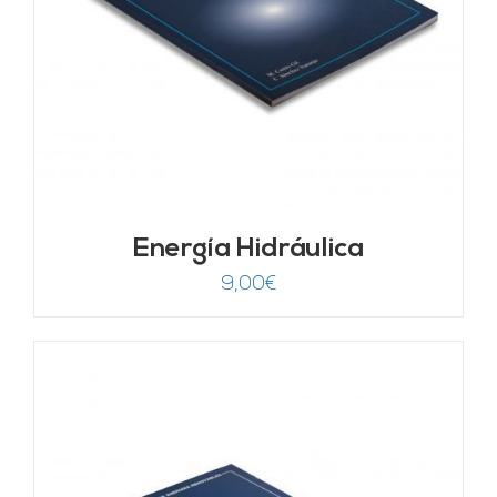
Energía Hidráulica
9,00
€