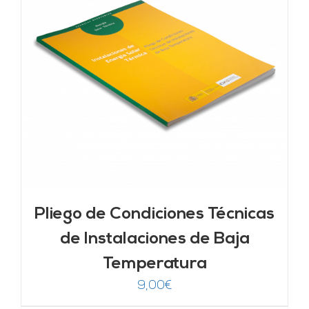
Pliego de Condiciones Técnicas
de Instalaciones de Baja
Temperatura
9,00
€