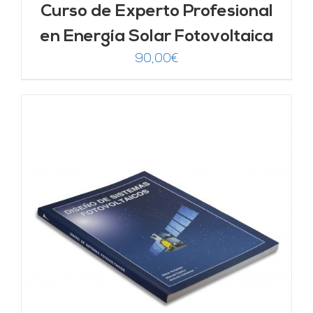
Curso de Experto Profesional
en Energía Solar Fotovoltaica
90,00
€