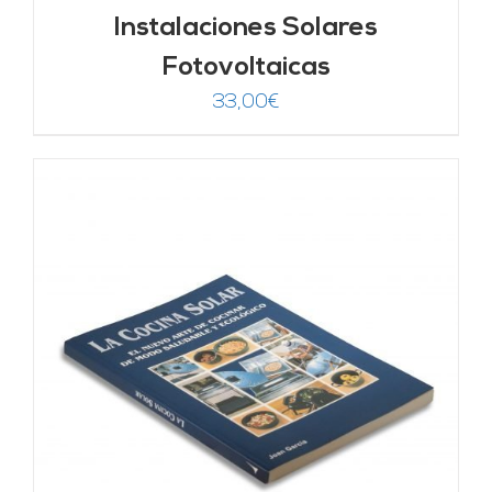
Instalaciones Solares
Fotovoltaicas
33,00
€