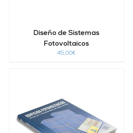
Diseño de Sistemas
Fotovoltaicos
45,00
€