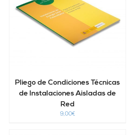
Pliego de Condiciones Técnicas
de Instalaciones Aisladas de
Red
9,00
€