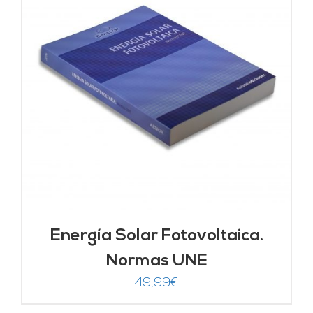
Energía Solar Fotovoltaica.
Normas UNE
49,99
€