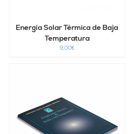
Energía Solar Térmica de Baja
Temperatura
9,00
€