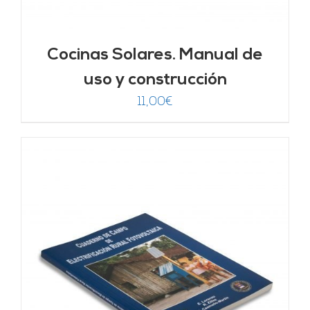
Cocinas Solares. Manual de
uso y construcción
11,00
€