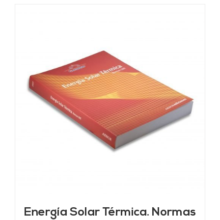
Energía Solar Térmica. Normas