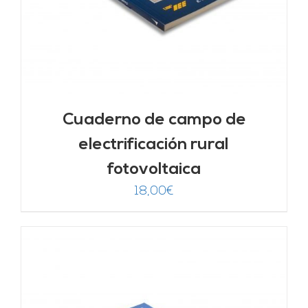
Cuaderno de campo de
electrificación rural
fotovoltaica
18,00
€