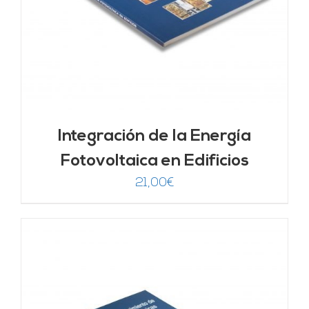
Integración de la Energía
Fotovoltaica en Edificios
21,00
€