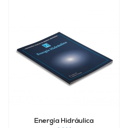
Energía Hidráulica