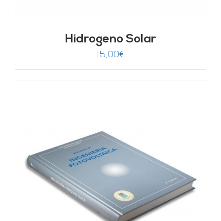
Hidrogeno Solar
15,00
€