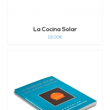
La Cocina Solar
19,00
€