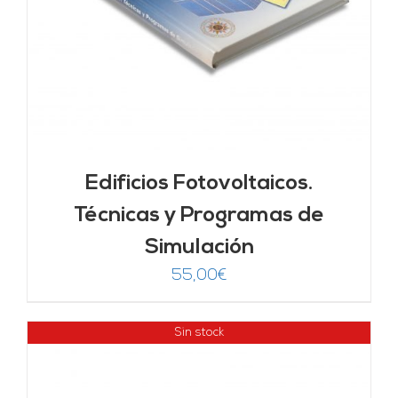
Edificios Fotovoltaicos.
Técnicas y Programas de
Simulación
55,00
€
Sin stock