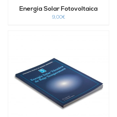
Energía Solar Fotovoltaica
9,00
€