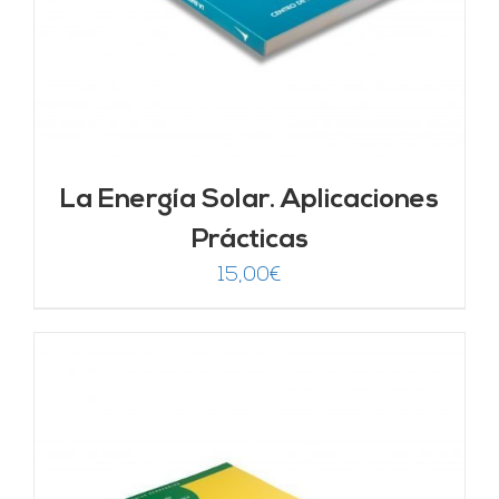
La Energía Solar. Aplicaciones
Prácticas
15,00
€