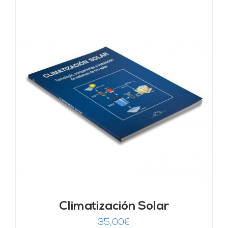
Climatización Solar
35,00
€