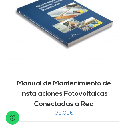
Manual de Mantenimiento de
Instalaciones Fotovoltaicas
Conectadas a Red
38,00
€