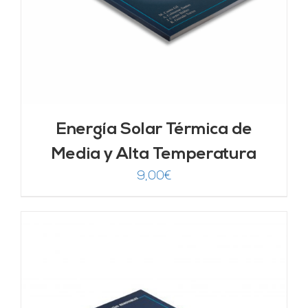
Energía Solar Térmica de
Media y Alta Temperatura
9,00
€