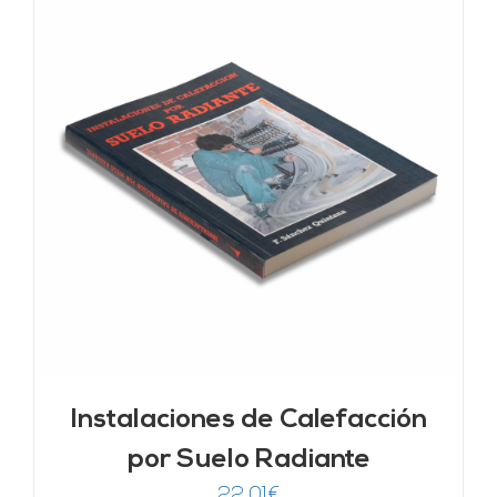
Instalaciones de Calefacción
por Suelo Radiante
22,01
€