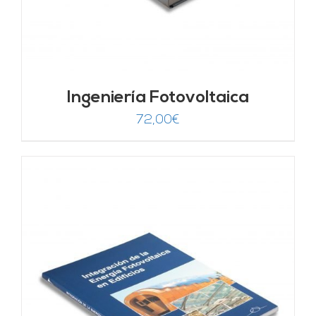
Ingeniería Fotovoltaica
72,00
€