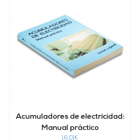
Acumuladores de electricidad:
Manual práctico
16,01
€