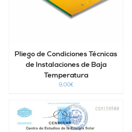
Pliego de Condiciones Técnicas
de Instalaciones de Baja
Temperatura
9,00
€