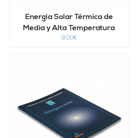
Energía Solar Térmica de
Media y Alta Temperatura
9,00
€