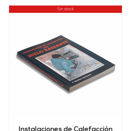
Sin stock
Instalaciones de Calefacción