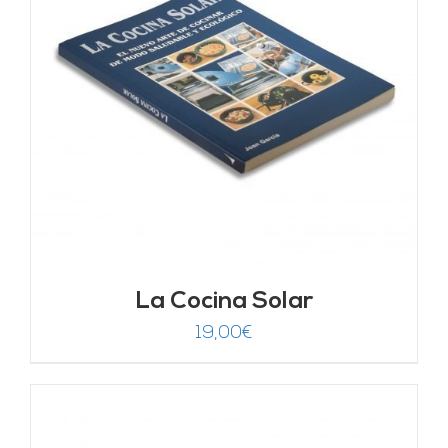
La Cocina Solar
19,00
€