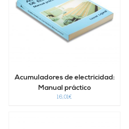
Acumuladores de electricidad:
Manual práctico
16,01
€