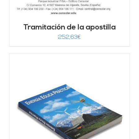
Tramitación de la apostilla
252,63
€