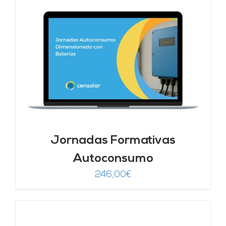
Jornadas Formativas
Autoconsumo
246,00
€