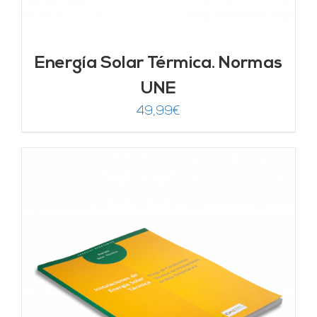
Energía Solar Térmica. Normas
UNE
49,99
€