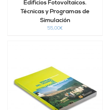
Edificios Fotovoltaicos.
Técnicas y Programas de
Simulación
55,00
€