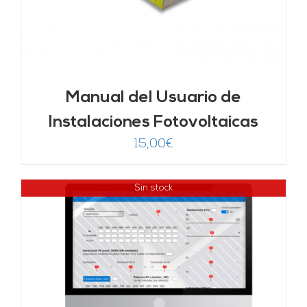
Manual del Usuario de
Instalaciones Fotovoltaicas
15,00
€
Sin stock