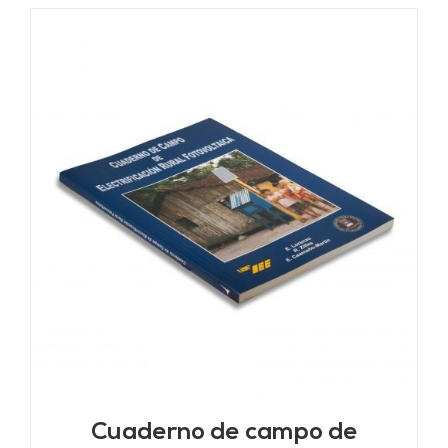
Cuaderno de campo de