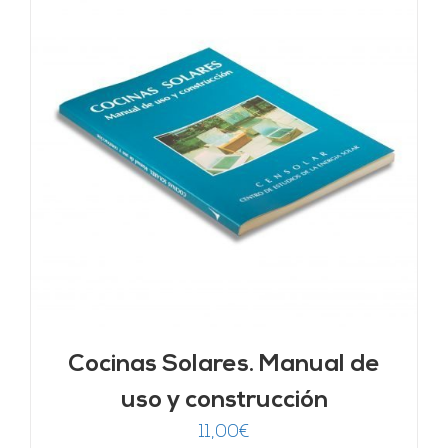
Cocinas Solares. Manual de
uso y construcción
11,00
€