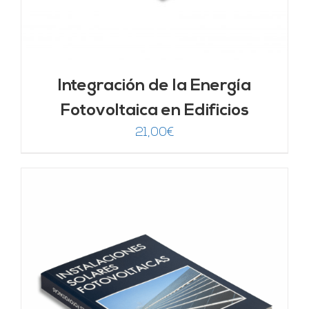
Integración de la Energía
Fotovoltaica en Edificios
21,00
€