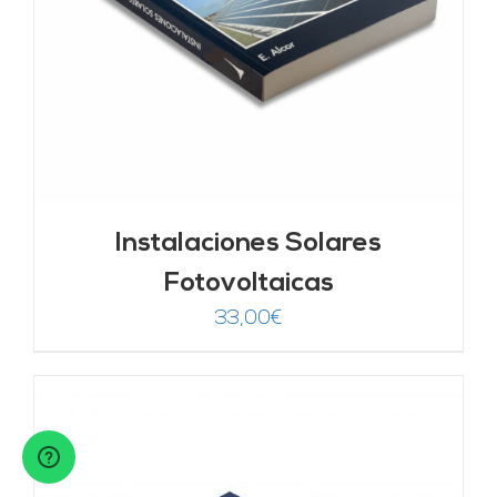
Instalaciones Solares
Fotovoltaicas
33,00
€