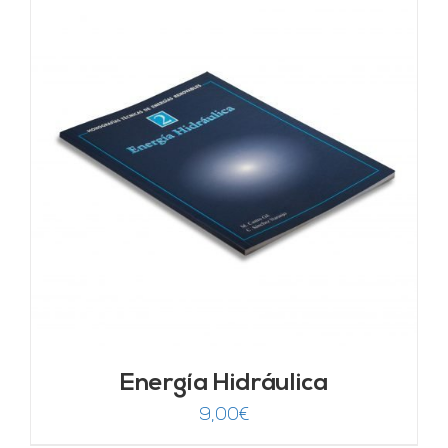
Energía Hidráulica
9,00
€