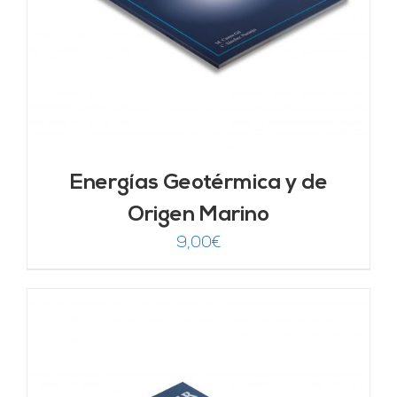
Energías Geotérmica y de
Origen Marino
9,00
€