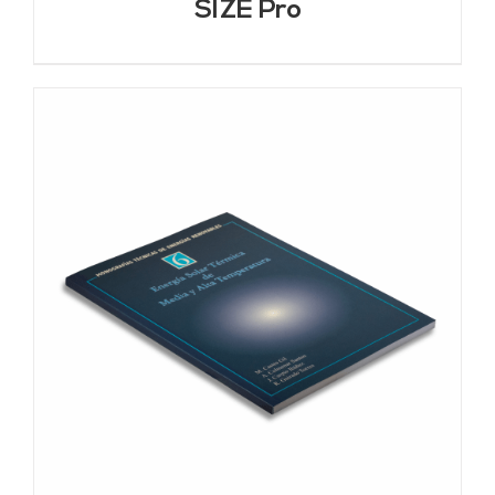
SIZE Pro