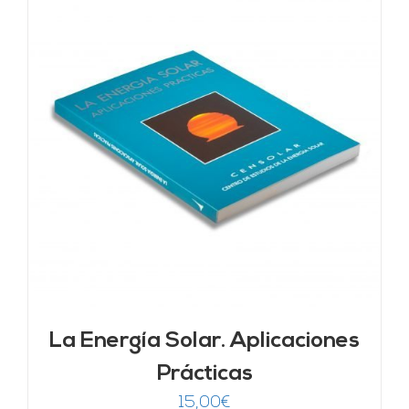
La Energía Solar. Aplicaciones
Prácticas
15,00
€