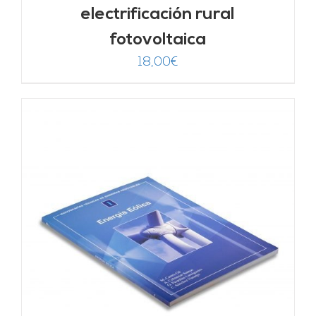
electrificación rural
fotovoltaica
18,00
€