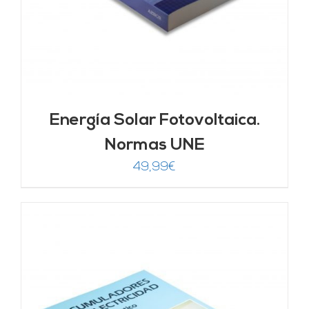
Energía Solar Fotovoltaica.
Normas UNE
49,99
€