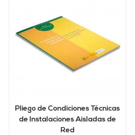
Pliego de Condiciones Técnicas
de Instalaciones Aisladas de
Red