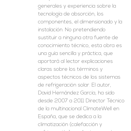
generales y experiencia sobre la
tecnología de absorción, los
componentes, el dimensionado y la
instalación. No pretendiendo
sustituir a ninguna otra fuente de
conocimiento técnico, esta obra es
una guía sencilla y práctica, que
aportará al lector explicaciones
claras sobre los términos y
aspectos técnicos de los sistemas
de refrigeración solar. El autor,
David Hernández García, ha sido
desde 2007 a 2011 Director Técnico
de la multinacional ClimateWell en
España, que se dedica a la
climatización (calefacción y