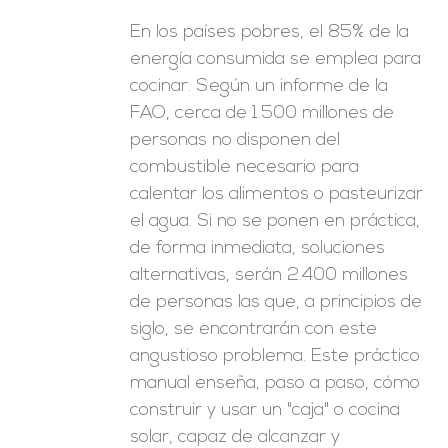
En los países pobres, el 85% de la
energía consumida se emplea para
cocinar. Según un informe de la
FAO, cerca de 1.500 millones de
personas no disponen del
combustible necesario para
calentar los alimentos o pasteurizar
el agua. Si no se ponen en práctica,
de forma inmediata, soluciones
alternativas, serán 2.400 millones
de personas las que, a principios de
siglo, se encontrarán con este
angustioso problema. Este práctico
manual enseña, paso a paso, cómo
construir y usar un "caja" o cocina
solar, capaz de alcanzar y