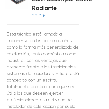
Radiante
22,01
€
Esta técnica está llamada a
imponerse en los próximos años
como la forma más generalizada de
calefacción, tanto doméstica como
industrial, por las ventajas que
presenta frente a los tradicionales
sistemas de radiadores. El libro está
concebido con un espíritu
totalmente práctico, para que sea
útil a los que deseen ejercer
profesionalmente la actividad de
instalador de calefacción por suelo