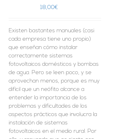
18,00
€
Existen bastantes manuales (casi
cada empresa tiene uno propio)
que enseñan cómo instalar
correctamente sistemas
fotovoltaicos domésticos y bombas
de agua. Pero se leen poco, y se
aprovechan menos, porque es muy
difícil que un neófito alcance a
entender la importancia de los
problemas y dificultades de los
aspectos prácticos que involucra la
instalación de sistemas
fotovoltaicos en el medio rural. Por