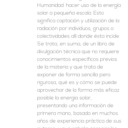
Humanidad: hacer uso de la energía
solar a pequeña escala. Esto
significa captación y utilización de la
radiación por individuos, grupos o
colectividades allí donde ésta incide.
Se trata, en suma, de un libro de
divulgación técnica que no requiere
conocimientos específicos previos
de la materia y que trata de
exponer de forma sencilla pero
rigurosa, qué es y cómo se puede
aprovechar de la forma más eficaz
posible la energía solar,
presentando una información de
primera mano, basada en muchos
años de experiencia práctica de sus