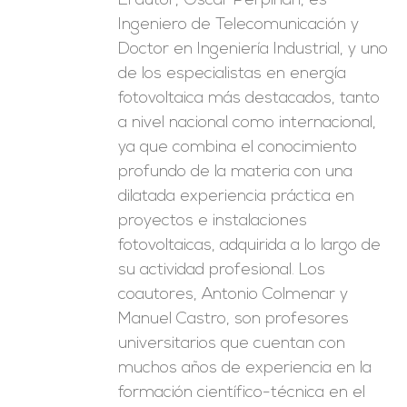
El autor, Óscar Perpiñán, es
Ingeniero de Telecomunicación y
Doctor en Ingeniería Industrial, y uno
de los especialistas en energía
fotovoltaica más destacados, tanto
a nivel nacional como internacional,
ya que combina el conocimiento
profundo de la materia con una
dilatada experiencia práctica en
proyectos e instalaciones
fotovoltaicas, adquirida a lo largo de
su actividad profesional. Los
coautores, Antonio Colmenar y
Manuel Castro, son profesores
universitarios que cuentan con
muchos años de experiencia en la
formación científico-técnica en el