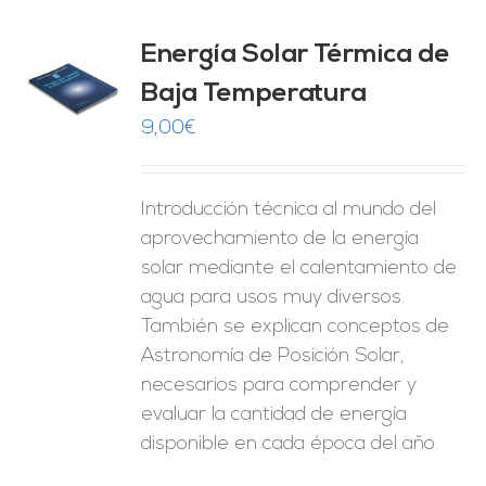
Energía Solar Térmica de
Baja Temperatura
O
9,00
€
ES
Introducción técnica al mundo del
aprovechamiento de la energía
solar mediante el calentamiento de
agua para usos muy diversos.
También se explican conceptos de
Astronomía de Posición Solar,
necesarios para comprender y
evaluar la cantidad de energía
disponible en cada época del año.