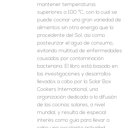
mantener temperaturas
superiores a 100 ºC, con la cual se
puede cocinar una gran variedad de
alimentos sin otra energía que la
procedente del Sol, así como
pasteurizar el agua de consumo,
evitando multitud de enfermedades
causadas por contaminación
bacteriana. El libro está basado en
las investigaciones y desarrollos
llevados a cabo por la Solar Box
Cookers International, una
organización dedicada a la difusión
de las cocinas solares, a nivel
mundial, y resulta de especial
interés como guía para llevar a