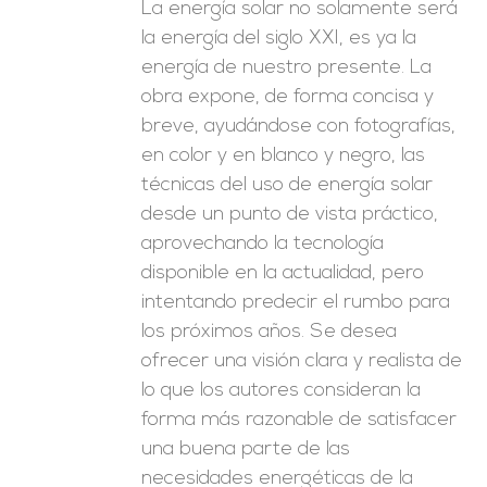
La energía solar no solamente será
la energía del siglo XXI, es ya la
energía de nuestro presente. La
obra expone, de forma concisa y
breve, ayudándose con fotografías,
en color y en blanco y negro, las
técnicas del uso de energía solar
desde un punto de vista práctico,
aprovechando la tecnología
disponible en la actualidad, pero
intentando predecir el rumbo para
los próximos años. Se desea
ofrecer una visión clara y realista de
lo que los autores consideran la
forma más razonable de satisfacer
una buena parte de las
necesidades energéticas de la