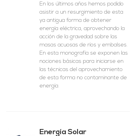
En los últimos años hemos podido
asistir a un resurgimiento de esta
ya antigua forma de obtener
energía eléctrica, aprovechando la
acción de la gravedad sobre las
masas acuosas de ríos y embalses.
En esta monografía se exponen las
nociones básicas para iniciarse en
las técnicas del aprovechamiento
de esta forma no contaminante de
energía.
Energía Solar