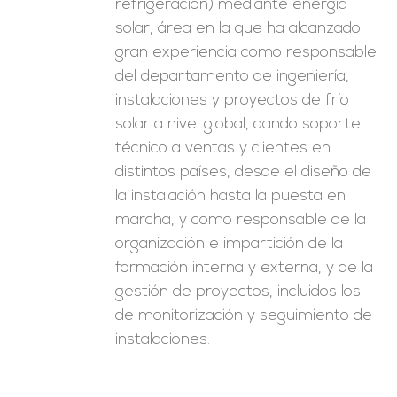
refrigeración) mediante energía
solar, área en la que ha alcanzado
gran experiencia como responsable
del departamento de ingeniería,
instalaciones y proyectos de frío
solar a nivel global, dando soporte
técnico a ventas y clientes en
distintos países, desde el diseño de
la instalación hasta la puesta en
marcha, y como responsable de la
organización e impartición de la
formación interna y externa, y de la
gestión de proyectos, incluidos los
de monitorización y seguimiento de
instalaciones.