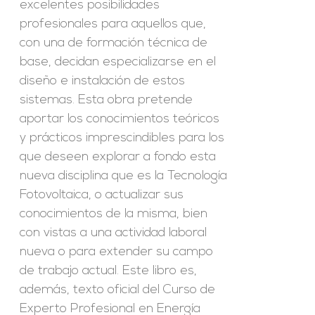
excelentes posibilidades
profesionales para aquellos que,
con una de formación técnica de
base, decidan especializarse en el
diseño e instalación de estos
sistemas. Esta obra pretende
aportar los conocimientos teóricos
y prácticos imprescindibles para los
que deseen explorar a fondo esta
nueva disciplina que es la Tecnología
Fotovoltaica, o actualizar sus
conocimientos de la misma, bien
con vistas a una actividad laboral
nueva o para extender su campo
de trabajo actual. Este libro es,
además, texto oficial del Curso de
Experto Profesional en Energía