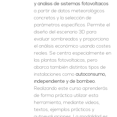
y análisis de sistemas fotovoltaicos
a partir de datos meteorológicos
concretos y la selección de
parámetros específicos. Permite el
diseño del escenario 3D para
evaluar sombreados y proporciona
el análisis económico usando costes
reales. Se centra especialmente en
las plantas fotovoltaicas, pero
abarca también distintos tipos de
instalaciones como
autoconsumo,
independiente y de bombeo.
Realizando este curso aprenderás
de forma práctica utilizar esta
herramienta, mediante videos,
textos, ejemplos prácticos y
autoevaluaciones. La modalidad es