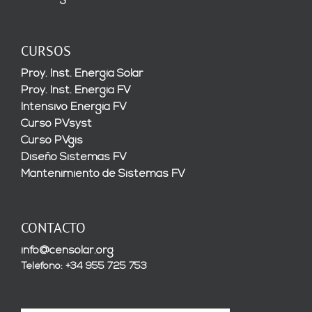
CURSOS
Proy. Inst. Energía Solar
Proy. Inst. Energía FV
Intensivo Energía FV
Curso PVsyst
Curso PVgis
Diseño Sistemas FV
Mantenimiento de Sistemas FV
CONTACTO
info@censolar.org
Teléfono: +34 955 725 753