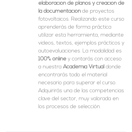
elaboración de planos y creación de
la documentación
de proyectos
fotovoltaicos. Realizando este curso
aprenderás de forma práctica
utilizar esta herramienta, mediante
videos, textos, ejemplos prácticos y
autoevaluaciones. La modalidad es
100% online
y contarás con acceso
a nuestra
Academia Virtual
donde
encontrarás todo el material
necesario para superar el curso.
Adquirirás una de las competencias
clave del sector, muy valorada en
los procesos de selección.