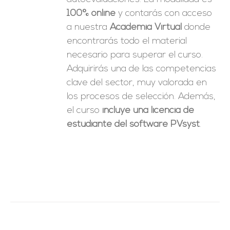
100% online
y contarás con acceso
a nuestra
Academia Virtual
donde
encontrarás todo el material
necesario para superar el curso.
Adquirirás una de las competencias
clave del sector, muy valorada en
los procesos de selección. Además,
el curso
incluye una licencia de
estudiante del software PVsyst
.