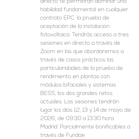
directo te permitirán dominar una
habilidad fundamental en cualquier
contrato EPC: la prueba de
aceptación de la instalación
fotovoltaica. Tendrás acceso a tres
sesiones en directo a través de
Zoom en las que abordaremos a
través de casos prácticos las
particularidades de la prueba de
rendimiento en plantas con
módulos bifaciales y sistemas
BESS, los dos grandes retos
actuales. Las sesiones tendrán
lugar los días 12, 13 y 14 de mayo de
2026, de 09:30 a 13:30 hora
Madrid. Parcialmente bonificables a
través de Fundae.