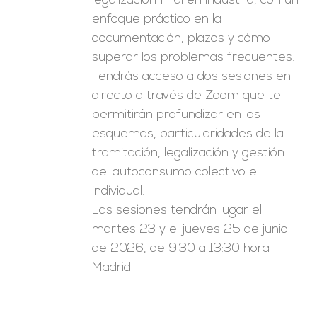
legalización final en industria, con un
enfoque práctico en la
documentación, plazos y cómo
superar los problemas frecuentes.
Tendrás acceso a dos sesiones en
directo a través de Zoom que te
permitirán profundizar en los
esquemas, particularidades de la
tramitación, legalización y gestión
del autoconsumo colectivo e
individual.
Las sesiones tendrán lugar el
martes 23 y el jueves 25 de junio
de 2026, de 9:30 a 13:30 hora
Madrid.