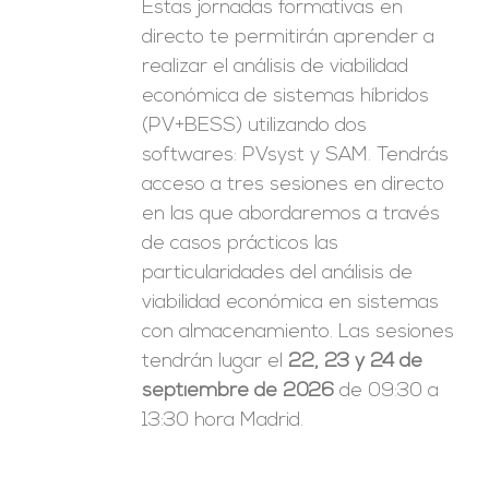
Estas jornadas formativas en
directo te permitirán aprender a
realizar el análisis de viabilidad
económica de sistemas híbridos
(PV+BESS) utilizando dos
softwares: PVsyst y SAM. Tendrás
acceso a tres sesiones en directo
en las que abordaremos a través
de casos prácticos las
particularidades del análisis de
viabilidad económica en sistemas
con almacenamiento. Las sesiones
tendrán lugar el
22, 23 y 24 de
septiembre de 2026
de 09:30 a
13:30 hora Madrid.