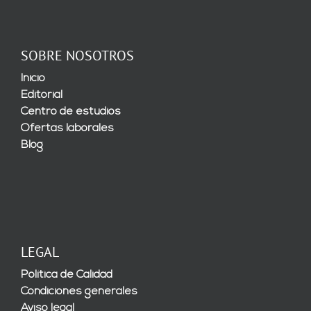
SOBRE NOSOTROS
Inicio
Editorial
Centro de estudios
Ofertas laborales
Blog
LEGAL
Política de Calidad
Condiciones generales
Aviso legal