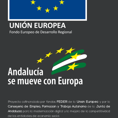
Proyecto cofinanciado por fondos
FEDER
de la
Unión Europea
y por la
Consejería de Empleo, Formación y Trabajo Autónomo
de la
Junta de
Andalucía
para la modernización digital y la mejora de la competitividad
de las entidades de economía social.