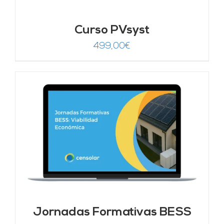
Curso PVsyst
499,00
€
Jornadas Formativas BESS