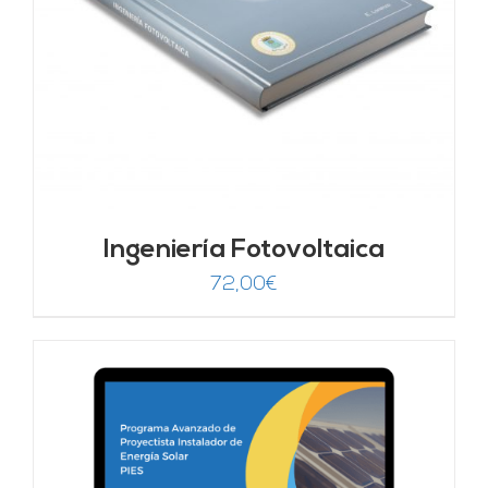
Ingeniería Fotovoltaica
72,00
€