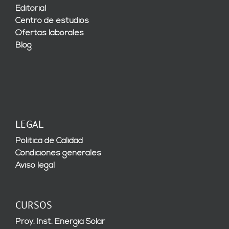
Editorial
Centro de estudios
Ofertas laborales
Blog
LEGAL
Política de Calidad
Condiciones generales
Aviso legal
CURSOS
Proy. Inst. Energía Solar