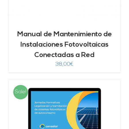
Manual de Mantenimiento de
Instalaciones Fotovoltaicas
Conectadas a Red
38,00
€
Sale!