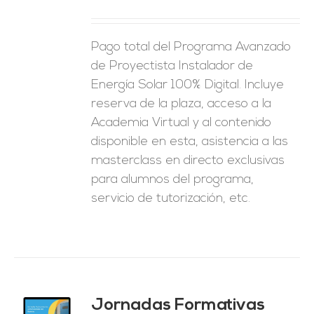
ES
Pago total del Programa Avanzado
de Proyectista Instalador de
Energía Solar 100% Digital. Incluye
reserva de la plaza, acceso a la
Academia Virtual y al contenido
disponible en esta, asistencia a las
masterclass en directo exclusivas
para alumnos del programa,
servicio de tutorización, etc.
Jornadas Formativas