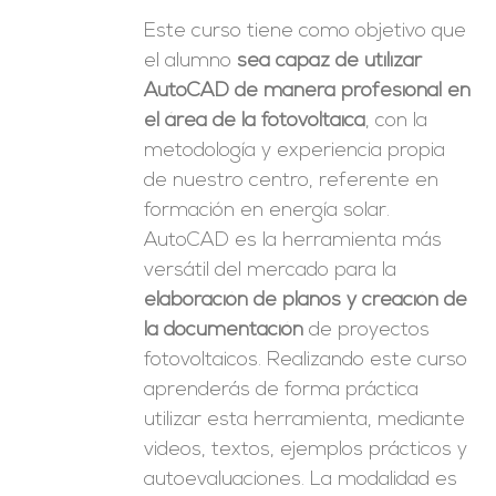
Este curso tiene como objetivo que
el alumno
sea capaz de utilizar
AutoCAD de manera profesional en
el área de la fotovoltaica
, con la
metodología y experiencia propia
de nuestro centro, referente en
formación en energía solar.
AutoCAD es la herramienta más
versátil del mercado para la
elaboración de planos y creación de
la documentación
de proyectos
fotovoltaicos. Realizando este curso
aprenderás de forma práctica
utilizar esta herramienta, mediante
videos, textos, ejemplos prácticos y
autoevaluaciones. La modalidad es