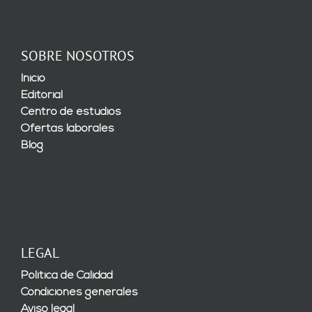
SOBRE NOSOTROS
Inicio
Editorial
Centro de estudios
Ofertas laborales
Blog
LEGAL
Política de Calidad
Condiciones generales
Aviso legal