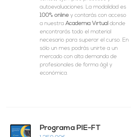
autoevaluaciones. La modalidad es
100% online
y contarás con acceso
a nuestra
Academia Virtual
donde
encontrarás todo el material
necesario para superar el curso. En
sólo un mes podrás unirte a un
mercado con alta demanda de
profesionales de forma ágil y
económica.
Programa PIE-FT
O