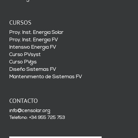
CURSOS
Proy. Inst. Energía Solar
Proy. Inst. Energía FV
Intensivo Energía FV
Curso PVsyst
Curso PVgis
Diseño Sistemas FV
Mantenimiento de Sistemas FV
CONTACTO
info@censolar.org
Teléfono: +34 955 725 753