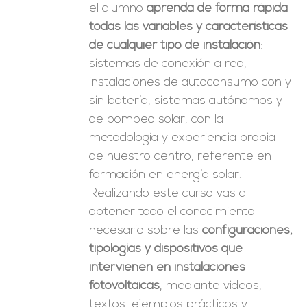
el alumno
aprenda de forma rápida
todas las variables y características
de cualquier tipo de instalación
:
sistemas de conexión a red,
instalaciones de autoconsumo con y
sin batería, sistemas autónomos y
de bombeo solar, con la
metodología y experiencia propia
de nuestro centro, referente en
formación en energía solar.
Realizando este curso vas a
obtener todo el conocimiento
necesario sobre las
configuraciones,
tipologías y dispositivos que
intervienen en instalaciones
fotovoltaicas
, mediante videos,
textos, ejemplos prácticos y