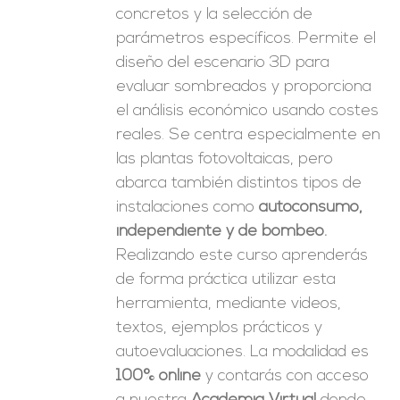
concretos y la selección de
parámetros específicos. Permite el
diseño del escenario 3D para
evaluar sombreados y proporciona
el análisis económico usando costes
reales. Se centra especialmente en
las plantas fotovoltaicas, pero
abarca también distintos tipos de
instalaciones como
autoconsumo,
independiente y de bombeo.
Realizando este curso aprenderás
de forma práctica utilizar esta
herramienta, mediante videos,
textos, ejemplos prácticos y
autoevaluaciones. La modalidad es
100% online
y contarás con acceso