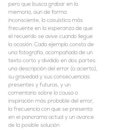
pero que busca grabar en la
memoria, aun de forma
inconsciente, la casuística más
frecuente en la esperanza de que
el recuerdo se avive cuando llegue
la ocasión. Cada ejemplo consta de
una fotografía, acompañada de un
texto corto y dividido en dos partes:
una descripción del error (o acierto),
su gravedad y sus consecuencias
presentes y futuras, y un
comentario sobre la causa o
inspiración más probable del error,
la frecuencia con que se presenta
en el panorama actual y un avance
de la posible solución.