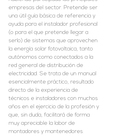
empresas del sector. Pretende ser
una útil guía básica de referencia y
ayuda para el instalador profesional
(o para el que pretende llegar a
serlo) de sistemas que aprovechen
la energía solar fotovoltaica, tanto
autónomos como conectados a la
red general de distribución de
electricidad. Se trata de un manual
esencialmente práctico, resultado
directo de la experiencia de
técnicos e instaladores con muchos
años en el ejercicio de la profesión y
que, sin duda, facilitará de forma
muy apreciable la labor de
montadores y mantenedores.