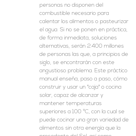
personas no disponen del
combustible necesario para
calentar los alimentos o pasteurizar
el agua. Si no se ponen en práctica,
de forma inmediata, soluciones
alternativas, serán 2.400 millones
de personas las que, a principios de
siglo, se encontrarán con este
angustioso problema. Este práctico
manual enseña, paso a paso, cómo
construir y usar un "caja" o cocina
solar, capaz de alcanzar y
mantener temperaturas
superiores a 100 ºC, con la cual se
puede cocinar una gran variedad de
alimentos sin otra energía que la