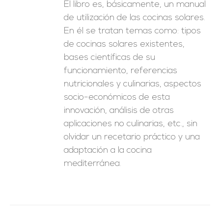
El libro es, básicamente, un manual
de utilización de las cocinas solares.
En él se tratan temas como: tipos
de cocinas solares existentes,
bases científicas de su
funcionamiento, referencias
nutricionales y culinarias, aspectos
socio-económicos de esta
innovación, análisis de otras
aplicaciones no culinarias, etc., sin
olvidar un recetario práctico y una
adaptación a la cocina
mediterránea.