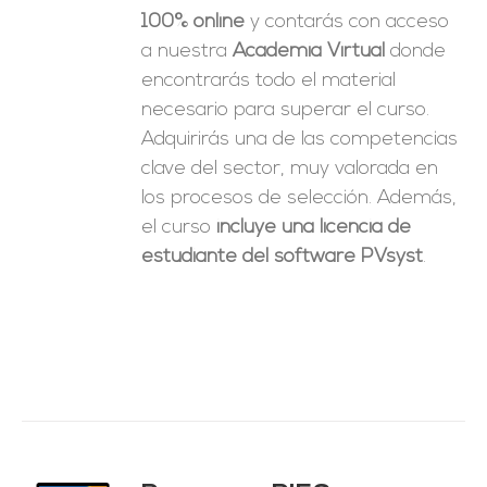
100% online
y contarás con acceso
a nuestra
Academia Virtual
donde
encontrarás todo el material
necesario para superar el curso.
Adquirirás una de las competencias
clave del sector, muy valorada en
los procesos de selección. Además,
el curso
incluye una licencia de
estudiante del software PVsyst
.
ado