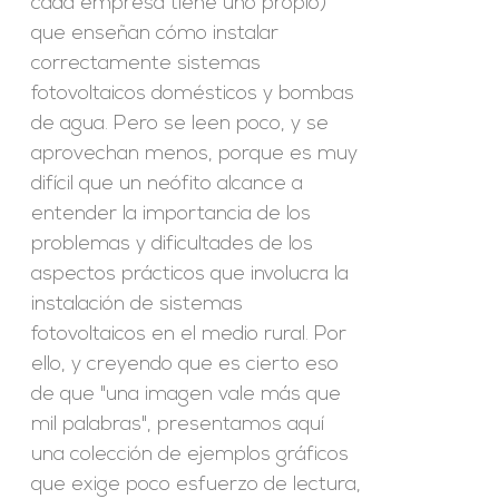
cada empresa tiene uno propio)
que enseñan cómo instalar
correctamente sistemas
fotovoltaicos domésticos y bombas
de agua. Pero se leen poco, y se
aprovechan menos, porque es muy
difícil que un neófito alcance a
entender la importancia de los
problemas y dificultades de los
aspectos prácticos que involucra la
instalación de sistemas
fotovoltaicos en el medio rural. Por
ello, y creyendo que es cierto eso
de que "una imagen vale más que
mil palabras", presentamos aquí
una colección de ejemplos gráficos
que exige poco esfuerzo de lectura,