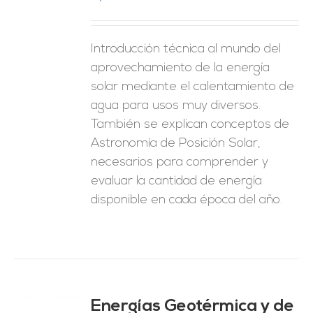
ES
Introducción técnica al mundo del
aprovechamiento de la energía
solar mediante el calentamiento de
agua para usos muy diversos.
También se explican conceptos de
Astronomía de Posición Solar,
necesarios para comprender y
evaluar la cantidad de energía
disponible en cada época del año.
Energías Geotérmica y de