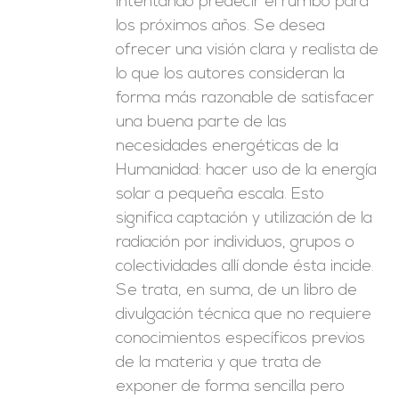
intentando predecir el rumbo para
los próximos años. Se desea
ofrecer una visión clara y realista de
lo que los autores consideran la
forma más razonable de satisfacer
una buena parte de las
necesidades energéticas de la
Humanidad: hacer uso de la energía
solar a pequeña escala. Esto
significa captación y utilización de la
radiación por individuos, grupos o
colectividades allí donde ésta incide.
Se trata, en suma, de un libro de
divulgación técnica que no requiere
conocimientos específicos previos
de la materia y que trata de
exponer de forma sencilla pero