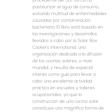
procedente del Sol, así como
pasteurizar el agua de consumo,
evitando multitud de enfermedades
causadas por contaminación
bacteriana. El libro está basado en
las investigaciones y desarrollos
llevados a cabo por la Solar Box
Cookers International, una
organización dedicada a la difusión
de las cocinas solares, a nivel
mundial, y resulta de especial
interés como guía para llevar a
cabo una excelente actividad
práctica en escuelas y talleres
ocupacionales, ya que la
construcción de una cocina solar
constituye una magnífica forma de