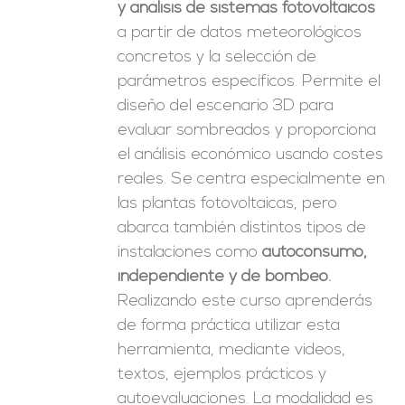
y análisis de sistemas fotovoltaicos
a partir de datos meteorológicos
concretos y la selección de
parámetros específicos. Permite el
diseño del escenario 3D para
evaluar sombreados y proporciona
el análisis económico usando costes
reales. Se centra especialmente en
las plantas fotovoltaicas, pero
abarca también distintos tipos de
instalaciones como
autoconsumo,
independiente y de bombeo.
Realizando este curso aprenderás
de forma práctica utilizar esta
herramienta, mediante videos,
textos, ejemplos prácticos y
autoevaluaciones. La modalidad es