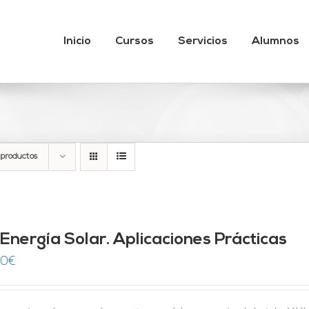
Inicio
Cursos
Servicios
Alumnos
 productos
 Energía Solar. Aplicaciones Prácticas
00
€