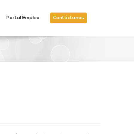
Portal Empleo
Contáctanos