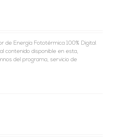
r de Energía Fototérmica 100% Digital.
al contenido disponible en esta,
umnos del programa, servicio de