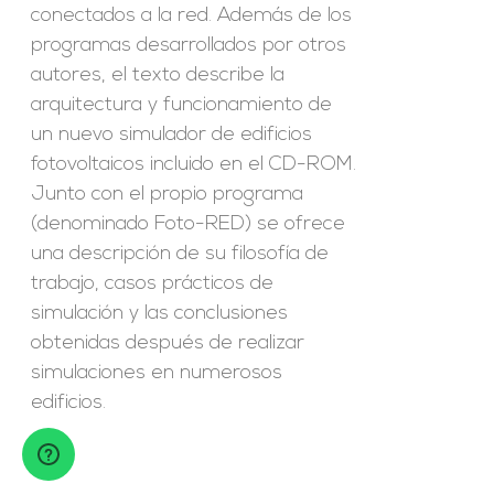
conectados a la red. Además de los
programas desarrollados por otros
autores, el texto describe la
arquitectura y funcionamiento de
un nuevo simulador de edificios
fotovoltaicos incluido en el CD-ROM.
Junto con el propio programa
(denominado Foto-RED) se ofrece
una descripción de su filosofía de
trabajo, casos prácticos de
simulación y las conclusiones
obtenidas después de realizar
simulaciones en numerosos
edificios.