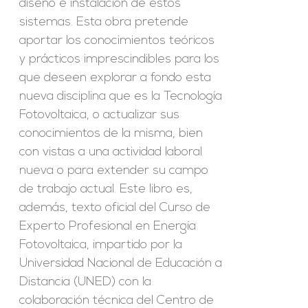
diseño e instalación de estos
sistemas. Esta obra pretende
aportar los conocimientos teóricos
y prácticos imprescindibles para los
que deseen explorar a fondo esta
nueva disciplina que es la Tecnología
Fotovoltaica, o actualizar sus
conocimientos de la misma, bien
con vistas a una actividad laboral
nueva o para extender su campo
de trabajo actual. Este libro es,
además, texto oficial del Curso de
Experto Profesional en Energía
Fotovoltaica, impartido por la
Universidad Nacional de Educación a
Distancia (UNED) con la
colaboración técnica del Centro de