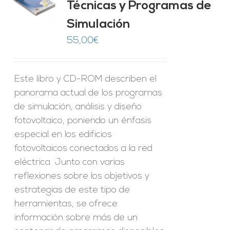
Técnicas y Programas de
O
Simulación
ES
55,00
€
Este libro y CD-ROM describen el
panorama actual de los programas
de simulación, análisis y diseño
fotovoltaico, poniendo un énfasis
especial en los edificios
fotovoltaicos conectados a la red
eléctrica. Junto con varias
reflexiones sobre los objetivos y
estrategias de este tipo de
herramientas, se ofrece
información sobre más de un