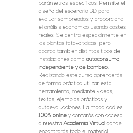
parámetros específicos. Permite el
diseño del escenario 3D para
evaluar sombreados y proporciona
el análisis económico usando costes
reales. Se centra especialmente en
las plantas fotovoltaicas, pero
abarca también distintos tipos de
instalaciones como
autoconsumo,
independiente y de bombeo.
Realizando este curso aprenderás
de forma práctica utilizar esta
herramienta, mediante videos,
textos, ejemplos prácticos y
autoevaluaciones. La modalidad es
100% online
y contarás con acceso
a nuestra
Academia Virtual
donde
encontrarás todo el material