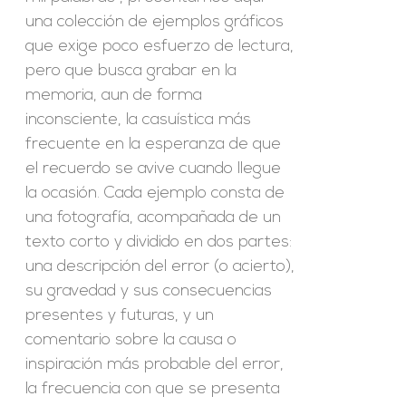
una colección de ejemplos gráficos
que exige poco esfuerzo de lectura,
pero que busca grabar en la
memoria, aun de forma
inconsciente, la casuística más
frecuente en la esperanza de que
el recuerdo se avive cuando llegue
la ocasión. Cada ejemplo consta de
una fotografía, acompañada de un
texto corto y dividido en dos partes:
una descripción del error (o acierto),
su gravedad y sus consecuencias
presentes y futuras, y un
comentario sobre la causa o
inspiración más probable del error,
la frecuencia con que se presenta