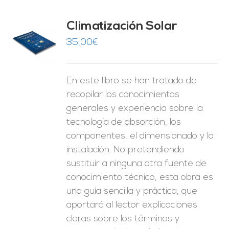
Climatización Solar
35,00
€
O
ES
En este libro se han tratado de
recopilar los conocimientos
generales y experiencia sobre la
tecnología de absorción, los
componentes, el dimensionado y la
instalación. No pretendiendo
sustituir a ninguna otra fuente de
conocimiento técnico, esta obra es
una guía sencilla y práctica, que
aportará al lector explicaciones
claras sobre los términos y