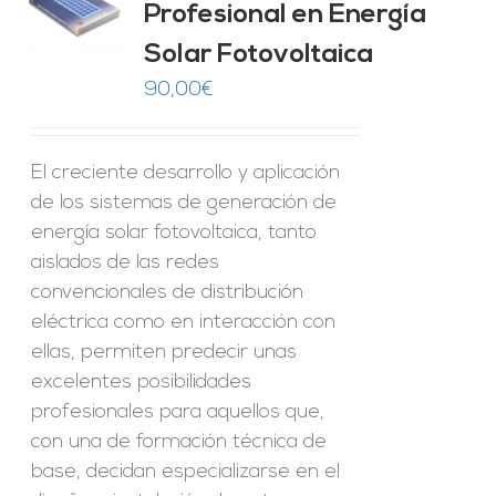
Profesional en Energía
O
Solar Fotovoltaica
ES
90,00
€
El creciente desarrollo y aplicación
de los sistemas de generación de
energía solar fotovoltaica, tanto
aislados de las redes
convencionales de distribución
eléctrica como en interacción con
ellas, permiten predecir unas
excelentes posibilidades
profesionales para aquellos que,
con una de formación técnica de
base, decidan especializarse en el