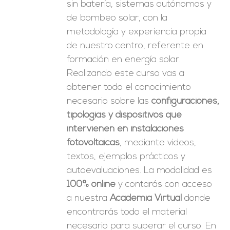
sin batería, sistemas autónomos y
de bombeo solar, con la
metodología y experiencia propia
de nuestro centro, referente en
formación en energía solar.
Realizando este curso vas a
obtener todo el conocimiento
necesario sobre las
configuraciones,
tipologías y dispositivos que
intervienen en instalaciones
fotovoltaicas
, mediante videos,
textos, ejemplos prácticos y
autoevaluaciones. La modalidad es
100% online
y contarás con acceso
a nuestra
Academia Virtual
donde
encontrarás todo el material
necesario para superar el curso. En