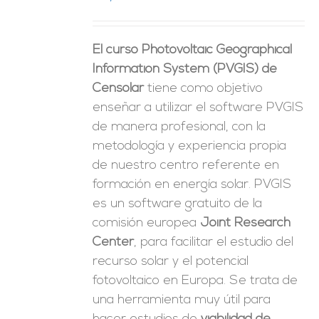
ES
El curso Photovoltaic Geographical
Information System (PVGIS) de
Censolar
tiene como objetivo
enseñar a utilizar el software PVGIS
de manera profesional, con la
metodología y experiencia propia
de nuestro centro referente en
formación en energía solar. PVGIS
es un software gratuito de la
comisión europea
Joint Research
Center
, para facilitar el estudio del
recurso solar y el potencial
fotovoltaico en Europa. Se trata de
una herramienta muy útil para