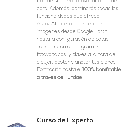
tipo de sistema fotovoltaico desde
cero. Además, dominarás todas las
funcionalidades que ofrece
AutoCAD: desde la inserción de
imágenes desde Google Earth
hasta la configuración de cotas,
construcción de diagramas
fotovoltaicos, y claves a la hora de
dibujar, acotar y anotar tus planos.
Formación hasta el 100% bonificable
a través de Fundae
Curso de Experto