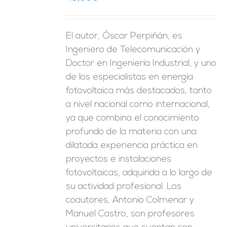
ES
El autor, Óscar Perpiñán, es
Ingeniero de Telecomunicación y
Doctor en Ingeniería Industrial, y uno
de los especialistas en energía
fotovoltaica más destacados, tanto
a nivel nacional como internacional,
ya que combina el conocimiento
profundo de la materia con una
dilatada experiencia práctica en
proyectos e instalaciones
fotovoltaicas, adquirida a lo largo de
su actividad profesional. Los
coautores, Antonio Colmenar y
Manuel Castro, son profesores