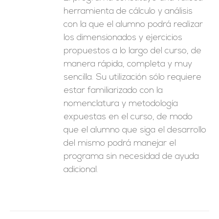
herramienta de cálculo y análisis
con la que el alumno podrá realizar
los dimensionados y ejercicios
propuestos a lo largo del curso, de
manera rápida, completa y muy
sencilla. Su utilización sólo requiere
estar familiarizado con la
nomenclatura y metodología
expuestas en el curso, de modo
que el alumno que siga el desarrollo
del mismo podrá manejar el
programa sin necesidad de ayuda
adicional.