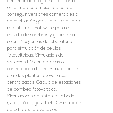
centenar de programas disponibles
en el mercado, indicando dónde
conseguir versiones comerciales o
de evaluación gratuita a través de la
red Internet: Software para el
estudio de sombras y geometría
solar. Programas de laboratorio
para simulación de células
fotovoltaicas. Simulación de
sistemas FV con baterías o
conectados a la red. Simulación de
grandes plantas fotovoltaicas
centralizadas. Cálculo de estaciones
de bombeo fotovoltaico.
Simuladores de sistemas híbridos
(solar, eólico, gasoil, etc.). Simulación
de edificios fotovoltaicos