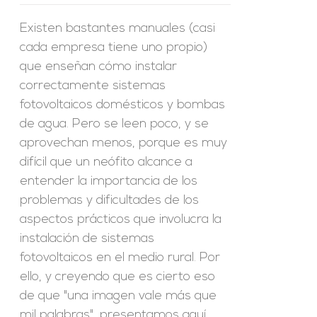
Existen bastantes manuales (casi
cada empresa tiene uno propio)
que enseñan cómo instalar
correctamente sistemas
fotovoltaicos domésticos y bombas
de agua. Pero se leen poco, y se
aprovechan menos, porque es muy
difícil que un neófito alcance a
entender la importancia de los
problemas y dificultades de los
aspectos prácticos que involucra la
instalación de sistemas
fotovoltaicos en el medio rural. Por
ello, y creyendo que es cierto eso
de que "una imagen vale más que
mil palabras", presentamos aquí