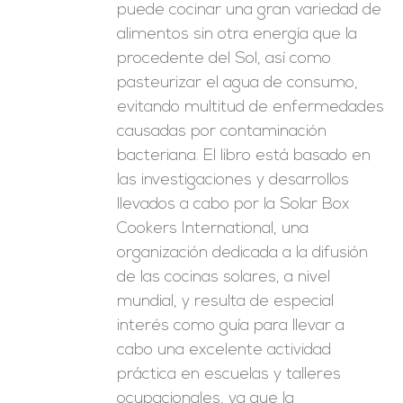
puede cocinar una gran variedad de
alimentos sin otra energía que la
procedente del Sol, así como
pasteurizar el agua de consumo,
evitando multitud de enfermedades
causadas por contaminación
bacteriana. El libro está basado en
las investigaciones y desarrollos
llevados a cabo por la Solar Box
Cookers International, una
organización dedicada a la difusión
de las cocinas solares, a nivel
mundial, y resulta de especial
interés como guía para llevar a
cabo una excelente actividad
práctica en escuelas y talleres
ocupacionales, ya que la