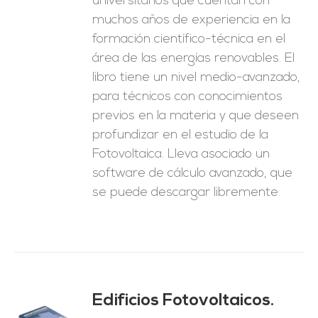
universitarios que cuentan con
muchos años de experiencia en la
formación científico-técnica en el
área de las energías renovables. El
libro tiene un nivel medio-avanzado,
para técnicos con conocimientos
previos en la materia y que deseen
profundizar en el estudio de la
Fotovoltaica. Lleva asociado un
software de cálculo avanzado, que
se puede descargar libremente.
Edificios Fotovoltaicos.