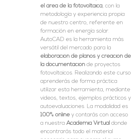
el área de la fotovoltaica
, con la
metodología y experiencia propia
de nuestro centro, referente en
formación en energía solar.
AutoCAD es la herramienta más
versátil del mercado para la
elaboración de planos y creación de
la documentación
de proyectos
fotovoltaicos. Realizando este curso
aprenderás de forma práctica
utilizar esta herramienta, mediante
videos, textos, ejemplos prácticos y
autoevaluaciones. La modalidad es
100% online
y contarás con acceso
a nuestra
Academia Virtual
donde
encontrarás todo el material