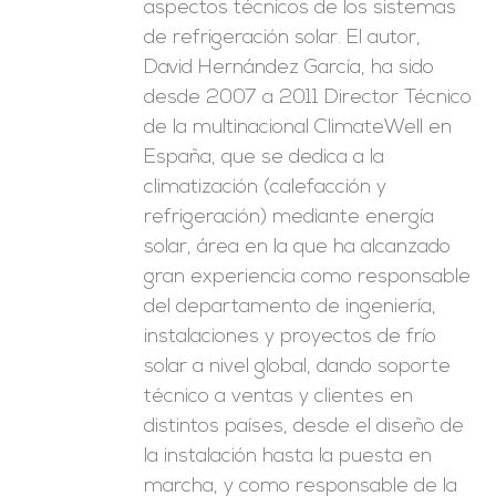
aspectos técnicos de los sistemas
de refrigeración solar. El autor,
David Hernández García, ha sido
desde 2007 a 2011 Director Técnico
de la multinacional ClimateWell en
España, que se dedica a la
climatización (calefacción y
refrigeración) mediante energía
solar, área en la que ha alcanzado
gran experiencia como responsable
del departamento de ingeniería,
instalaciones y proyectos de frío
solar a nivel global, dando soporte
técnico a ventas y clientes en
distintos países, desde el diseño de
la instalación hasta la puesta en
marcha, y como responsable de la