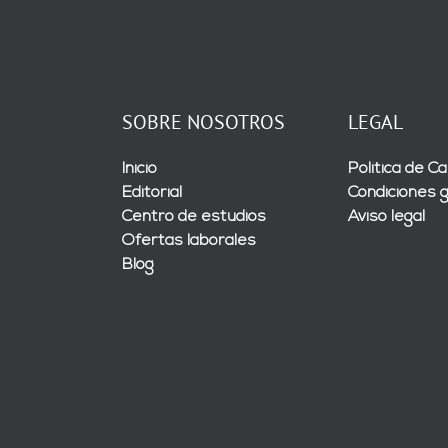
SOBRE NOSOTROS
LEGAL
Inicio
Política de Ca
Editorial
Condiciones 
Centro de estudios
Aviso legal
Ofertas laborales
Blog