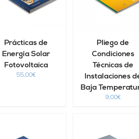
Prácticas de
Pliego de
Energía Solar
Condiciones
Fotovoltaica
Técnicas de
55,00
€
Instalaciones d
Baja Temperatu
9,00
€