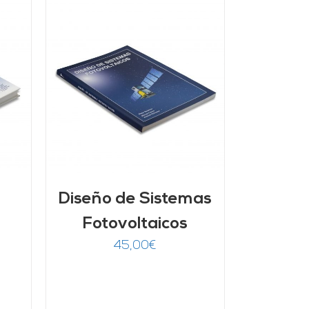
/
Diseño de Sistemas
Fotovoltaicos
45,00
€