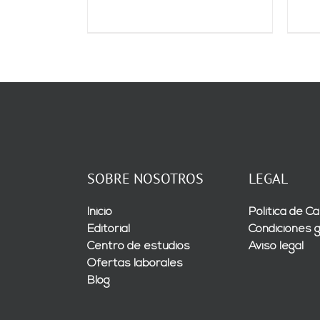
SOBRE NOSOTROS
LEGAL
Inicio
Política de Ca
Editorial
Condiciones 
Centro de estudios
Aviso legal
Ofertas laborales
Blog