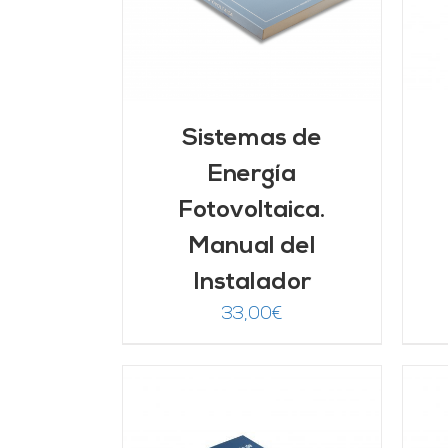
Sistemas de
Energía
Fotovoltaica.
Manual del
Instalador
33,00
€