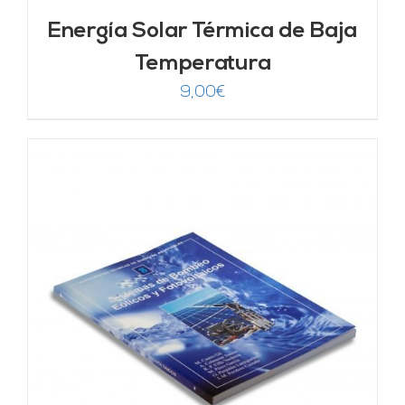
Energía Solar Térmica de Baja
Temperatura
9,00
€