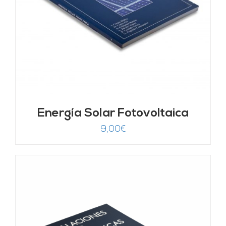
Energía Solar Fotovoltaica
9,00
€