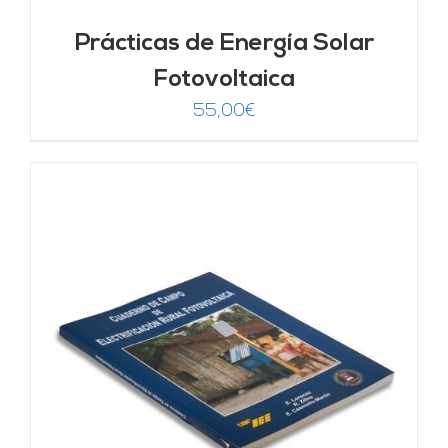
Prácticas de Energía Solar
Fotovoltaica
55,00
€