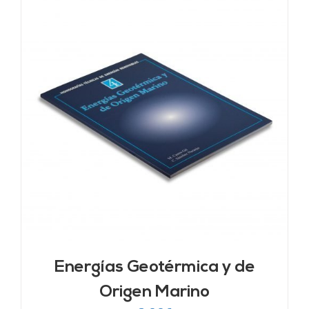
Energías Geotérmica y de
Origen Marino