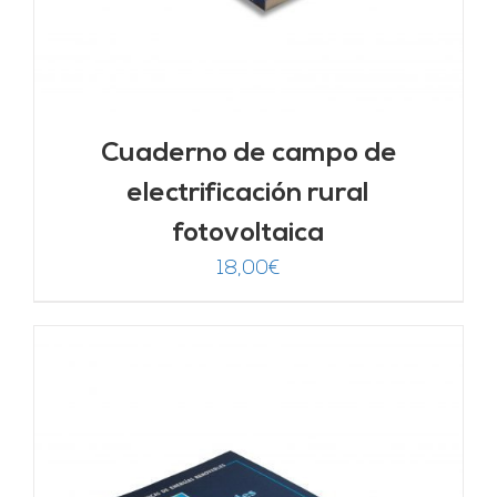
Cuaderno de campo de
electrificación rural
fotovoltaica
18,00
€