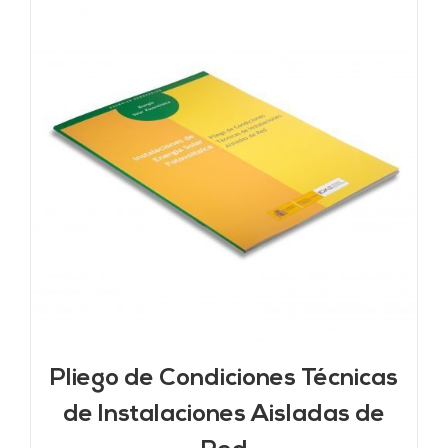
Pliego de Condiciones Técnicas
de Instalaciones Aisladas de