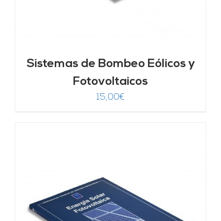
Sistemas de Bombeo Eólicos y
Fotovoltaicos
15,00
€