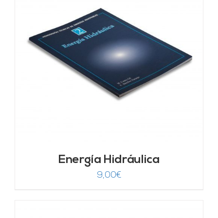
Energía Hidráulica
9,00
€