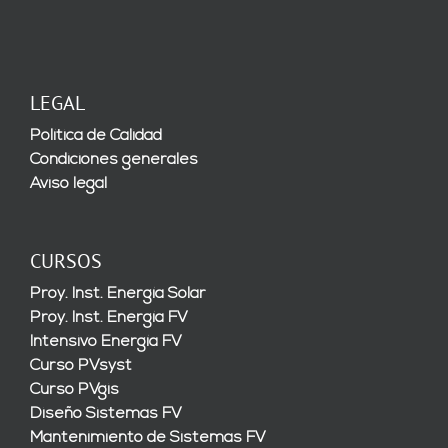
LEGAL
Política de Calidad
Condiciones generales
Aviso legal
CURSOS
Proy. Inst. Energía Solar
Proy. Inst. Energía FV
Intensivo Energía FV
Curso PVsyst
Curso PVgis
Diseño Sistemas FV
Mantenimiento de Sistemas FV