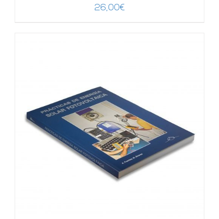
26,00
€