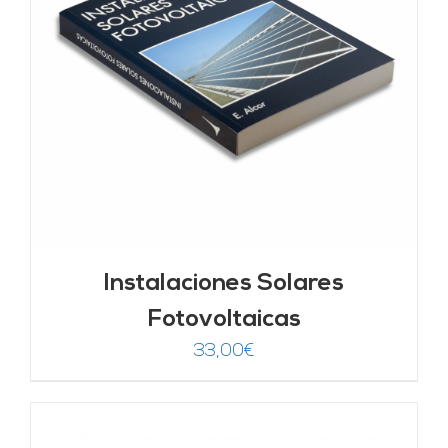
Instalaciones Solares
Fotovoltaicas
33,00
€