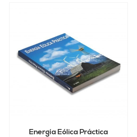
Energía Eólica Práctica