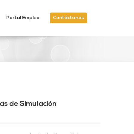
Portal Empleo
Contáctanos
mas de Simulación