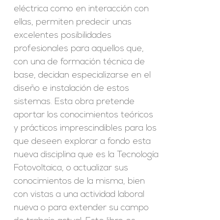
eléctrica como en interacción con
ellas, permiten predecir unas
excelentes posibilidades
profesionales para aquellos que,
con una de formación técnica de
base, decidan especializarse en el
diseño e instalación de estos
sistemas. Esta obra pretende
aportar los conocimientos teóricos
y prácticos imprescindibles para los
que deseen explorar a fondo esta
nueva disciplina que es la Tecnología
Fotovoltaica, o actualizar sus
conocimientos de la misma, bien
con vistas a una actividad laboral
nueva o para extender su campo