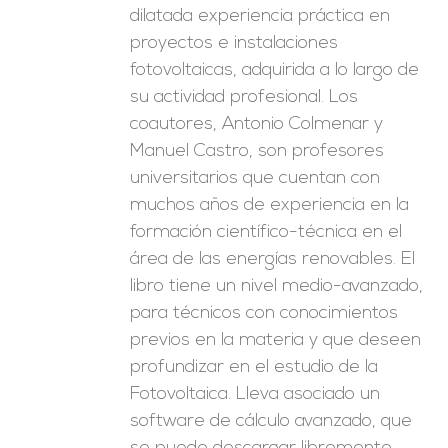
dilatada experiencia práctica en
proyectos e instalaciones
fotovoltaicas, adquirida a lo largo de
su actividad profesional. Los
coautores, Antonio Colmenar y
Manuel Castro, son profesores
universitarios que cuentan con
muchos años de experiencia en la
formación científico-técnica en el
área de las energías renovables. El
libro tiene un nivel medio-avanzado,
para técnicos con conocimientos
previos en la materia y que deseen
profundizar en el estudio de la
Fotovoltaica. Lleva asociado un
software de cálculo avanzado, que