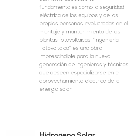
fundamentales como la seguridad
eléctrica de los equipos y de las
propias personas involucradas en el
montaje y mantenimiento de las
plantas fotovoltaicas. “Ingeniería
Fotovoltaica” es una obra
imprescindible para la nueva
generación de ingenieros y técnicos
que deseen especializarse en el
aprovechamiento eléctrico de la
energía solar.
Hidrogeno Solar