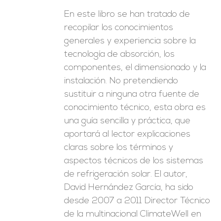
En este libro se han tratado de
recopilar los conocimientos
generales y experiencia sobre la
tecnología de absorción, los
componentes, el dimensionado y la
instalación. No pretendiendo
sustituir a ninguna otra fuente de
conocimiento técnico, esta obra es
una guía sencilla y práctica, que
aportará al lector explicaciones
claras sobre los términos y
aspectos técnicos de los sistemas
de refrigeración solar. El autor,
David Hernández García, ha sido
desde 2007 a 2011 Director Técnico
de la multinacional ClimateWell en