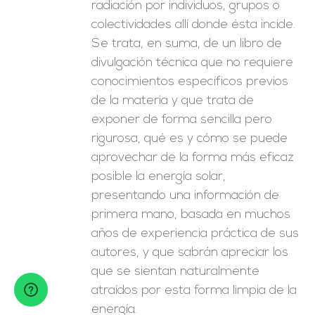
radiación por individuos, grupos o
colectividades allí donde ésta incide.
Se trata, en suma, de un libro de
divulgación técnica que no requiere
conocimientos específicos previos
de la materia y que trata de
exponer de forma sencilla pero
rigurosa, qué es y cómo se puede
aprovechar de la forma más eficaz
posible la energía solar,
presentando una información de
primera mano, basada en muchos
años de experiencia práctica de sus
autores, y que sabrán apreciar los
que se sientan naturalmente
atraídos por esta forma limpia de la
energía.