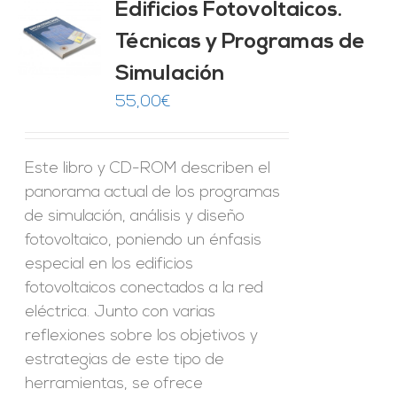
Edificios Fotovoltaicos.
Técnicas y Programas de
O
Simulación
ES
55,00
€
Este libro y CD-ROM describen el
panorama actual de los programas
de simulación, análisis y diseño
fotovoltaico, poniendo un énfasis
especial en los edificios
fotovoltaicos conectados a la red
eléctrica. Junto con varias
reflexiones sobre los objetivos y
estrategias de este tipo de
herramientas, se ofrece