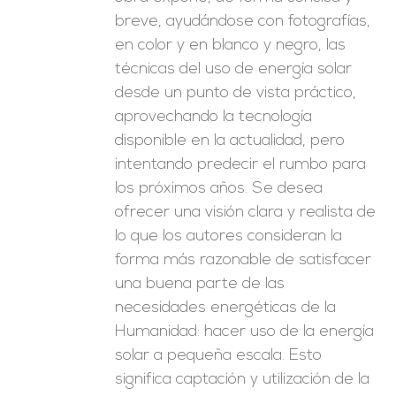
breve, ayudándose con fotografías,
en color y en blanco y negro, las
técnicas del uso de energía solar
desde un punto de vista práctico,
aprovechando la tecnología
disponible en la actualidad, pero
intentando predecir el rumbo para
los próximos años. Se desea
ofrecer una visión clara y realista de
lo que los autores consideran la
forma más razonable de satisfacer
una buena parte de las
necesidades energéticas de la
Humanidad: hacer uso de la energía
solar a pequeña escala. Esto
significa captación y utilización de la