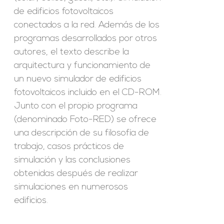
de edificios fotovoltaicos
conectados a la red. Además de los
programas desarrollados por otros
autores, el texto describe la
arquitectura y funcionamiento de
un nuevo simulador de edificios
fotovoltaicos incluido en el CD-ROM.
Junto con el propio programa
(denominado Foto-RED) se ofrece
una descripción de su filosofía de
trabajo, casos prácticos de
simulación y las conclusiones
obtenidas después de realizar
simulaciones en numerosos
edificios.