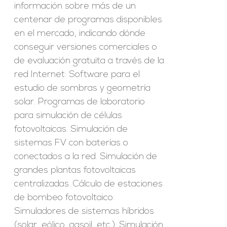
información sobre más de un
centenar de programas disponibles
en el mercado, indicando dónde
conseguir versiones comerciales o
de evaluación gratuita a través de la
red Internet: Software para el
estudio de sombras y geometría
solar. Programas de laboratorio
para simulación de células
fotovoltaicas. Simulación de
sistemas FV con baterías o
conectados a la red. Simulación de
grandes plantas fotovoltaicas
centralizadas. Cálculo de estaciones
de bombeo fotovoltaico.
Simuladores de sistemas híbridos
(solar, eólico, gasoil, etc.). Simulación