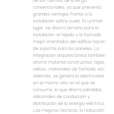
de las fuentes de energía
convencionales, ya que presenta
grandes ventajas frente a la
instalación sobre suelo. En primer
lugar, se ahorra terreno para la
instalación: el tejado o la fachada
mejor orientados del edificio hacen
de soporte para los paneles. La
integración arquitectónica también
ahorra material constructivo: tejas,
vidrios, materiales de fachada, etc.
Además, se genera la electricidad
en el mismo sitio en el que se
consume, lo que ahorra pérdidas
adicionales de conducción y
distribución de la energía eléctrica.
Las mejoras técnicas, la reducción