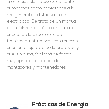
la energía solar fotovoltaica, tanto
autónomos como conectados a la
red general de distribución de
electricidad. Se trata de un manual
esencialmente práctico, resultado
directo de la experiencia de
técnicos e instaladores con muchos
años en el ejercicio de la profesión y
que, sin duda, facilitará de forma
muy apreciable la labor de
montadores y mantenedores.
Prácticas de Energía