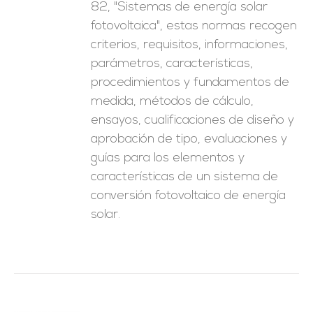
82, "Sistemas de energía solar
fotovoltaica", estas normas recogen
criterios, requisitos, informaciones,
parámetros, características,
procedimientos y fundamentos de
medida, métodos de cálculo,
ensayos, cualificaciones de diseño y
aprobación de tipo, evaluaciones y
guías para los elementos y
características de un sistema de
conversión fotovoltaico de energía
solar.