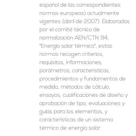
español de las correspondientes
normas europeas) actualmente
vigentes (abril de 2007). Elaboradas
por el comité técnico de
normalización AEN/CTN 94,
"Energía solar térmica", estas
normas recogen criterios,
requisitos, informaciones,
parámetros, características,
procedimientos y fundamentos de
medida, métodos de cálculo,
ensayos, cualificaciones de diseño y
aprobación de tipo, evaluaciones y
guías para los elementos, y
características de un sistema
térmico de energía solar.