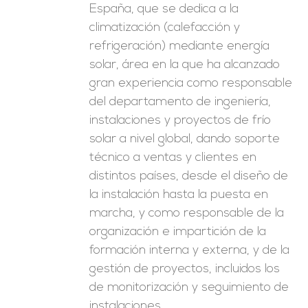
España, que se dedica a la
climatización (calefacción y
refrigeración) mediante energía
solar, área en la que ha alcanzado
gran experiencia como responsable
del departamento de ingeniería,
instalaciones y proyectos de frío
solar a nivel global, dando soporte
técnico a ventas y clientes en
distintos países, desde el diseño de
la instalación hasta la puesta en
marcha, y como responsable de la
organización e impartición de la
formación interna y externa, y de la
gestión de proyectos, incluidos los
de monitorización y seguimiento de
instalaciones.