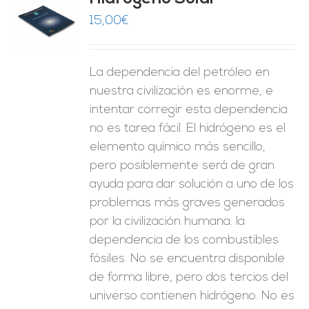
15,00
€
O
ES
La dependencia del petróleo en
nuestra civilización es enorme, e
intentar corregir esta dependencia
no es tarea fácil. El hidrógeno es el
elemento químico más sencillo,
pero posiblemente será de gran
ayuda para dar solución a uno de los
problemas más graves generados
por la civilización humana: la
dependencia de los combustibles
fósiles. No se encuentra disponible
de forma libre, pero dos tercios del
universo contienen hidrógeno. No es