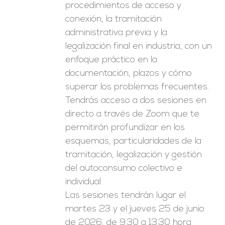
procedimientos de acceso y
conexión, la tramitación
administrativa previa y la
legalización final en industria, con un
enfoque práctico en la
documentación, plazos y cómo
superar los problemas frecuentes.
Tendrás acceso a dos sesiones en
directo a través de Zoom que te
permitirán profundizar en los
esquemas, particularidades de la
tramitación, legalización y gestión
del autoconsumo colectivo e
individual.
Las sesiones tendrán lugar el
martes 23 y el jueves 25 de junio
de 2026, de 9:30 a 13:30 hora