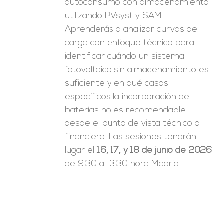
autoconsumo con almacenamiento
utilizando PVsyst y SAM.
Aprenderás a analizar curvas de
carga con enfoque técnico para
identificar cuándo un sistema
fotovoltaico sin almacenamiento es
suficiente y en qué casos
específicos la incorporación de
baterías no es recomendable
desde el punto de vista técnico o
financiero. Las sesiones tendrán
lugar el
16, 17, y 18 de junio de 2026
de 9:30 a 13:30 hora Madrid.