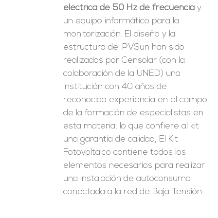
eléctrica de 50 Hz de frecuencia
y
un equipo informático para la
monitorización. El diseño y la
estructura del PVSun han sido
realizados por Censolar (con la
colaboración de la UNED) una
institución con 40 años de
reconocida experiencia en el campo
de la formación de especialistas en
esta materia, lo que confiere al kit
una garantía de calidad, El Kit
Fotovoltaico contiene todos los
elementos necesarios para realizar
una instalación de autoconsumo
conectada a la red de Baja Tensión.