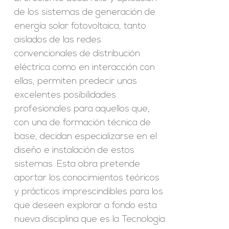
de los sistemas de generación de
energía solar fotovoltaica, tanto
aislados de las redes
convencionales de distribución
eléctrica como en interacción con
ellas, permiten predecir unas
excelentes posibilidades
profesionales para aquellos que,
con una de formación técnica de
base, decidan especializarse en el
diseño e instalación de estos
sistemas. Esta obra pretende
aportar los conocimientos teóricos
y prácticos imprescindibles para los
que deseen explorar a fondo esta
nueva disciplina que es la Tecnología