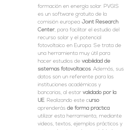
formación en energía solar. PVGIS
es un software gratuito de la
comisión europea
Joint Research
Center
, para facilitar el estudio del
recurso solar y el potencial
fotovoltaico en Europa. Se trata de
una herramienta muy útil para
hacer estudios de
viabilidad de
sistemas fotovoltaicos
. Además, sus
datos son un referente para las
instituciones académicas y
bancarias, al estar
validado por la
UE
. Realizando este c
urso
aprenderás
de forma práctica
utilizar esta herramienta, mediante
videos, textos, ejemplos prácticos y