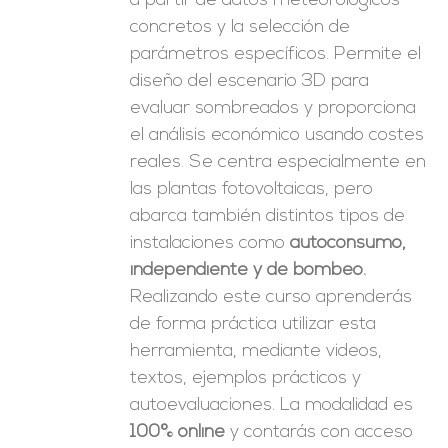
a partir de datos meteorológicos
concretos y la selección de
parámetros específicos. Permite el
diseño del escenario 3D para
evaluar sombreados y proporciona
el análisis económico usando costes
reales. Se centra especialmente en
las plantas fotovoltaicas, pero
abarca también distintos tipos de
instalaciones como
autoconsumo,
independiente y de bombeo.
Realizando este curso aprenderás
de forma práctica utilizar esta
herramienta, mediante videos,
textos, ejemplos prácticos y
autoevaluaciones. La modalidad es
100% online
y contarás con acceso