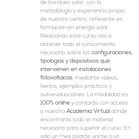
de bombeo solar, con la
metodología y experiencia propia
de nuestro centro, referente en
formación en energía solar.
Realizando este curso vas a
obtener todo el conocimiento
necesario sobre las
configuraciones,
tipologías y dispositivos que
intervienen en instalaciones
fotovoltaicas
, mediante videos,
textos, ejemplos prácticos y
autoevaluaciones. La modalidad es
100% online
y contarás con acceso
a nuestra
Academia Virtual
donde
encontrarás todo el material
necesario para superar el curso. En
sólo un mes podrás unirte a un