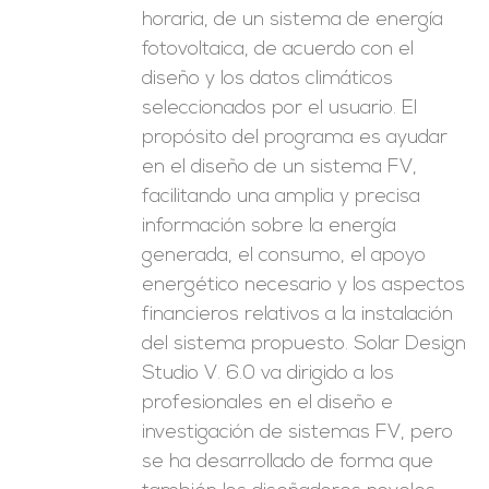
horaria, de un sistema de energía
fotovoltaica, de acuerdo con el
diseño y los datos climáticos
seleccionados por el usuario. El
propósito del programa es ayudar
en el diseño de un sistema FV,
facilitando una amplia y precisa
información sobre la energía
generada, el consumo, el apoyo
energético necesario y los aspectos
financieros relativos a la instalación
del sistema propuesto. Solar Design
Studio V. 6.0 va dirigido a los
profesionales en el diseño e
investigación de sistemas FV, pero
se ha desarrollado de forma que