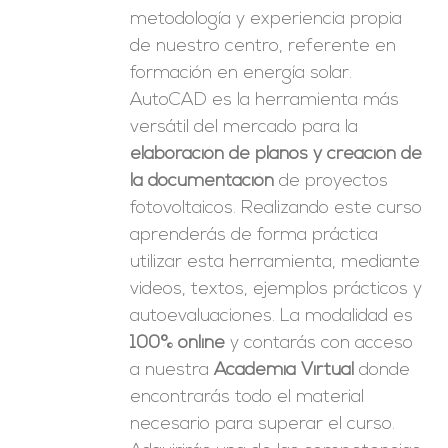
metodología y experiencia propia
de nuestro centro, referente en
formación en energía solar.
AutoCAD es la herramienta más
versátil del mercado para la
elaboración de planos y creación de
la documentación
de proyectos
fotovoltaicos. Realizando este curso
aprenderás de forma práctica
utilizar esta herramienta, mediante
videos, textos, ejemplos prácticos y
autoevaluaciones. La modalidad es
100% online
y contarás con acceso
a nuestra
Academia Virtual
donde
encontrarás todo el material
necesario para superar el curso.