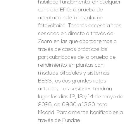
habilidad fundamental en cualquier
contrato EPC: la prueba de
aceptación de la instalación
fotovoltaica. Tendrás acceso a tres
sesiones en directo a través de
Zoom en las que abordaremos a
través de casos prácticos las
particularidades de la prueba de
rendimiento en plantas con
módulos bifaciales y sistemas
BESS, los dos grandes retos
actuales. Las sesiones tendrán
lugar los días 12, 13 y 14 de mayo de
2026, de 09:30 a 13:30 hora
Madrid. Parcialmente bonificables a
través de Fundae.