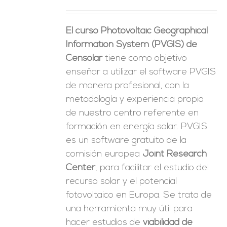
ES
El curso Photovoltaic Geographical
Information System (PVGIS) de
Censolar
tiene como objetivo
enseñar a utilizar el software PVGIS
de manera profesional, con la
metodología y experiencia propia
de nuestro centro referente en
formación en energía solar. PVGIS
es un software gratuito de la
comisión europea
Joint Research
Center
, para facilitar el estudio del
recurso solar y el potencial
fotovoltaico en Europa. Se trata de
una herramienta muy útil para
hacer estudios de
viabilidad de