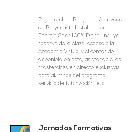
ES
Pago total del Programa Avanzado
de Proyectista Instalador de
Energía Solar 100% Digital. Incluye
reserva de la plaza, acceso a la
Academia Virtual y al contenido
disponible en esta, asistencia a las
masterclass en directo exclusivas
para alumnos del programa,
servicio de tutorización, etc.
Jornadas Formativas