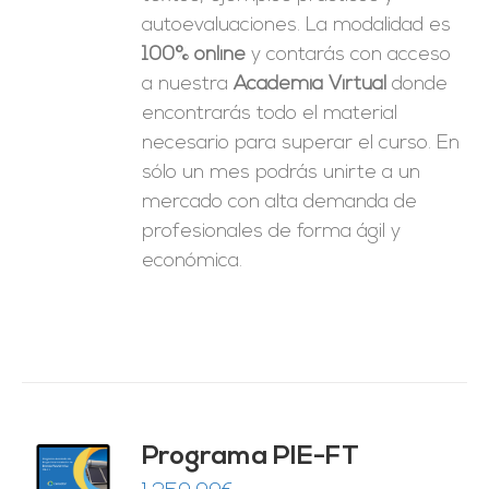
autoevaluaciones. La modalidad es
100% online
y contarás con acceso
a nuestra
Academia Virtual
donde
encontrarás todo el material
necesario para superar el curso. En
sólo un mes podrás unirte a un
mercado con alta demanda de
profesionales de forma ágil y
económica.
Programa PIE-FT
O