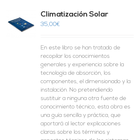
Climatización Solar
35,00
€
O
ES
En este libro se han tratado de
recopilar los conocimientos
generales y experiencia sobre la
tecnología de absorción, los
componentes, el dimensionado y la
instalación. No pretendiendo
sustituir a ninguna otra fuente de
conocimiento técnico, esta obra es
una guía sencilla y práctica, que
aportará al lector explicaciones
claras sobre los términos y