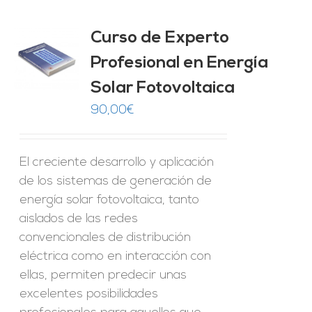
Curso de Experto
Profesional en Energía
O
Solar Fotovoltaica
ES
90,00
€
El creciente desarrollo y aplicación
de los sistemas de generación de
energía solar fotovoltaica, tanto
aislados de las redes
convencionales de distribución
eléctrica como en interacción con
ellas, permiten predecir unas
excelentes posibilidades