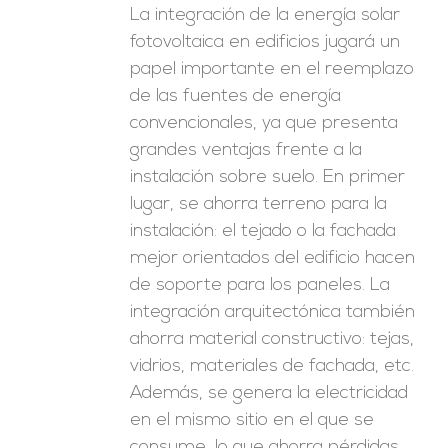
La integración de la energía solar
fotovoltaica en edificios jugará un
papel importante en el reemplazo
de las fuentes de energía
convencionales, ya que presenta
grandes ventajas frente a la
instalación sobre suelo. En primer
lugar, se ahorra terreno para la
instalación: el tejado o la fachada
mejor orientados del edificio hacen
de soporte para los paneles. La
integración arquitectónica también
ahorra material constructivo: tejas,
vidrios, materiales de fachada, etc.
Además, se genera la electricidad
en el mismo sitio en el que se
consume, lo que ahorra pérdidas