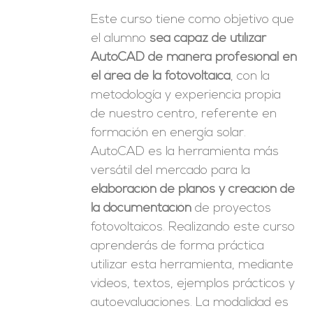
Este curso tiene como objetivo que
el alumno
sea capaz de utilizar
AutoCAD de manera profesional en
el área de la fotovoltaica
, con la
metodología y experiencia propia
de nuestro centro, referente en
formación en energía solar.
AutoCAD es la herramienta más
versátil del mercado para la
elaboración de planos y creación de
la documentación
de proyectos
fotovoltaicos. Realizando este curso
aprenderás de forma práctica
utilizar esta herramienta, mediante
videos, textos, ejemplos prácticos y
autoevaluaciones. La modalidad es