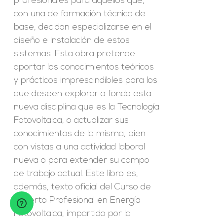
profesionales para aquellos que,
con una de formación técnica de
base, decidan especializarse en el
diseño e instalación de estos
sistemas. Esta obra pretende
aportar los conocimientos teóricos
y prácticos imprescindibles para los
que deseen explorar a fondo esta
nueva disciplina que es la Tecnología
Fotovoltaica, o actualizar sus
conocimientos de la misma, bien
con vistas a una actividad laboral
nueva o para extender su campo
de trabajo actual. Este libro es,
además, texto oficial del Curso de
Experto Profesional en Energía
Fotovoltaica, impartido por la