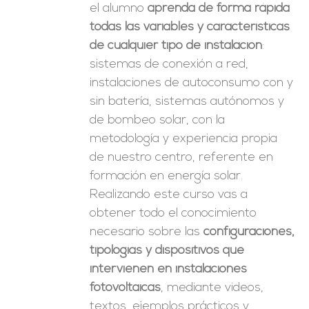
el alumno
aprenda de forma rápida
todas las variables y características
de cualquier tipo de instalación
:
sistemas de conexión a red,
instalaciones de autoconsumo con y
sin batería, sistemas autónomos y
de bombeo solar, con la
metodología y experiencia propia
de nuestro centro, referente en
formación en energía solar.
Realizando este curso vas a
obtener todo el conocimiento
necesario sobre las
configuraciones,
tipologías y dispositivos que
intervienen en instalaciones
fotovoltaicas
, mediante videos,
textos, ejemplos prácticos y