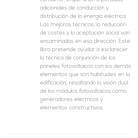
adicionales de conducción y
distribución de la energía eléctrica.
Las mejoras técnicas, la reducción
de costes y la aceptación social van
encaminadas en esa dirección. Este
libro pretende ayudar a esclarecer
la técnica de conjunción de los
paneles fotovoltaicos con los demás
elementos que son habituales en la
edificación, resaltando la visión dual
de los módulos fotovoltaicos como
generadores eléctricos y
elementos constructivos.