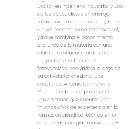
Doctor en Ingeniería Industrial, y uno
de los especialistas en energía
fotovoltaica más destacados, tanto
a nivel nacional como internacional,
ya que combina el conocimiento
profundo de la materia con una
dilatada experiencia práctica en
proyectos e instalaciones
fotovoltaicas, adquirida a lo largo de
su actividad profesional. Los
coautores, Antonio Colmenar y
Manuel Castro, son profesores
universitarios que cuentan con
muchos años de experiencia en la
formación científico-técnica en el
área de las energías renovables. El