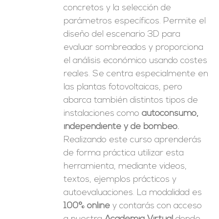
concretos y la selección de
parámetros específicos. Permite el
diseño del escenario 3D para
evaluar sombreados y proporciona
el análisis económico usando costes
reales. Se centra especialmente en
las plantas fotovoltaicas, pero
abarca también distintos tipos de
instalaciones como
autoconsumo,
independiente y de bombeo.
Realizando este curso aprenderás
de forma práctica utilizar esta
herramienta, mediante videos,
textos, ejemplos prácticos y
autoevaluaciones. La modalidad es
100% online
y contarás con acceso