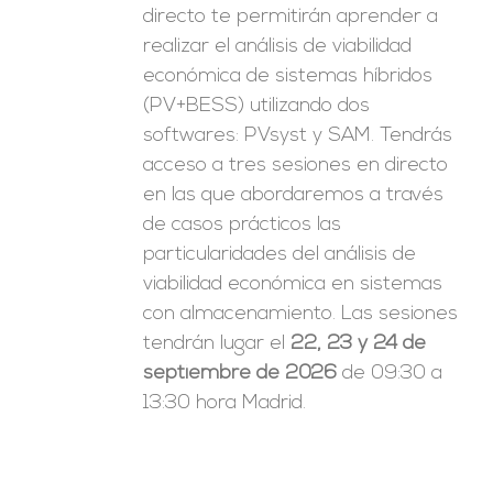
directo te permitirán aprender a
realizar el análisis de viabilidad
económica de sistemas híbridos
(PV+BESS) utilizando dos
softwares: PVsyst y SAM. Tendrás
acceso a tres sesiones en directo
en las que abordaremos a través
de casos prácticos las
particularidades del análisis de
viabilidad económica en sistemas
con almacenamiento. Las sesiones
tendrán lugar el
22, 23 y 24 de
septiembre de 2026
de 09:30 a
13:30 hora Madrid.