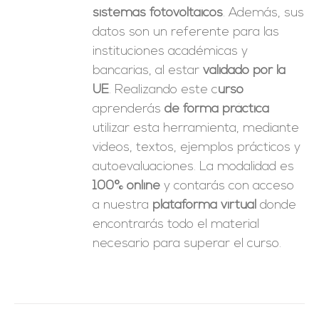
sistemas fotovoltaicos
. Además, sus
datos son un referente para las
instituciones académicas y
bancarias, al estar
validado por la
UE
. Realizando este c
urso
aprenderás
de forma práctica
utilizar esta herramienta, mediante
videos, textos, ejemplos prácticos y
autoevaluaciones. La modalidad es
100% online
y contarás con acceso
a nuestra
plataforma virtual
donde
encontrarás todo el material
necesario para superar el curso.