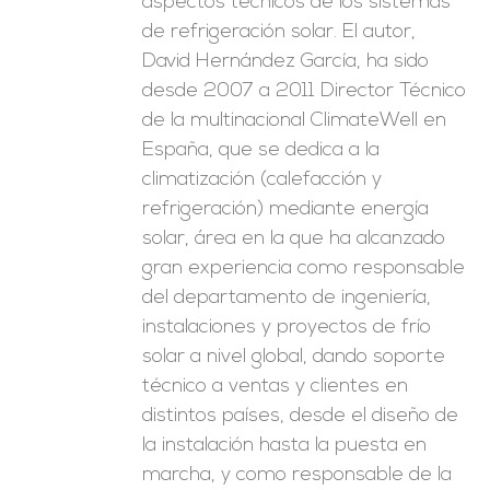
aspectos técnicos de los sistemas
de refrigeración solar. El autor,
David Hernández García, ha sido
desde 2007 a 2011 Director Técnico
de la multinacional ClimateWell en
España, que se dedica a la
climatización (calefacción y
refrigeración) mediante energía
solar, área en la que ha alcanzado
gran experiencia como responsable
del departamento de ingeniería,
instalaciones y proyectos de frío
solar a nivel global, dando soporte
técnico a ventas y clientes en
distintos países, desde el diseño de
la instalación hasta la puesta en
marcha, y como responsable de la