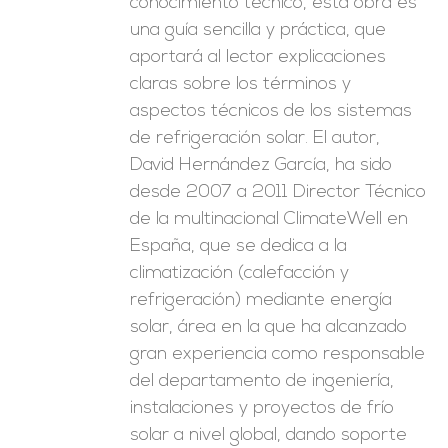
conocimiento técnico, esta obra es
una guía sencilla y práctica, que
aportará al lector explicaciones
claras sobre los términos y
aspectos técnicos de los sistemas
de refrigeración solar. El autor,
David Hernández García, ha sido
desde 2007 a 2011 Director Técnico
de la multinacional ClimateWell en
España, que se dedica a la
climatización (calefacción y
refrigeración) mediante energía
solar, área en la que ha alcanzado
gran experiencia como responsable
del departamento de ingeniería,
instalaciones y proyectos de frío
solar a nivel global, dando soporte