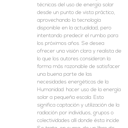
técnicas del uso de energía solar
desde un punto de vista práctico,
aprovechando la tecnología
disponible en la actualidad, pero
intentando predecir el rumbo para
los próximos años. Se desea
ofrecer una visión clara y realista de
lo que los autores consideran la
forma más razonable de satisfacer
una buena parte de las
necesidades energéticas de la
Humanidad: hacer uso de la energía
solar a pequeña escala. Esto
significa captación y utilización de la
radiación por individuos, grupos o
colectividades allí donde ésta incide.