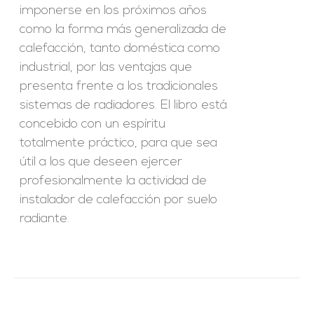
imponerse en los próximos años
como la forma más generalizada de
calefacción, tanto doméstica como
industrial, por las ventajas que
presenta frente a los tradicionales
sistemas de radiadores. El libro está
concebido con un espíritu
totalmente práctico, para que sea
útil a los que deseen ejercer
profesionalmente la actividad de
instalador de calefacción por suelo
radiante.