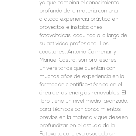
ya que combina el conocimiento
profundo de la materia con una
dilatada experiencia práctica en
proyectos e instalaciones
fotovoltaicas, adquirida a lo largo de
su actividad profesional. Los
coautores, Antonio Colmenar y
Manuel Castro, son profesores
universitarios que cuentan con
muchos años de experiencia en la
formación científico-técnica en el
área de las energías renovables. El
libro tiene un nivel medio-avanzado,
para técnicos con conocimientos
previos en la materia y que deseen
profundizar en el estudio de la
Fotovoltaica. Lleva asociado un