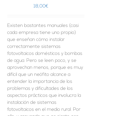
18,00
€
Existen bastantes manuales (casi
cada empresa tiene uno propio)
que enseñan cómo instalar
correctamente sistemas
fotovoltaicos domésticos y bombas
de agua. Pero se leen poco, y se
aprovechan menos, porque es muy
difícil que un neófito alcance a
entender la importancia de los
problemas y dificultades de los
aspectos prácticos que involucra la
instalación de sistemas
fotovoltaicos en el medio rural. Por