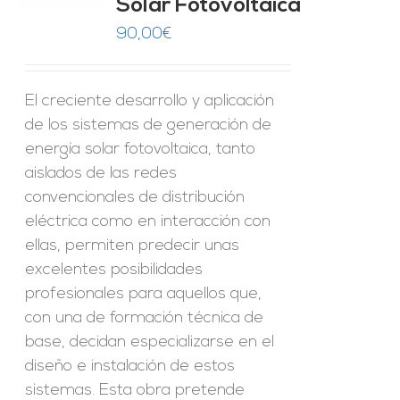
Solar Fotovoltaica
ES
90,00
€
El creciente desarrollo y aplicación
de los sistemas de generación de
energía solar fotovoltaica, tanto
aislados de las redes
convencionales de distribución
eléctrica como en interacción con
ellas, permiten predecir unas
excelentes posibilidades
profesionales para aquellos que,
con una de formación técnica de
base, decidan especializarse en el
diseño e instalación de estos
sistemas. Esta obra pretende