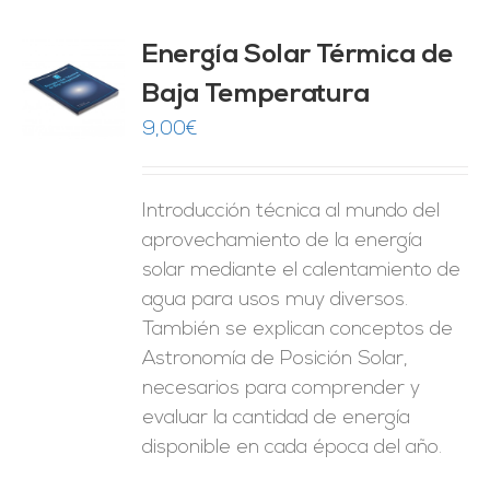
Energía Solar Térmica de
Baja Temperatura
O
9,00
€
ES
Introducción técnica al mundo del
aprovechamiento de la energía
solar mediante el calentamiento de
agua para usos muy diversos.
También se explican conceptos de
Astronomía de Posición Solar,
necesarios para comprender y
evaluar la cantidad de energía
disponible en cada época del año.