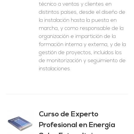
técnico a ventas y clientes en
distintos países, desde el diseño de
la instalación hasta la puesta en
marcha, y como responsable de la
organización e impartición de la
formación interna y externa, y de la
gestión de proyectos, incluidos los
de monitorización y seguimiento de
instalaciones.
Curso de Experto
Profesional en Energía
O