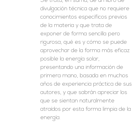
Se trata, en suma, de un libro de
divulgación técnica que no requiere
conocimientos específicos previos
de la materia y que trata de
exponer de forma sencilla pero
rigurosa, qué es y cómo se puede
aprovechar de la forma más eficaz
posible la energía solar,
presentando una información de
primera mano, basada en muchos
años de experiencia práctica de sus
autores, y que sabrán apreciar los
que se sientan naturalmente
atraídos por esta forma limpia de la
energía.