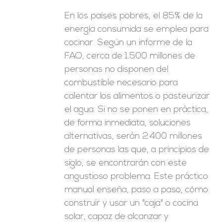
En los países pobres, el 85% de la
energía consumida se emplea para
cocinar. Según un informe de la
FAO, cerca de 1.500 millones de
personas no disponen del
combustible necesario para
calentar los alimentos o pasteurizar
el agua. Si no se ponen en práctica,
de forma inmediata, soluciones
alternativas, serán 2.400 millones
de personas las que, a principios de
siglo, se encontrarán con este
angustioso problema. Este práctico
manual enseña, paso a paso, cómo
construir y usar un "caja" o cocina
solar, capaz de alcanzar y