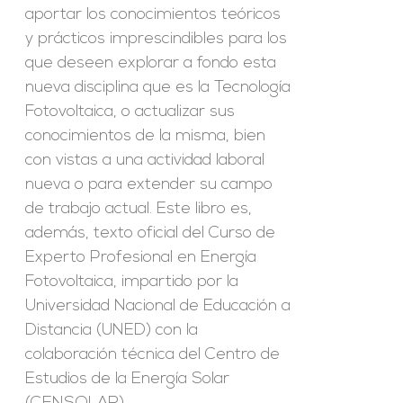
aportar los conocimientos teóricos
y prácticos imprescindibles para los
que deseen explorar a fondo esta
nueva disciplina que es la Tecnología
Fotovoltaica, o actualizar sus
conocimientos de la misma, bien
con vistas a una actividad laboral
nueva o para extender su campo
de trabajo actual. Este libro es,
además, texto oficial del Curso de
Experto Profesional en Energía
Fotovoltaica, impartido por la
Universidad Nacional de Educación a
Distancia (UNED) con la
colaboración técnica del Centro de
Estudios de la Energía Solar