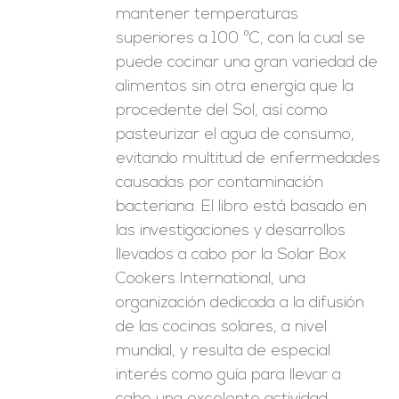
mantener temperaturas
superiores a 100 ºC, con la cual se
puede cocinar una gran variedad de
alimentos sin otra energía que la
procedente del Sol, así como
pasteurizar el agua de consumo,
evitando multitud de enfermedades
causadas por contaminación
bacteriana. El libro está basado en
las investigaciones y desarrollos
llevados a cabo por la Solar Box
Cookers International, una
organización dedicada a la difusión
de las cocinas solares, a nivel
mundial, y resulta de especial
interés como guía para llevar a