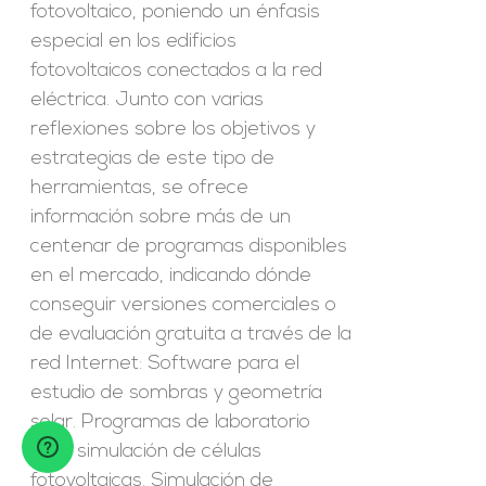
fotovoltaico, poniendo un énfasis
especial en los edificios
fotovoltaicos conectados a la red
eléctrica. Junto con varias
reflexiones sobre los objetivos y
estrategias de este tipo de
herramientas, se ofrece
información sobre más de un
centenar de programas disponibles
en el mercado, indicando dónde
conseguir versiones comerciales o
de evaluación gratuita a través de la
red Internet: Software para el
estudio de sombras y geometría
solar. Programas de laboratorio
para simulación de células
fotovoltaicas. Simulación de