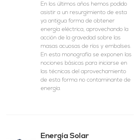
En los últimos años hemos podido
asistir a un resurgimiento de esta
ya antigua forma de obtener
energía eléctrica, aprovechando la
acción de la gravedad sobre las
masas acuosas de ríos y embalses.
En esta monografía se exponen las
nociones básicas para iniciarse en
las técnicas del aprovechamiento
de esta forma no contaminante de
energía.
Energía Solar