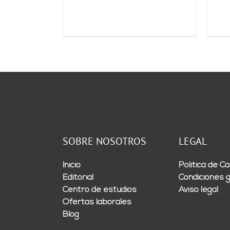
SOBRE NOSOTROS
LEGAL
Inicio
Política de Ca
Editorial
Condiciones 
Centro de estudios
Aviso legal
Ofertas laborales
Blog