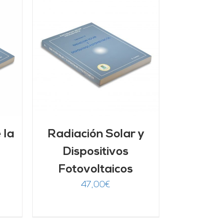
/
 la
Radiación Solar y
Dispositivos
Fotovoltaicos
47,00
€