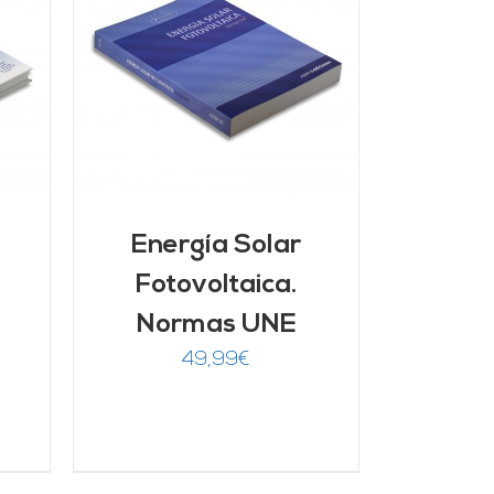
Energía Solar
Fotovoltaica.
Normas UNE
49,99
€