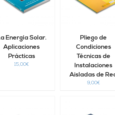
a Energía Solar.
Pliego de
Aplicaciones
Condiciones
Prácticas
Técnicas de
15,00
€
Instalaciones
Aisladas de Re
9,00
€