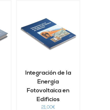
/
Integración de la
Energía
Fotovoltaica en
Edificios
21,00
€