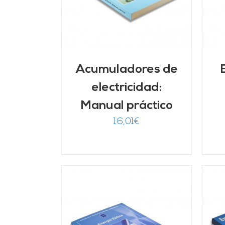
Acumuladores de
electricidad:
Manual práctico
16,01
€