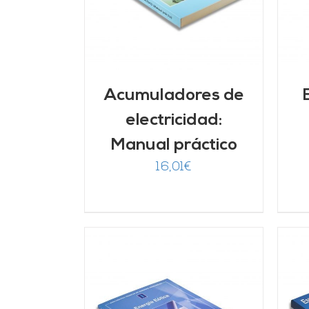
Acumuladores de
electricidad:
Manual práctico
16,01
€