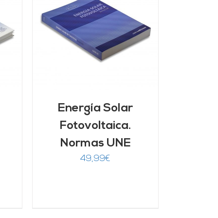
Energía Solar
Fotovoltaica.
Normas UNE
49,99
€