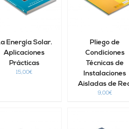
a Energía Solar.
Pliego de
Aplicaciones
Condiciones
Prácticas
Técnicas de
15,00
€
Instalaciones
Aisladas de Re
9,00
€