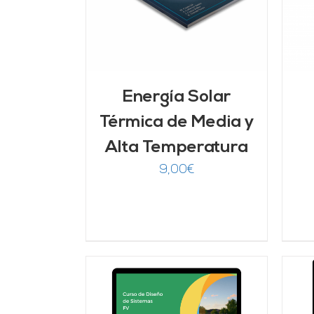
Energía Solar
Térmica de Media y
Alta Temperatura
9,00
€