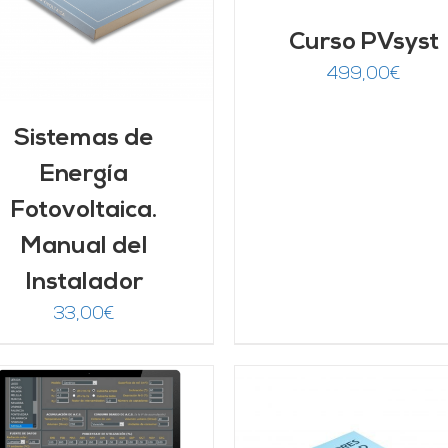
Curso PVsyst
499,00
€
Sistemas de
Energía
Fotovoltaica.
Manual del
Instalador
33,00
€