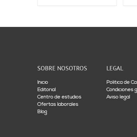
SOBRE NOSOTROS
LEGAL
Inicio
Política de Ca
Editorial
Condiciones 
Centro de estudios
Aviso legal
Ofertas laborales
Blog