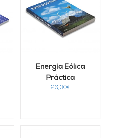
/
Energía Eólica
Práctica
26,00
€