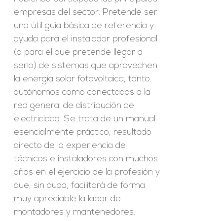
empresas del sector. Pretende ser
una útil guía básica de referencia y
ayuda para el instalador profesional
(o para el que pretende llegar a
serlo) de sistemas que aprovechen
la energía solar fotovoltaica, tanto
autónomos como conectados a la
red general de distribución de
electricidad. Se trata de un manual
esencialmente práctico, resultado
directo de la experiencia de
técnicos e instaladores con muchos
años en el ejercicio de la profesión y
que, sin duda, facilitará de forma
muy apreciable la labor de
montadores y mantenedores.