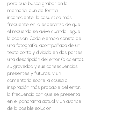
pero que busca grabar en la
memoria, aun de forma
inconsciente, la casuística más
frecuente en la esperanza de que
el recuerdo se avive cuando llegue
la ocasión. Cada ejemplo consta de
una fotografía, acompañada de un
texto corto y dividido en dos partes:
una descripción del error (o acierto),
su gravedad y sus consecuencias
presentes y futuras, y un
comentario sobre la causa o
inspiración más probable del error,
la frecuencia con que se presenta
en el panorama actual y un avance
de la posible solución.