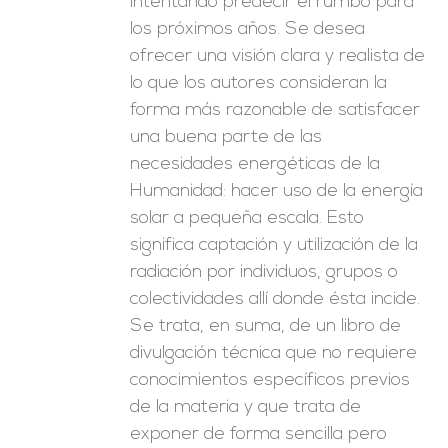
intentando predecir el rumbo para
los próximos años. Se desea
ofrecer una visión clara y realista de
lo que los autores consideran la
forma más razonable de satisfacer
una buena parte de las
necesidades energéticas de la
Humanidad: hacer uso de la energía
solar a pequeña escala. Esto
significa captación y utilización de la
radiación por individuos, grupos o
colectividades allí donde ésta incide.
Se trata, en suma, de un libro de
divulgación técnica que no requiere
conocimientos específicos previos
de la materia y que trata de
exponer de forma sencilla pero