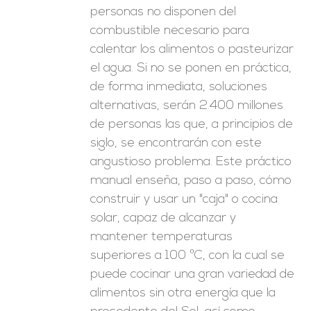
personas no disponen del
combustible necesario para
calentar los alimentos o pasteurizar
el agua. Si no se ponen en práctica,
de forma inmediata, soluciones
alternativas, serán 2.400 millones
de personas las que, a principios de
siglo, se encontrarán con este
angustioso problema. Este práctico
manual enseña, paso a paso, cómo
construir y usar un "caja" o cocina
solar, capaz de alcanzar y
mantener temperaturas
superiores a 100 ºC, con la cual se
puede cocinar una gran variedad de
alimentos sin otra energía que la