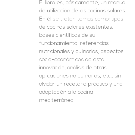
El libro es, básicamente, un manual
de utilización de las cocinas solares.
En él se tratan temas como: tipos
de cocinas solares existentes,
bases científicas de su
funcionamiento, referencias
nutricionales y culinarias, aspectos
socio-económicos de esta
innovación, análisis de otras
aplicaciones no culinarias, etc., sin
olvidar un recetario práctico y una
adaptación a la cocina
mediterránea.