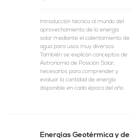
ES
Introducción técnica al mundo del
aprovechamiento de la energía
solar mediante el calentamiento de
agua para usos muy diversos.
También se explican conceptos de
Astronomía de Posición Solar,
necesarios para comprender y
evaluar la cantidad de energía
disponible en cada época del año.
Energías Geotérmica y de