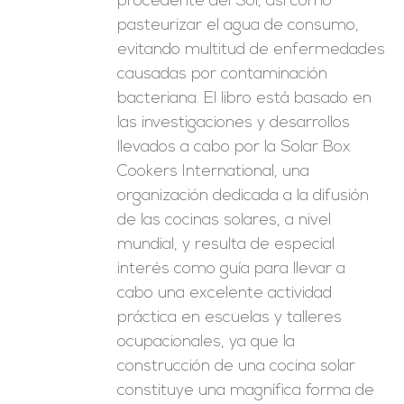
procedente del Sol, así como
pasteurizar el agua de consumo,
evitando multitud de enfermedades
causadas por contaminación
bacteriana. El libro está basado en
las investigaciones y desarrollos
llevados a cabo por la Solar Box
Cookers International, una
organización dedicada a la difusión
de las cocinas solares, a nivel
mundial, y resulta de especial
interés como guía para llevar a
cabo una excelente actividad
práctica en escuelas y talleres
ocupacionales, ya que la
construcción de una cocina solar
constituye una magnífica forma de