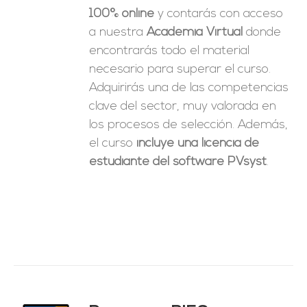
100% online
y contarás con acceso
a nuestra
Academia Virtual
donde
encontrarás todo el material
necesario para superar el curso.
Adquirirás una de las competencias
clave del sector, muy valorada en
los procesos de selección. Además,
el curso
incluye una licencia de
estudiante del software PVsyst
.
ado