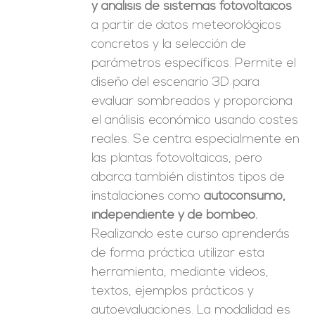
y análisis de sistemas fotovoltaicos
a partir de datos meteorológicos
concretos y la selección de
parámetros específicos. Permite el
diseño del escenario 3D para
evaluar sombreados y proporciona
el análisis económico usando costes
reales. Se centra especialmente en
las plantas fotovoltaicas, pero
abarca también distintos tipos de
instalaciones como
autoconsumo,
independiente y de bombeo.
Realizando este curso aprenderás
de forma práctica utilizar esta
herramienta, mediante videos,
textos, ejemplos prácticos y
autoevaluaciones. La modalidad es