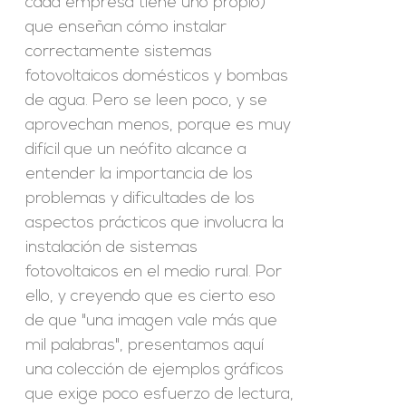
cada empresa tiene uno propio)
que enseñan cómo instalar
correctamente sistemas
fotovoltaicos domésticos y bombas
de agua. Pero se leen poco, y se
aprovechan menos, porque es muy
difícil que un neófito alcance a
entender la importancia de los
problemas y dificultades de los
aspectos prácticos que involucra la
instalación de sistemas
fotovoltaicos en el medio rural. Por
ello, y creyendo que es cierto eso
de que "una imagen vale más que
mil palabras", presentamos aquí
una colección de ejemplos gráficos
que exige poco esfuerzo de lectura,