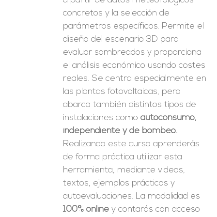
a partir de datos meteorológicos
concretos y la selección de
parámetros específicos. Permite el
diseño del escenario 3D para
evaluar sombreados y proporciona
el análisis económico usando costes
reales. Se centra especialmente en
las plantas fotovoltaicas, pero
abarca también distintos tipos de
instalaciones como
autoconsumo,
independiente y de bombeo.
Realizando este curso aprenderás
de forma práctica utilizar esta
herramienta, mediante videos,
textos, ejemplos prácticos y
autoevaluaciones. La modalidad es
100% online
y contarás con acceso