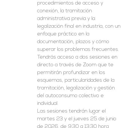
procedimientos de acceso y
conexión, la tramitación
administrativa previa y la
legalización final en industria, con un
enfoque práctico en la
documentación, plazos y cómo
superar los problemas frecuentes.
Tendrás acceso a dos sesiones en
directo a través de Zoom que te
permitirán profundizar en los
esquemas, particularidades de la
tramitación, legalización y gestión
del autoconsumo colectivo e
individual.
Las sesiones tendrán lugar el
martes 23 y el jueves 25 de junio
de 2026, de 9:30 a 13:30 hora