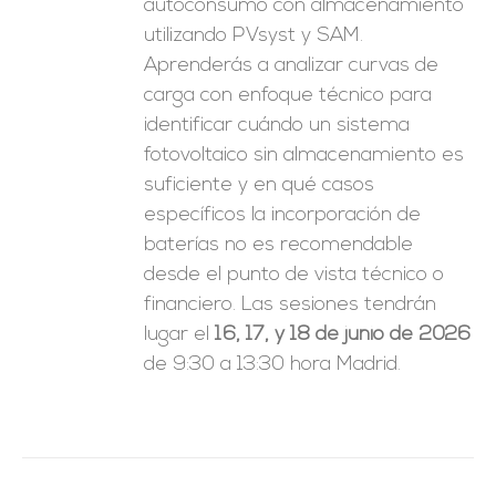
autoconsumo con almacenamiento
utilizando PVsyst y SAM.
Aprenderás a analizar curvas de
carga con enfoque técnico para
identificar cuándo un sistema
fotovoltaico sin almacenamiento es
suficiente y en qué casos
específicos la incorporación de
baterías no es recomendable
desde el punto de vista técnico o
financiero. Las sesiones tendrán
lugar el
16, 17, y 18 de junio de 2026
de 9:30 a 13:30 hora Madrid.