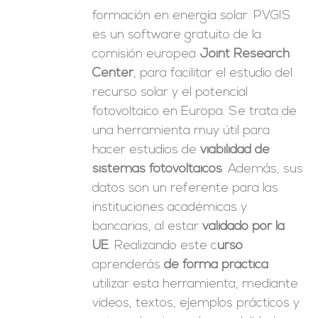
formación en energía solar. PVGIS
es un software gratuito de la
comisión europea
Joint Research
Center
, para facilitar el estudio del
recurso solar y el potencial
fotovoltaico en Europa. Se trata de
una herramienta muy útil para
hacer estudios de
viabilidad de
sistemas fotovoltaicos
. Además, sus
datos son un referente para las
instituciones académicas y
bancarias, al estar
validado por la
UE
. Realizando este c
urso
aprenderás
de forma práctica
utilizar esta herramienta, mediante
videos, textos, ejemplos prácticos y