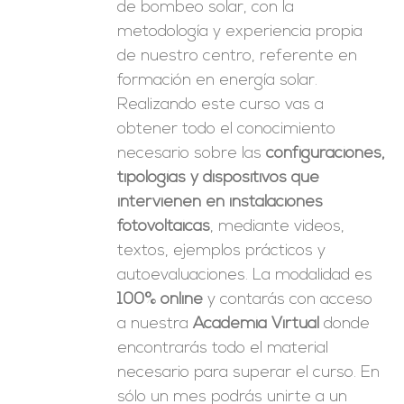
de bombeo solar, con la
metodología y experiencia propia
de nuestro centro, referente en
formación en energía solar.
Realizando este curso vas a
obtener todo el conocimiento
necesario sobre las
configuraciones,
tipologías y dispositivos que
intervienen en instalaciones
fotovoltaicas
, mediante videos,
textos, ejemplos prácticos y
autoevaluaciones. La modalidad es
100% online
y contarás con acceso
a nuestra
Academia Virtual
donde
encontrarás todo el material
necesario para superar el curso. En
sólo un mes podrás unirte a un