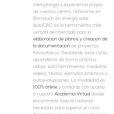
metodología y experiencia propia
de nuestro centro, referente en
formación en energía solar.
AutoCAD es la herramienta más
versátil del mercado para la
elaboración de planos y creación de
la documentación
de proyectos
fotovoltaicos. Realizando este curso
aprenderás de forma práctica
utilizar esta herramienta, mediante
videos, textos, ejemplos prácticos y
autoevaluaciones. La modalidad es
100% online
y contarás con acceso
a nuestra
Academia Virtual
donde
encontrarás todo el material
necesario para superar el curso.