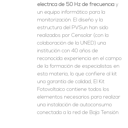
eléctrica de 50 Hz de frecuencia
y
un equipo informático para la
monitorización. El diseño y la
estructura del PVSun han sido
realizados por Censolar (con la
colaboración de la UNED) una
institución con 40 años de
reconocida experiencia en el campo
de la formación de especialistas en
esta materia, lo que confiere al kit
una garantía de calidad, El Kit
Fotovoltaico contiene todos los
elementos necesarios para realizar
una instalación de autoconsumo
conectada a la red de Baja Tensión.