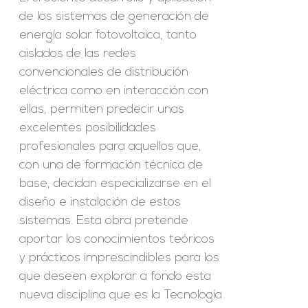
de los sistemas de generación de
energía solar fotovoltaica, tanto
aislados de las redes
convencionales de distribución
eléctrica como en interacción con
ellas, permiten predecir unas
excelentes posibilidades
profesionales para aquellos que,
con una de formación técnica de
base, decidan especializarse en el
diseño e instalación de estos
sistemas. Esta obra pretende
aportar los conocimientos teóricos
y prácticos imprescindibles para los
que deseen explorar a fondo esta
nueva disciplina que es la Tecnología