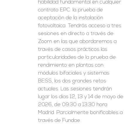
habilidad fundamental en cualquier
contrato EPC: la prueba de
aceptación de la instalación
fotovoltaica. Tendrás acceso a tres
sesiones en directo a través de
Zoom en las que abordaremos a
través de casos prácticos las
particularidades de la prueba de
rendimiento en plantas con
módulos bifaciales y sistemas
BESS, los dos grandes retos
actuales. Las sesiones tendrán
lugar los días 12, 13 y 14 de mayo de
2026, de 09:30 a 13:30 hora
Madrid. Parcialmente bonificables a
través de Fundae.