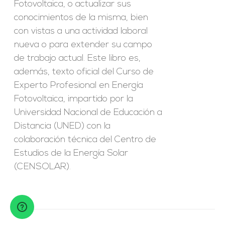
Fotovoltaica, o actualizar sus
conocimientos de la misma, bien
con vistas a una actividad laboral
nueva o para extender su campo
de trabajo actual. Este libro es,
además, texto oficial del Curso de
Experto Profesional en Energía
Fotovoltaica, impartido por la
Universidad Nacional de Educación a
Distancia (UNED) con la
colaboración técnica del Centro de
Estudios de la Energía Solar
(CENSOLAR).