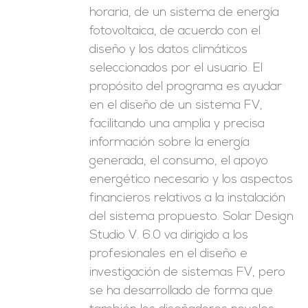
horaria, de un sistema de energía
fotovoltaica, de acuerdo con el
diseño y los datos climáticos
seleccionados por el usuario. El
propósito del programa es ayudar
en el diseño de un sistema FV,
facilitando una amplia y precisa
información sobre la energía
generada, el consumo, el apoyo
energético necesario y los aspectos
financieros relativos a la instalación
del sistema propuesto. Solar Design
Studio V. 6.0 va dirigido a los
profesionales en el diseño e
investigación de sistemas FV, pero
se ha desarrollado de forma que