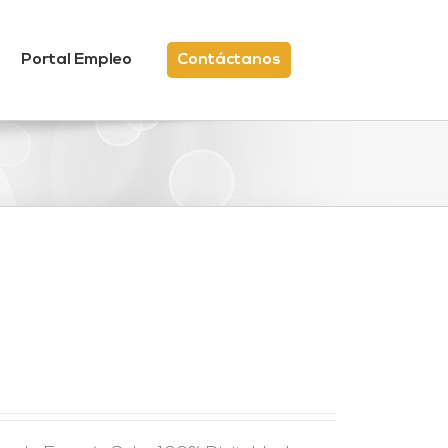
Portal Empleo
Contáctanos