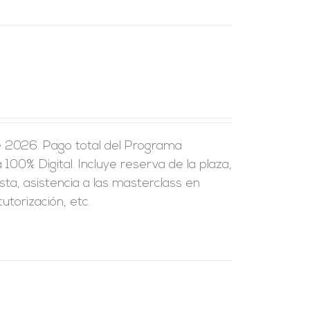
e 2026. Pago total del Programa
100% Digital. Incluye reserva de la plaza,
sta, asistencia a las masterclass en
utorización, etc.