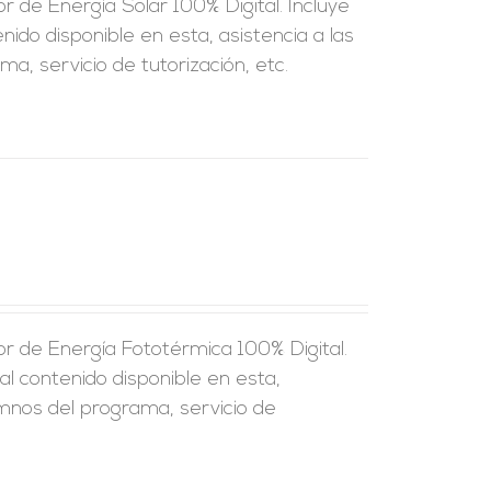
 de Energía Solar 100% Digital. Incluye
nido disponible en esta, asistencia a las
a, servicio de tutorización, etc.
r de Energía Fototérmica 100% Digital.
al contenido disponible en esta,
umnos del programa, servicio de