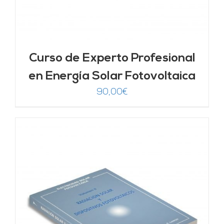
Curso de Experto Profesional
en Energía Solar Fotovoltaica
90,00
€