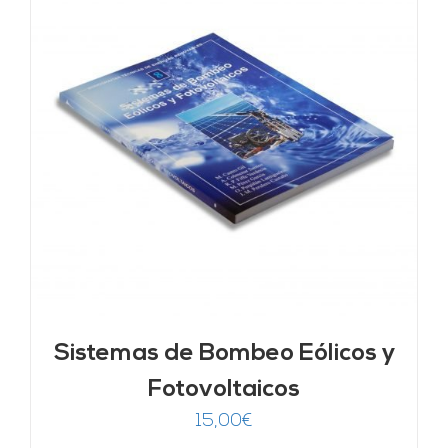
Sistemas de Bombeo Eólicos y
Fotovoltaicos
15,00
€