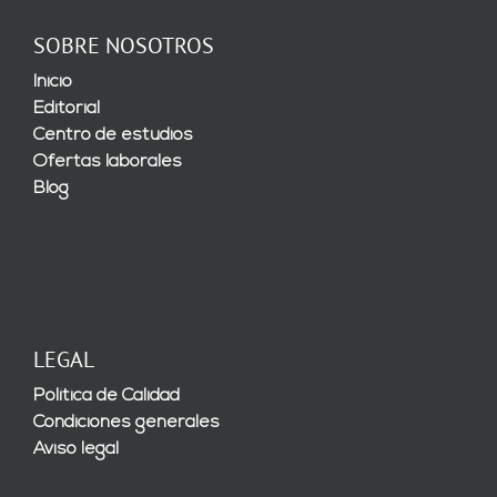
SOBRE NOSOTROS
Inicio
Editorial
Centro de estudios
Ofertas laborales
Blog
LEGAL
Política de Calidad
Condiciones generales
Aviso legal