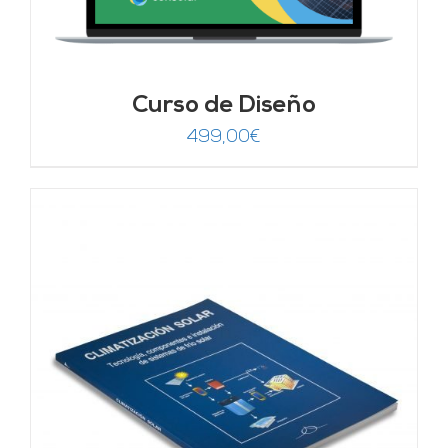
Curso de Diseño
499,00
€