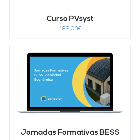
Curso PVsyst
499,00
€
Jornadas Formativas BESS