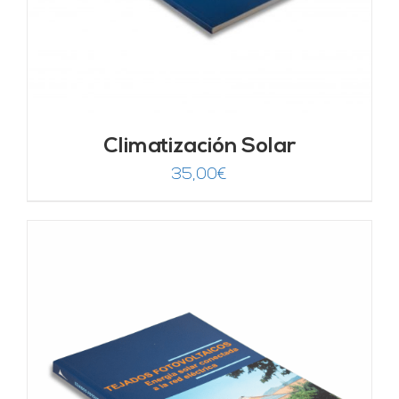
Climatización Solar
35,00
€