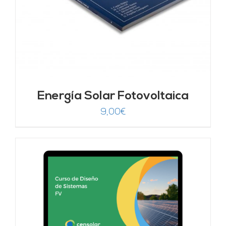
Energía Solar Fotovoltaica
9,00
€