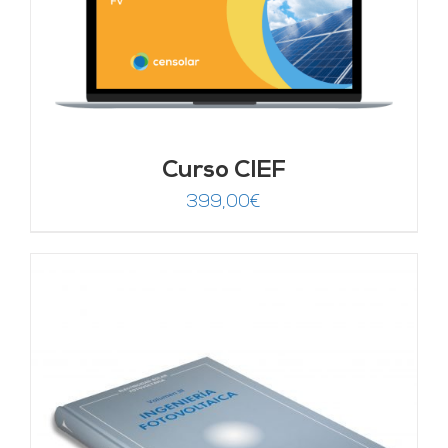
Curso CIEF
399,00
€