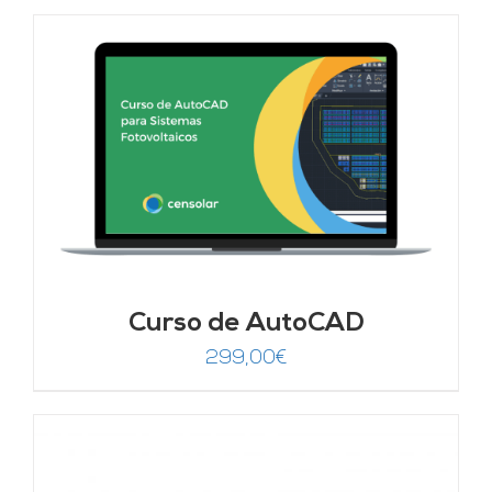
Curso de AutoCAD
299,00
€