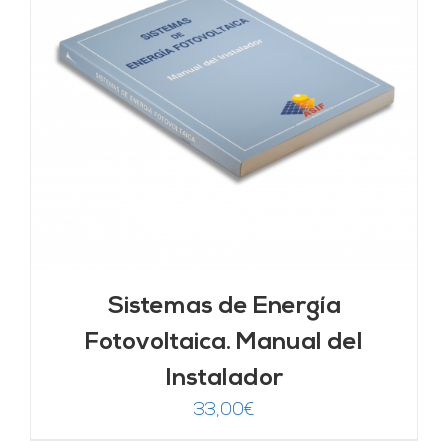
Sistemas de Energía
Fotovoltaica. Manual del
Instalador
33,00
€