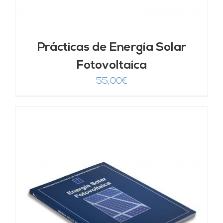
Prácticas de Energía Solar
Fotovoltaica
55,00
€