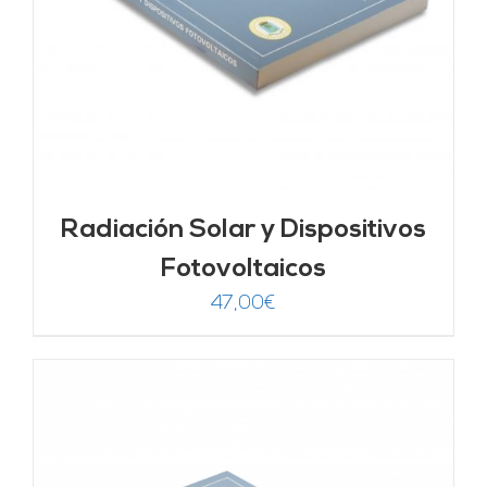
Radiación Solar y Dispositivos
Fotovoltaicos
47,00
€