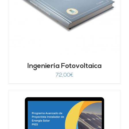
Ingeniería Fotovoltaica
72,00
€