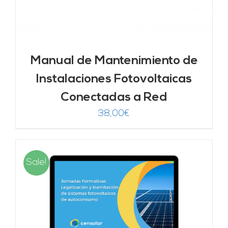
Manual de Mantenimiento de
Instalaciones Fotovoltaicas
Conectadas a Red
38,00
€
Sale!