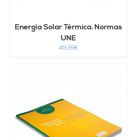
Energía Solar Térmica. Normas
UNE
49,99
€