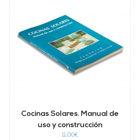
Cocinas Solares. Manual de
uso y construcción
11,00
€