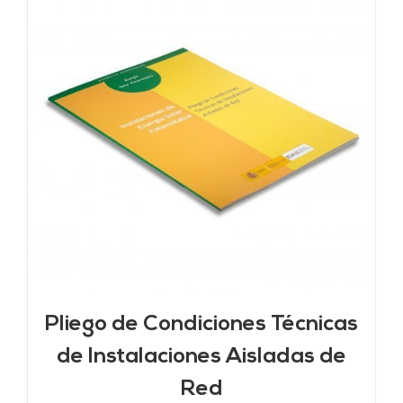
Pliego de Condiciones Técnicas
de Instalaciones Aisladas de
Red