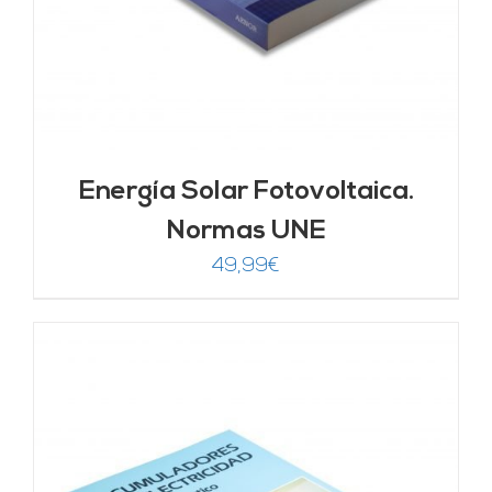
Energía Solar Fotovoltaica.
Normas UNE
49,99
€