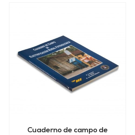
Cuaderno de campo de