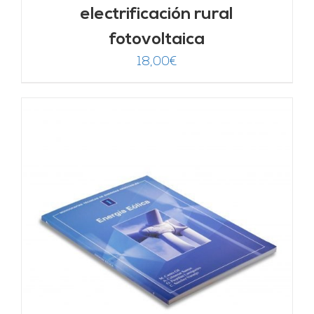
electrificación rural
fotovoltaica
18,00
€