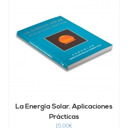
La Energía Solar. Aplicaciones
Prácticas
15,00
€