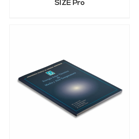
SIZE Pro