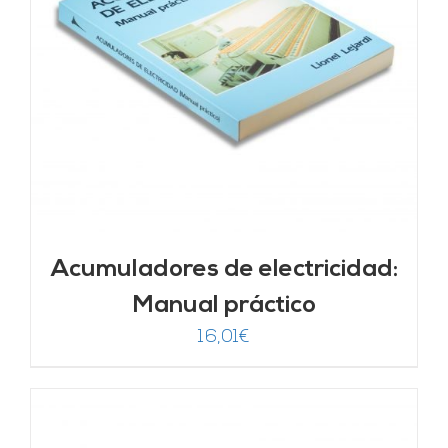
Acumuladores de electricidad:
Manual práctico
16,01
€