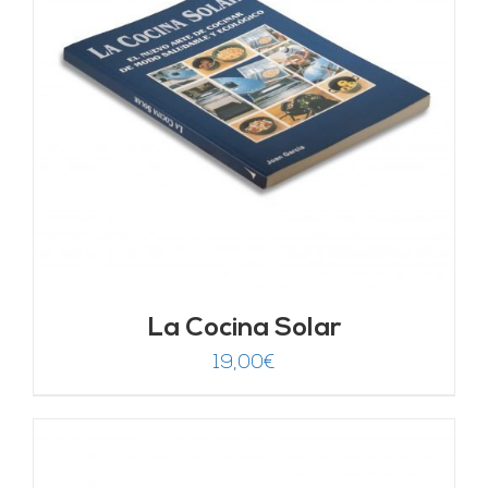
La Cocina Solar
19,00
€