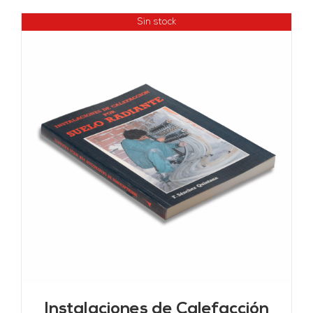
Sin stock
Instalaciones de Calefacción