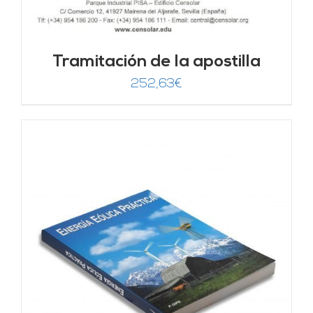
Tramitación de la apostilla
252,63
€