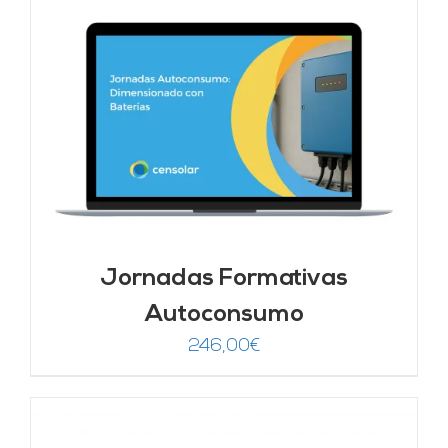
Jornadas Formativas
Autoconsumo
246,00
€