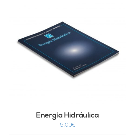
Energía Hidráulica
9,00
€