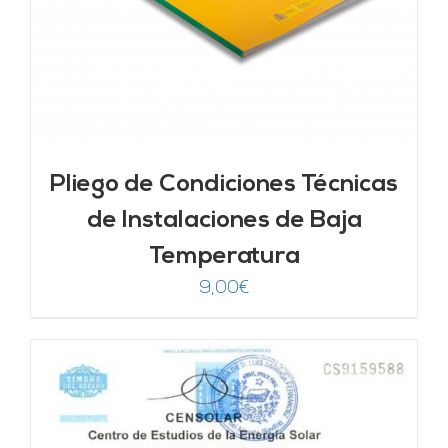
Pliego de Condiciones Técnicas
de Instalaciones de Baja
Temperatura
9,00
€