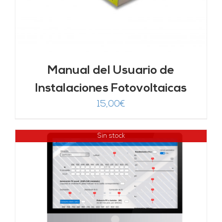
Manual del Usuario de
Instalaciones Fotovoltaicas
15,00
€
Sin stock