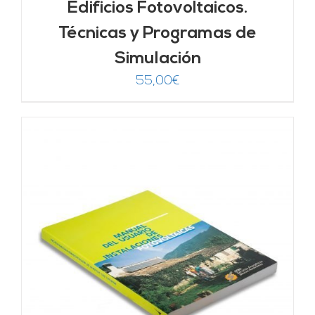
Edificios Fotovoltaicos.
Técnicas y Programas de
Simulación
55,00
€