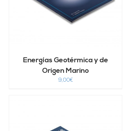
Energías Geotérmica y de
Origen Marino
9,00
€