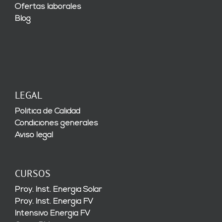
Ofertas laborales
Blog
LEGAL
Política de Calidad
Condiciones generales
Aviso legal
CURSOS
Proy. Inst. Energía Solar
Proy. Inst. Energía FV
Intensivo Energía FV