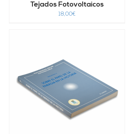
Tejados Fotovoltaicos
18,00
€