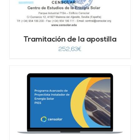
Tramitación de la apostilla
252,63
€