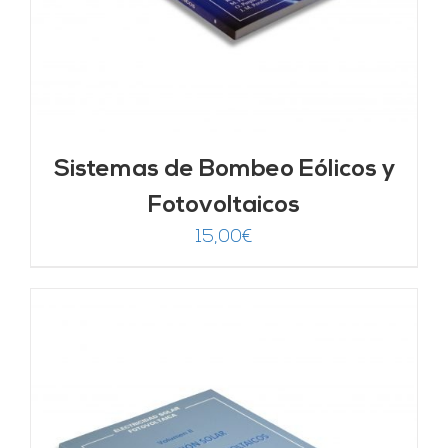
Sistemas de Bombeo Eólicos y
Fotovoltaicos
15,00
€