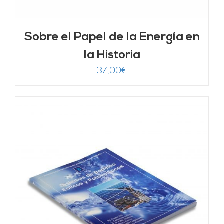
Sobre el Papel de la Energía en
la Historia
37,00
€