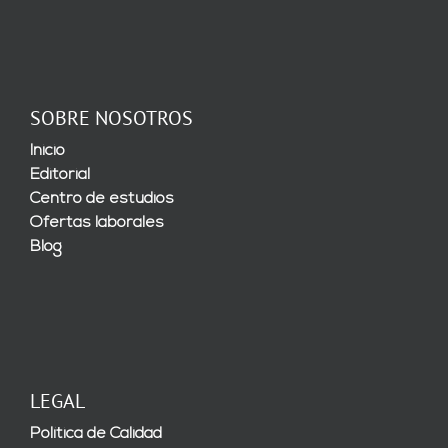
SOBRE NOSOTROS
Inicio
Editorial
Centro de estudios
Ofertas laborales
Blog
LEGAL
Política de Calidad