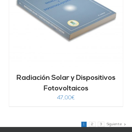
Radiación Solar y Dispositivos
Fotovoltaicos
47,00
€
1
2
3
Siguiente