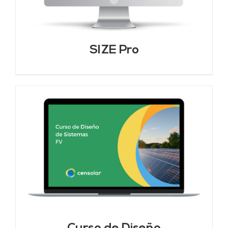
SIZE Pro