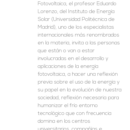
Fotovoltaica, el profesor Eduardo
Lorenzo, del Instituto de Energía
Solar (Universidad Politécnica de
Madrid), uno de los especialistas
internacionales más renombrados
en la materia, invita a las personas
que están o van a estar
involucradas en el desarrollo y
aplicaciones de la energía
fotovoltaica, a hacer una reflexión
previa sobre el uso de la energía y
su papel en la evolución de nuestra
sociedad, reflexión necesaria para
humanizar el frío entorno
tecnológico que con frecuencia
domina en los centros
universitarios, compañías e