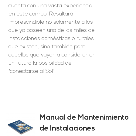
cuenta con una vasta experiencia
en este campo. Resultará
imprescindible no solamente a los
que ya poseen una de las miles de
instalaciones domésticas o rurales
que existen, sino también para
aquellos que vayan a considerar en
un futuro la posibilidad de
"conectarse al Sol".
Manual de Mantenimiento
de Instalaciones
O