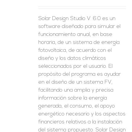
Solar Design Studio V. 6.0 es un
software diseñado para simular el
funcionamiento anual, en base
horaria, de un sistema de energía
fotovoltaica, de acuerdo con el
diseño y los datos climáticos
seleccionados por el usuario. El
propósito del programa es ayudar
en el diseño de un sistema FV,
facilitando una amplia y precisa
información sobre la energía
generada, el consumo, el apoyo
energético necesario y los aspectos
financieros relativos a la instalación
del sistema propuesto. Solar Design