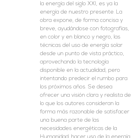
la energía del siglo XXI, es ya la
energía de nuestro presente. La
obra expone, de forma concisa y
breve, ayudándose con fotografías,
en color y en blanco y negro, las
técnicas del uso de energía solar
desde un punto de vista práctico,
aprovechando la tecnología
disponible en la actualidad, pero
intentando predecir el rumbo para
los próximos años. Se desea
ofrecer una visión clara y realista de
lo que los autores consideran la
forma más razonable de satisfacer
una buena parte de las
necesidades energéticas de la
Humanidad: hacer uso de la energía