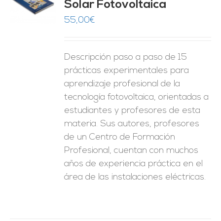
Solar Fotovoltaica
O
55,00
€
ES
Descripción paso a paso de 15
prácticas experimentales para
aprendizaje profesional de la
tecnología fotovoltaica, orientadas a
estudiantes y profesores de esta
materia. Sus autores, profesores
de un Centro de Formación
Profesional, cuentan con muchos
años de experiencia práctica en el
área de las instalaciones eléctricas.