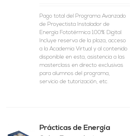
ES
Pago total del Programa Avanzado
de Proyectista Instalador de
Energía Fototérmica 100% Digital.
Incluye reserva de la plaza, acceso
a la Academia Virtual y al contenido
disponible en esta, asistencia a las
masterclass en directo exclusivas
para alumnos del programa,
servicio de tutorización, etc.
Prácticas de Energía