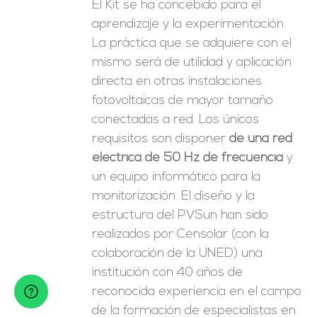
El Kit se ha concebido para el
aprendizaje y la experimentación.
La práctica que se adquiere con el
mismo será de utilidad y aplicación
directa en otras instalaciones
fotovoltaicas de mayor tamaño
conectadas a red. Los únicos
requisitos son disponer
de una red
eléctrica de 50 Hz de frecuencia
y
un equipo informático para la
monitorización. El diseño y la
estructura del PVSun han sido
realizados por Censolar (con la
colaboración de la UNED) una
institución con 40 años de
reconocida experiencia en el campo
de la formación de especialistas en