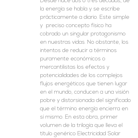
Desde hace dos o tres décadas, de
la energía se habla y se escribe
prácticamente a diario. Este simple
y preciso concepto físico ha
cobrado un singular protagonismo
en nuestras vidas. No obstante, los
intentos de reducir a términos
puramente económicos o
mercantilistas los efectos y
potencialidades de los complejos
flujos energéticos que tienen lugar
en el mundo, conducen a una visión
pobre y distorsionada del significado
que el término energía encierra en
sí mismo. En esta obra, primer
volumen de la trilogía que lleva el
título genérico Electricidad Solar