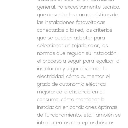
general, no excesivamente técnica,
que describa las características de
las instalaciones fotovoltaicas
conectadas a la red, los criterios
que se pueden adoptar para
seleccionar un tejado solar, las
normas que regulan su instalación,
el proceso a seguir para legalizar la
instalación y llegar a vender la
electricidad, cómo aumentar el
grado de autonomía eléctrica
mejorando la eficiencia en el
consumo, cómo mantener la
instalación en condiciones óptimas
de funcionamiento, etc. También se
introducen los conceptos básicos