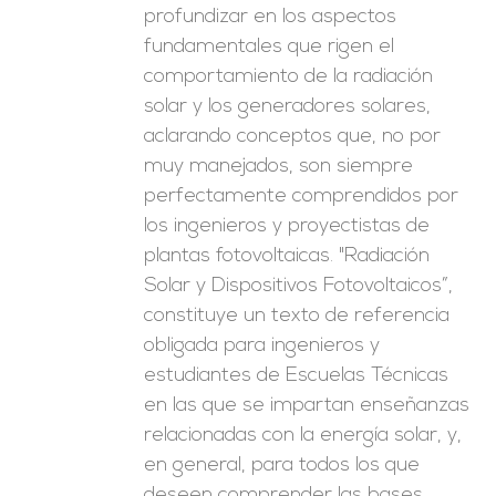
profundizar en los aspectos
fundamentales que rigen el
comportamiento de la radiación
solar y los generadores solares,
aclarando conceptos que, no por
muy manejados, son siempre
perfectamente comprendidos por
los ingenieros y proyectistas de
plantas fotovoltaicas. "Radiación
Solar y Dispositivos Fotovoltaicos”,
constituye un texto de referencia
obligada para ingenieros y
estudiantes de Escuelas Técnicas
en las que se impartan enseñanzas
relacionadas con la energía solar, y,
en general, para todos los que
deseen comprender las bases