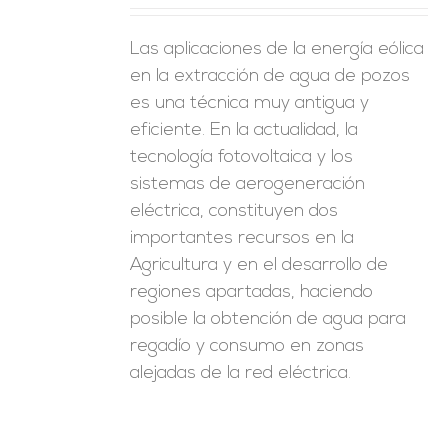
Las aplicaciones de la energía eólica
en la extracción de agua de pozos
es una técnica muy antigua y
eficiente. En la actualidad, la
tecnología fotovoltaica y los
sistemas de aerogeneración
eléctrica, constituyen dos
importantes recursos en la
Agricultura y en el desarrollo de
regiones apartadas, haciendo
posible la obtención de agua para
regadío y consumo en zonas
alejadas de la red eléctrica.