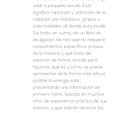
solar a pequeña escala. Esto
significa captación y utilización de la
radiación por individuos, grupos o
colectividades allí donde ésta incide.
Se trata, en suma, de un libro de
divulgación técnica que no requiere
conocimientos específicos previos
de la materia y que trata de
exponer de forma sencilla pero
rigurosa, qué es y cómo se puede
aprovechar de la forma más eficaz
posible la energía solar,
presentando una información de
primera mano, basada en muchos
años de experiencia práctica de sus
autores, y que sabrán apreciar los