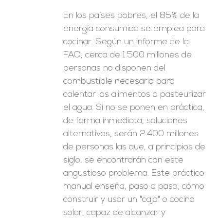
En los países pobres, el 85% de la
energía consumida se emplea para
cocinar. Según un informe de la
FAO, cerca de 1.500 millones de
personas no disponen del
combustible necesario para
calentar los alimentos o pasteurizar
el agua. Si no se ponen en práctica,
de forma inmediata, soluciones
alternativas, serán 2.400 millones
de personas las que, a principios de
siglo, se encontrarán con este
angustioso problema. Este práctico
manual enseña, paso a paso, cómo
construir y usar un "caja" o cocina
solar, capaz de alcanzar y