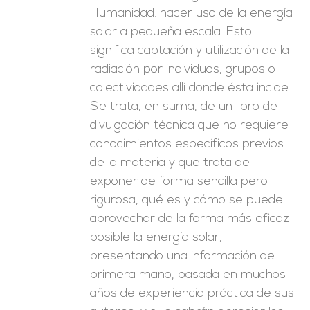
Humanidad: hacer uso de la energía
solar a pequeña escala. Esto
significa captación y utilización de la
radiación por individuos, grupos o
colectividades allí donde ésta incide.
Se trata, en suma, de un libro de
divulgación técnica que no requiere
conocimientos específicos previos
de la materia y que trata de
exponer de forma sencilla pero
rigurosa, qué es y cómo se puede
aprovechar de la forma más eficaz
posible la energía solar,
presentando una información de
primera mano, basada en muchos
años de experiencia práctica de sus