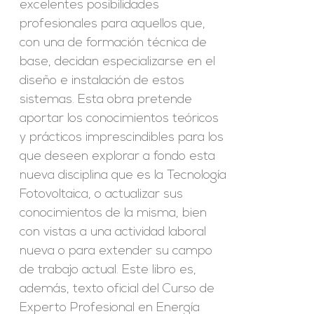
excelentes posibilidades
profesionales para aquellos que,
con una de formación técnica de
base, decidan especializarse en el
diseño e instalación de estos
sistemas. Esta obra pretende
aportar los conocimientos teóricos
y prácticos imprescindibles para los
que deseen explorar a fondo esta
nueva disciplina que es la Tecnología
Fotovoltaica, o actualizar sus
conocimientos de la misma, bien
con vistas a una actividad laboral
nueva o para extender su campo
de trabajo actual. Este libro es,
además, texto oficial del Curso de
Experto Profesional en Energía