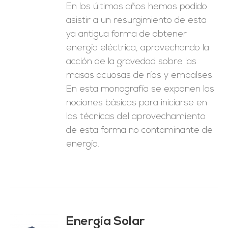
En los últimos años hemos podido
asistir a un resurgimiento de esta
ya antigua forma de obtener
energía eléctrica, aprovechando la
acción de la gravedad sobre las
masas acuosas de ríos y embalses.
En esta monografía se exponen las
nociones básicas para iniciarse en
las técnicas del aprovechamiento
de esta forma no contaminante de
energía.
Energía Solar