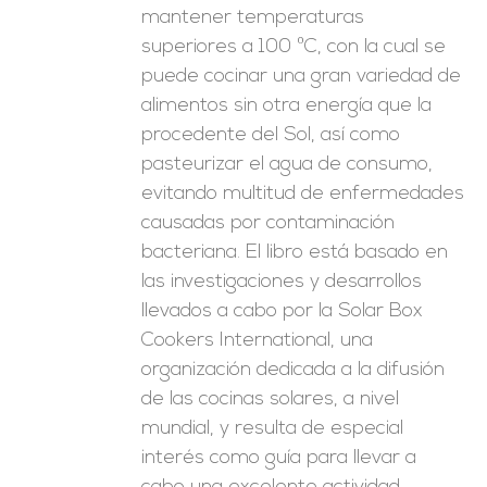
mantener temperaturas
superiores a 100 ºC, con la cual se
puede cocinar una gran variedad de
alimentos sin otra energía que la
procedente del Sol, así como
pasteurizar el agua de consumo,
evitando multitud de enfermedades
causadas por contaminación
bacteriana. El libro está basado en
las investigaciones y desarrollos
llevados a cabo por la Solar Box
Cookers International, una
organización dedicada a la difusión
de las cocinas solares, a nivel
mundial, y resulta de especial
interés como guía para llevar a