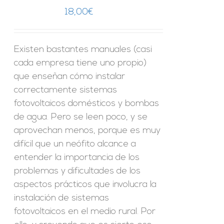
18,00
€
Existen bastantes manuales (casi
cada empresa tiene uno propio)
que enseñan cómo instalar
correctamente sistemas
fotovoltaicos domésticos y bombas
de agua. Pero se leen poco, y se
aprovechan menos, porque es muy
difícil que un neófito alcance a
entender la importancia de los
problemas y dificultades de los
aspectos prácticos que involucra la
instalación de sistemas
fotovoltaicos en el medio rural. Por