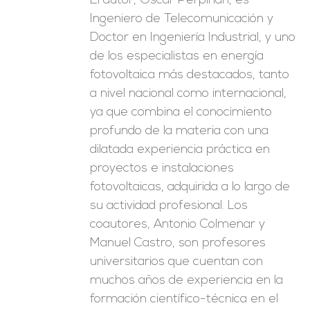
El autor, Óscar Perpiñán, es
Ingeniero de Telecomunicación y
Doctor en Ingeniería Industrial, y uno
de los especialistas en energía
fotovoltaica más destacados, tanto
a nivel nacional como internacional,
ya que combina el conocimiento
profundo de la materia con una
dilatada experiencia práctica en
proyectos e instalaciones
fotovoltaicas, adquirida a lo largo de
su actividad profesional. Los
coautores, Antonio Colmenar y
Manuel Castro, son profesores
universitarios que cuentan con
muchos años de experiencia en la
formación científico-técnica en el