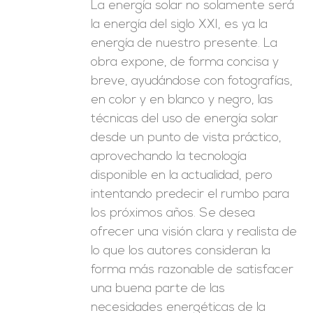
La energía solar no solamente será
la energía del siglo XXI, es ya la
energía de nuestro presente. La
obra expone, de forma concisa y
breve, ayudándose con fotografías,
en color y en blanco y negro, las
técnicas del uso de energía solar
desde un punto de vista práctico,
aprovechando la tecnología
disponible en la actualidad, pero
intentando predecir el rumbo para
los próximos años. Se desea
ofrecer una visión clara y realista de
lo que los autores consideran la
forma más razonable de satisfacer
una buena parte de las
necesidades energéticas de la