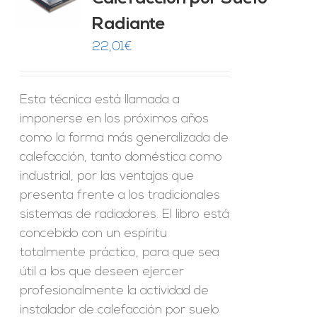
Radiante
22,01
€
Esta técnica está llamada a
imponerse en los próximos años
como la forma más generalizada de
calefacción, tanto doméstica como
industrial, por las ventajas que
presenta frente a los tradicionales
sistemas de radiadores. El libro está
concebido con un espíritu
totalmente práctico, para que sea
útil a los que deseen ejercer
profesionalmente la actividad de
instalador de calefacción por suelo