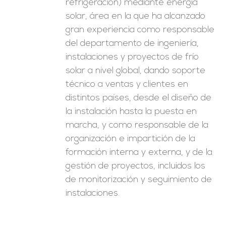
refrigeración) mediante energía
solar, área en la que ha alcanzado
gran experiencia como responsable
del departamento de ingeniería,
instalaciones y proyectos de frío
solar a nivel global, dando soporte
técnico a ventas y clientes en
distintos países, desde el diseño de
la instalación hasta la puesta en
marcha, y como responsable de la
organización e impartición de la
formación interna y externa, y de la
gestión de proyectos, incluidos los
de monitorización y seguimiento de
instalaciones.