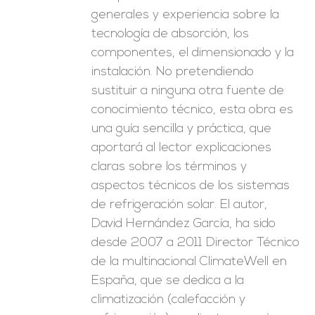
generales y experiencia sobre la
tecnología de absorción, los
componentes, el dimensionado y la
instalación. No pretendiendo
sustituir a ninguna otra fuente de
conocimiento técnico, esta obra es
una guía sencilla y práctica, que
aportará al lector explicaciones
claras sobre los términos y
aspectos técnicos de los sistemas
de refrigeración solar. El autor,
David Hernández García, ha sido
desde 2007 a 2011 Director Técnico
de la multinacional ClimateWell en
España, que se dedica a la
climatización (calefacción y