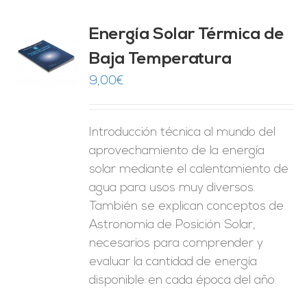
Energía Solar Térmica de
Baja Temperatura
O
9,00
€
ES
Introducción técnica al mundo del
aprovechamiento de la energía
solar mediante el calentamiento de
agua para usos muy diversos.
También se explican conceptos de
Astronomía de Posición Solar,
necesarios para comprender y
evaluar la cantidad de energía
disponible en cada época del año.