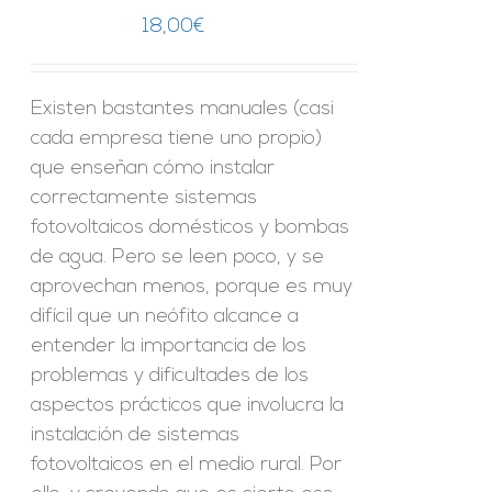
18,00
€
Existen bastantes manuales (casi
cada empresa tiene uno propio)
que enseñan cómo instalar
correctamente sistemas
fotovoltaicos domésticos y bombas
de agua. Pero se leen poco, y se
aprovechan menos, porque es muy
difícil que un neófito alcance a
entender la importancia de los
problemas y dificultades de los
aspectos prácticos que involucra la
instalación de sistemas
fotovoltaicos en el medio rural. Por