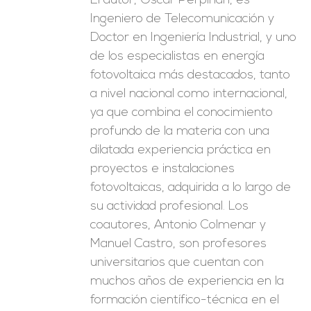
El autor, Óscar Perpiñán, es
Ingeniero de Telecomunicación y
Doctor en Ingeniería Industrial, y uno
de los especialistas en energía
fotovoltaica más destacados, tanto
a nivel nacional como internacional,
ya que combina el conocimiento
profundo de la materia con una
dilatada experiencia práctica en
proyectos e instalaciones
fotovoltaicas, adquirida a lo largo de
su actividad profesional. Los
coautores, Antonio Colmenar y
Manuel Castro, son profesores
universitarios que cuentan con
muchos años de experiencia en la
formación científico-técnica en el