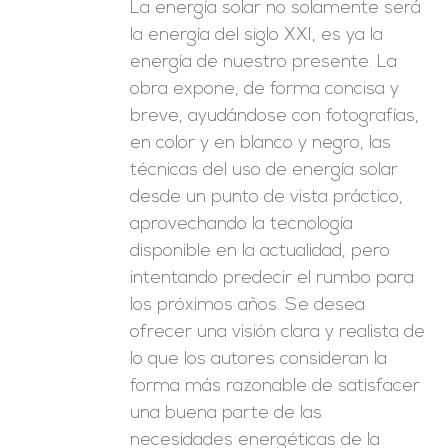
La energía solar no solamente será
la energía del siglo XXI, es ya la
energía de nuestro presente. La
obra expone, de forma concisa y
breve, ayudándose con fotografías,
en color y en blanco y negro, las
técnicas del uso de energía solar
desde un punto de vista práctico,
aprovechando la tecnología
disponible en la actualidad, pero
intentando predecir el rumbo para
los próximos años. Se desea
ofrecer una visión clara y realista de
lo que los autores consideran la
forma más razonable de satisfacer
una buena parte de las
necesidades energéticas de la