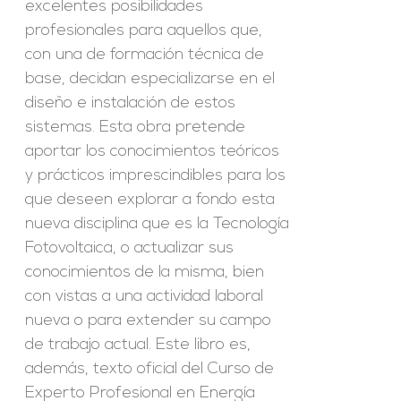
excelentes posibilidades
profesionales para aquellos que,
con una de formación técnica de
base, decidan especializarse en el
diseño e instalación de estos
sistemas. Esta obra pretende
aportar los conocimientos teóricos
y prácticos imprescindibles para los
que deseen explorar a fondo esta
nueva disciplina que es la Tecnología
Fotovoltaica, o actualizar sus
conocimientos de la misma, bien
con vistas a una actividad laboral
nueva o para extender su campo
de trabajo actual. Este libro es,
además, texto oficial del Curso de
Experto Profesional en Energía