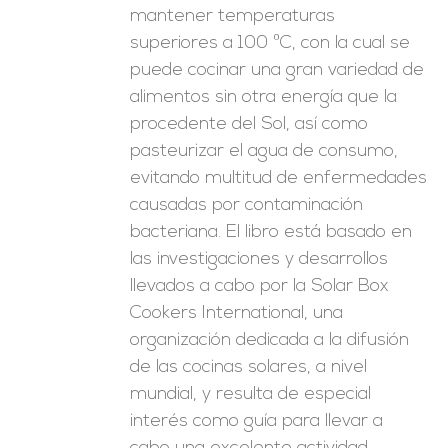
mantener temperaturas
superiores a 100 ºC, con la cual se
puede cocinar una gran variedad de
alimentos sin otra energía que la
procedente del Sol, así como
pasteurizar el agua de consumo,
evitando multitud de enfermedades
causadas por contaminación
bacteriana. El libro está basado en
las investigaciones y desarrollos
llevados a cabo por la Solar Box
Cookers International, una
organización dedicada a la difusión
de las cocinas solares, a nivel
mundial, y resulta de especial
interés como guía para llevar a