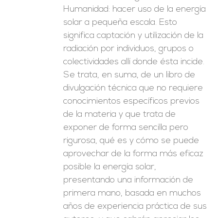
Humanidad: hacer uso de la energía
solar a pequeña escala. Esto
significa captación y utilización de la
radiación por individuos, grupos o
colectividades allí donde ésta incide.
Se trata, en suma, de un libro de
divulgación técnica que no requiere
conocimientos específicos previos
de la materia y que trata de
exponer de forma sencilla pero
rigurosa, qué es y cómo se puede
aprovechar de la forma más eficaz
posible la energía solar,
presentando una información de
primera mano, basada en muchos
años de experiencia práctica de sus