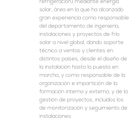
refrigeración) mediante energía
solar, área en la que ha alcanzado
gran experiencia como responsable
del departamento de ingeniería,
instalaciones y proyectos de frío
solar a nivel global, dando soporte
técnico a ventas y clientes en
distintos países, desde el diseño de
la instalación hasta la puesta en
marcha, y como responsable de la
organización e impartición de la
formación interna y externa, y de la
gestión de proyectos, incluidos los
de monitorización y seguimiento de
instalaciones.