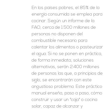
En los países pobres, el 85% de la
energía consumida se emplea para
cocinar. Según un informe de la
FAO, cerca de 1.500 millones de
personas no disponen del
combustible necesario para
calentar los alimentos o pasteurizar
el agua. Si no se ponen en práctica,
de forma inmediata, soluciones
alternativas, serán 2.400 millones
de personas las que, a principios de
siglo, se encontrarán con este
angustioso problema. Este práctico
manual enseña, paso a paso, cómo
construir y usar un "caja" o cocina
solar, capaz de alcanzar y