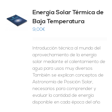
Energía Solar Térmica de
Baja Temperatura
O
9,00
€
ES
Introducción técnica al mundo del
aprovechamiento de la energía
solar mediante el calentamiento de
agua para usos muy diversos.
También se explican conceptos de
Astronomía de Posición Solar,
necesarios para comprender y
evaluar la cantidad de energía
disponible en cada época del año.