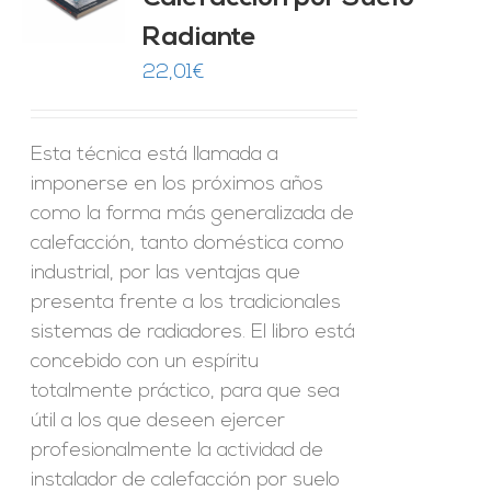
Radiante
22,01
€
Esta técnica está llamada a
imponerse en los próximos años
como la forma más generalizada de
calefacción, tanto doméstica como
industrial, por las ventajas que
presenta frente a los tradicionales
sistemas de radiadores. El libro está
concebido con un espíritu
totalmente práctico, para que sea
útil a los que deseen ejercer
profesionalmente la actividad de
instalador de calefacción por suelo