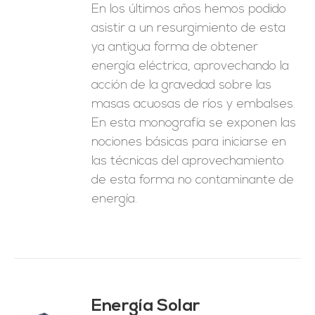
En los últimos años hemos podido
asistir a un resurgimiento de esta
ya antigua forma de obtener
energía eléctrica, aprovechando la
acción de la gravedad sobre las
masas acuosas de ríos y embalses.
En esta monografía se exponen las
nociones básicas para iniciarse en
las técnicas del aprovechamiento
de esta forma no contaminante de
energía.
Energía Solar