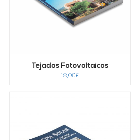
Tejados Fotovoltaicos
18,00
€