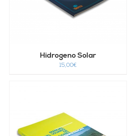
Hidrogeno Solar
15,00
€