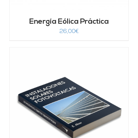
Energía Eólica Práctica
26,00
€