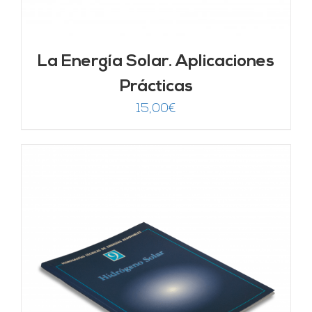
La Energía Solar. Aplicaciones
Prácticas
15,00
€