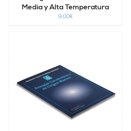
Media y Alta Temperatura
9,00
€