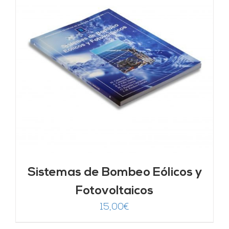
Sistemas de Bombeo Eólicos y
Fotovoltaicos
15,00
€