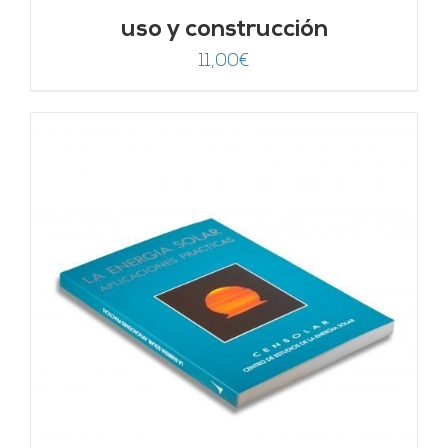
uso y construcción
11,00
€