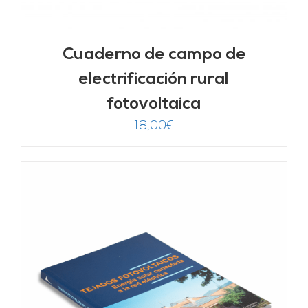
Cuaderno de campo de
electrificación rural
fotovoltaica
18,00
€