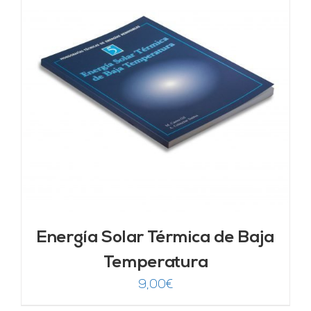
Energía Solar Térmica de Baja
Temperatura
9,00
€