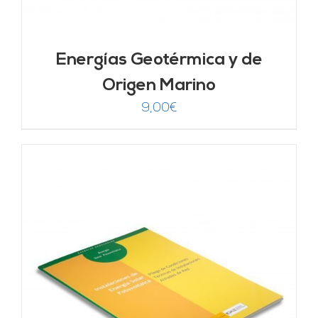
Energías Geotérmica y de
Origen Marino
9,00
€