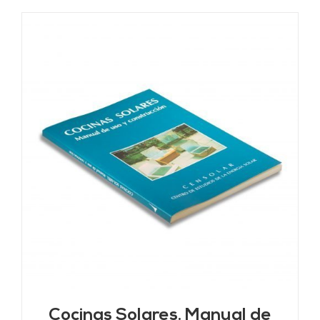
Cocinas Solares. Manual de