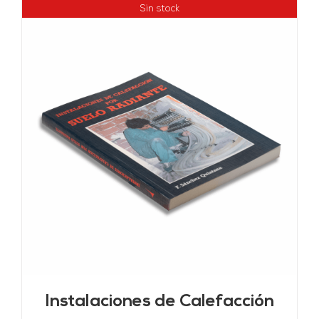
Sin stock
Instalaciones de Calefacción