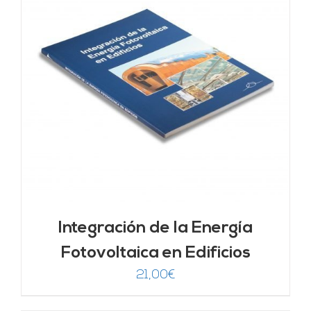
Integración de la Energía
Fotovoltaica en Edificios
21,00
€