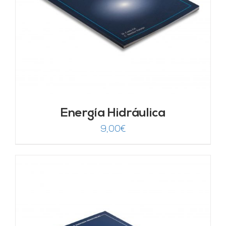
Energía Hidráulica
9,00
€