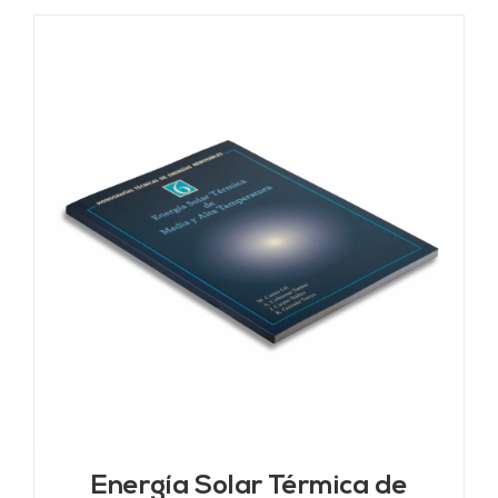
Energía Solar Térmica de