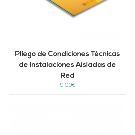
Pliego de Condiciones Técnicas
de Instalaciones Aisladas de
Red
9,00
€