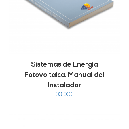
Sistemas de Energía
Fotovoltaica. Manual del
Instalador
33,00
€