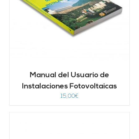
Manual del Usuario de
Instalaciones Fotovoltaicas
15,00
€