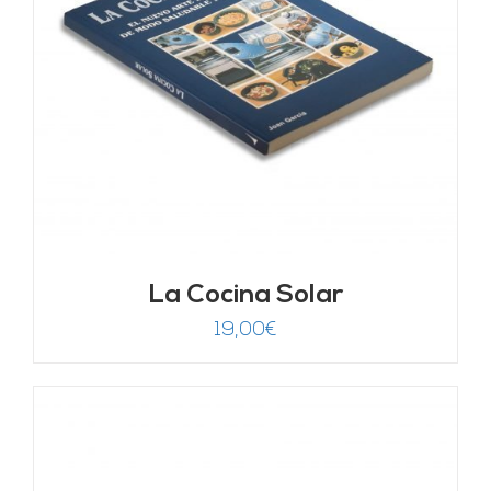
La Cocina Solar
19,00
€