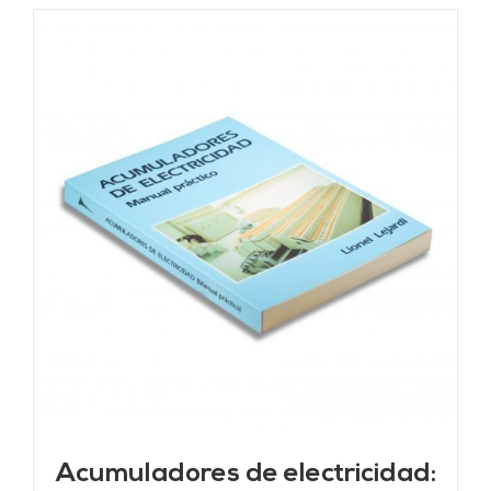
Acumuladores de electricidad: