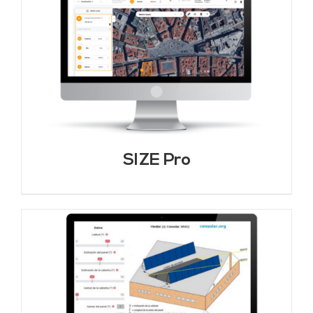
SIZE Pro