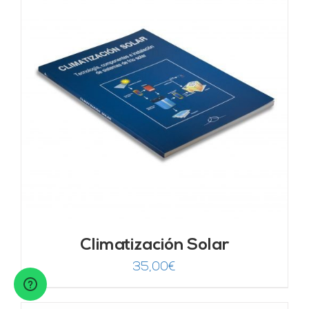
Climatización Solar
35,00
€