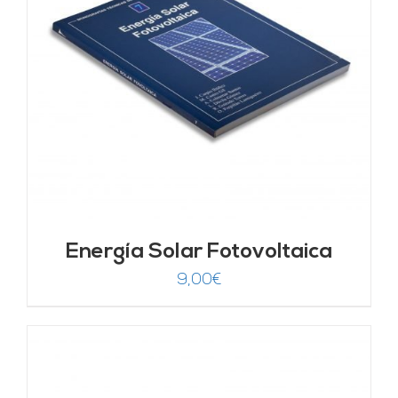
Energía Solar Fotovoltaica
9,00
€