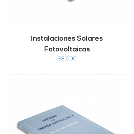
Instalaciones Solares
Fotovoltaicas
33,00
€