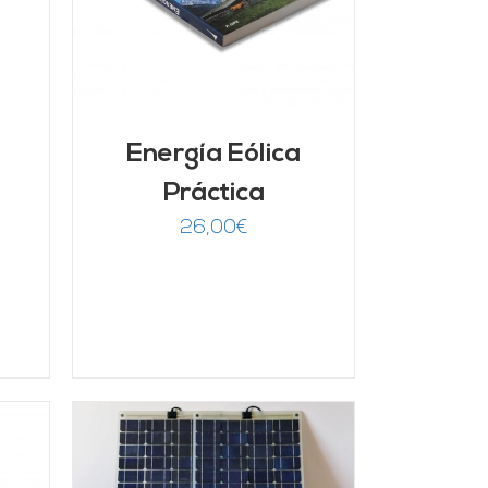
Energía Eólica
Práctica
26,00
€