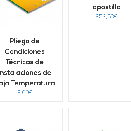
apostilla
252,63
€
Pliego de
Condiciones
Técnicas de
Instalaciones de
aja Temperatura
9,00
€