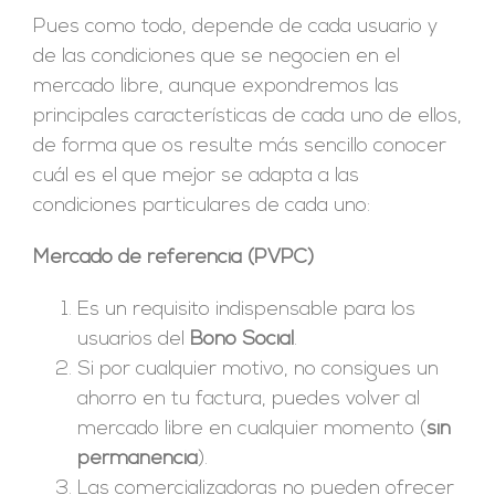
Pues como todo, depende de cada usuario y
de las condiciones que se negocien en el
mercado libre, aunque expondremos las
principales características de cada uno de ellos,
de forma que os resulte más sencillo conocer
cuál es el que mejor se adapta a las
condiciones particulares de cada uno:
Mercado de referencia (PVPC)
Es un requisito indispensable para los
usuarios del
Bono Social
.
Si por cualquier motivo, no consigues un
ahorro en tu factura, puedes volver al
mercado libre en cualquier momento (
sin
permanencia
).
Las comercializadoras no pueden ofrecer