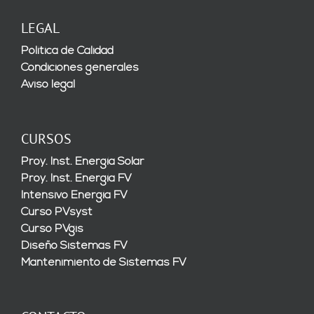
LEGAL
Política de Calidad
Condiciones generales
Aviso legal
CURSOS
Proy. Inst. Energía Solar
Proy. Inst. Energía FV
Intensivo Energía FV
Curso PVsyst
Curso PVgis
Diseño Sistemas FV
Mantenimiento de Sistemas FV