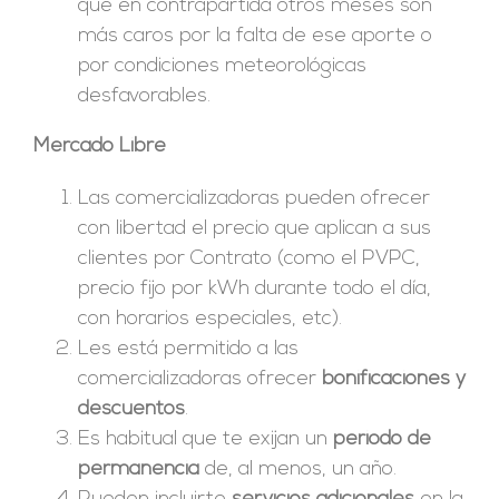
que en contrapartida otros meses son
más caros por la falta de ese aporte o
por condiciones meteorológicas
desfavorables.
Mercado Libre
Las comercializadoras pueden ofrecer
con libertad el precio que aplican a sus
clientes por Contrato (como el PVPC,
precio fijo por kWh durante todo el día,
con horarios especiales, etc).
Les está permitido a las
comercializadoras ofrecer
bonificaciones y
descuentos
.
Es habitual que te exijan un
periodo de
permanencia
de, al menos, un año.