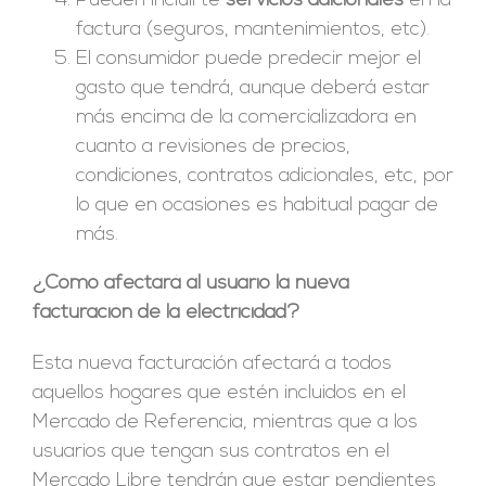
Pueden incluirte
servicios adicionales
en la
factura (seguros, mantenimientos, etc).
El consumidor puede predecir mejor el
gasto que tendrá, aunque deberá estar
más encima de la comercializadora en
cuanto a revisiones de precios,
condiciones, contratos adicionales, etc, por
lo que en ocasiones es habitual pagar de
más.
¿Cómo afectará al usuario la nueva
facturación de la electricidad?
Esta nueva facturación afectará a todos
aquellos hogares que estén incluidos en el
Mercado de Referencia, mientras que a los
usuarios que tengan sus contratos en el
Mercado Libre tendrán que estar pendientes