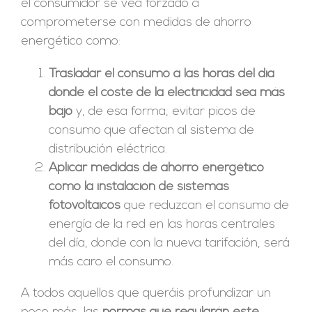
el consumidor se vea forzado a
comprometerse con medidas de ahorro
energético como:
Trasladar el consumo a las horas del día
donde el coste de la electricidad sea más
bajo
y, de esa forma, evitar picos de
consumo que afectan al sistema de
distribución eléctrica.
Aplicar medidas de ahorro energético
como la instalación de sistemas
fotovoltaicos
que reduzcan el consumo de
energía de la red en las horas centrales
del día, donde con la nueva tarifación, será
más caro el consumo.
A todos aquellos que queráis profundizar un