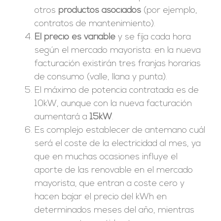
otros
productos asociados
(por ejemplo,
contratos de mantenimiento).
El precio es variable
y se fija cada hora
según el mercado mayorista: en la nueva
facturación existirán tres franjas horarias
de consumo (valle, llana y punta).
El máximo de potencia contratada es de
10kW, aunque con la nueva facturación
aumentará a
15kW
.
Es complejo establecer de antemano cuál
será el coste de la electricidad al mes, ya
que en muchas ocasiones influye el
aporte de las renovable en el mercado
mayorista, que entran a coste cero y
hacen bajar el precio del kWh en
determinados meses del año, mientras