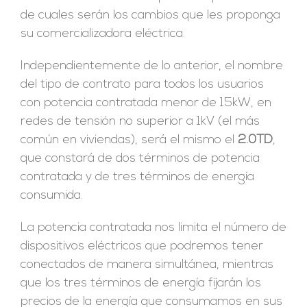
de cuales serán los cambios que les proponga
su comercializadora eléctrica.
Independientemente de lo anterior, el nombre
del tipo de contrato para todos los usuarios
con potencia contratada menor de 15kW, en
redes de tensión no superior a 1kV (el más
común en viviendas), será el mismo el
2.0TD
,
que constará de dos términos de potencia
contratada y de tres términos de energía
consumida.
La potencia contratada nos limita el número de
dispositivos eléctricos que podremos tener
conectados de manera simultánea, mientras
que los tres términos de energía fijarán los
precios de la energía que consumamos en sus