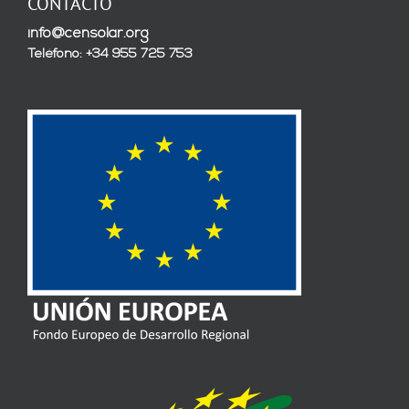
CONTACTO
info@censolar.org
Teléfono: +34 955 725 753