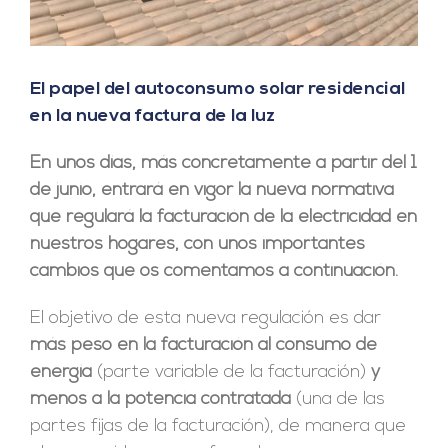
El papel del autoconsumo solar residencial
en la nueva factura de la luz
En unos días, más concretamente a partir del 1
de junio, entrará en vigor la nueva normativa
que regulará la facturación de la electricidad en
nuestros hogares, con unos importantes
cambios que os comentamos a continuación.
El objetivo de esta nueva regulación es dar
más peso en la facturación al consumo de
energía
(parte variable de la facturación)
y
menos a la potencia
contratada
(una de las
partes fijas de la facturación), de manera que