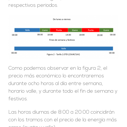
respectivos periodos.
Como podemos observar en la figura 2, el
precio más económico lo encontraremos
durante ocho horas al día entre semana,
horario valle, y durante todo el fin de semana y
festivos.
Las horas diurnas de 8:00 a 20:00 coincidirán
con los tramos con el precio de la energía más