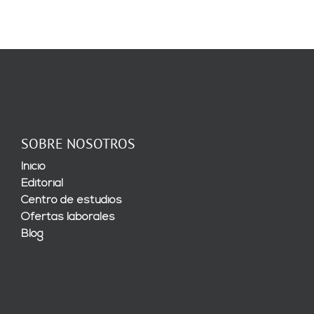
SOBRE NOSOTROS
Inicio
Editorial
Centro de estudios
Ofertas laborales
Blog