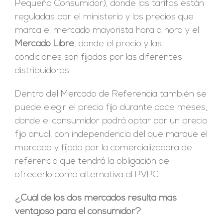
Pequeño Consumidor), donde las tarifas están
reguladas por el ministerio y los precios que
marca el mercado mayorista hora a hora y el
Mercado Libre
, donde el precio y las
condiciones son fijadas por las diferentes
distribuidoras.
Dentro del Mercado de Referencia también se
puede elegir el precio fijo durante doce meses,
donde el consumidor podrá optar por un precio
fijo anual, con independencia del que marque el
mercado y fijado por la comercializadora de
referencia que tendrá la obligación de
ofrecerlo como alternativa al PVPC.
¿Cuál de los dos mercados resulta más
ventajoso para el consumidor?