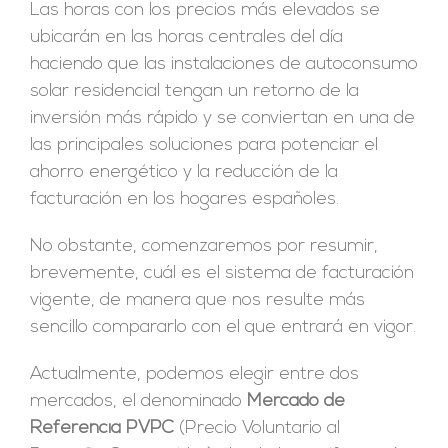
Las horas con los precios más elevados se
ubicarán en las horas centrales del día
haciendo que las instalaciones de autoconsumo
solar residencial tengan un retorno de la
inversión más rápido y se conviertan en una de
las principales soluciones para potenciar el
ahorro energético y la reducción de la
facturación en los hogares españoles.
No obstante, comenzaremos por resumir,
brevemente, cuál es el sistema de facturación
vigente, de manera que nos resulte más
sencillo compararlo con el que entrará en vigor.
Actualmente, podemos elegir entre dos
mercados, el denominado
Mercado de
Referencia
PVPC
(Precio Voluntario al