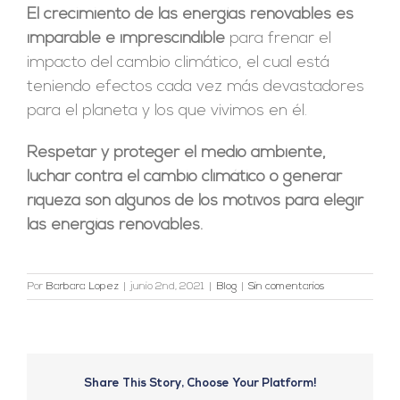
El crecimiento de las energías renovables es
imparable e imprescindible
para frenar el
impacto del cambio climático, el cual está
teniendo efectos cada vez más devastadores
para el planeta y los que vivimos en él.
Respetar y proteger el medio ambiente,
luchar contra el cambio climático o generar
riqueza son algunos de los motivos para elegir
las energías renovables.
Por
Barbara Lopez
|
junio 2nd, 2021
|
Blog
|
Sin comentarios
Share This Story, Choose Your Platform!