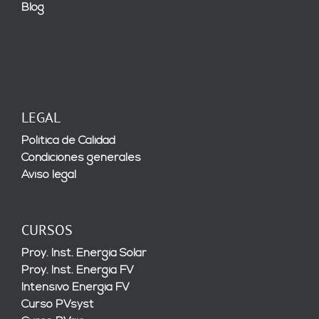
Blog
LEGAL
Política de Calidad
Condiciones generales
Aviso legal
CURSOS
Proy. Inst. Energía Solar
Proy. Inst. Energía FV
Intensivo Energía FV
Curso PVsyst