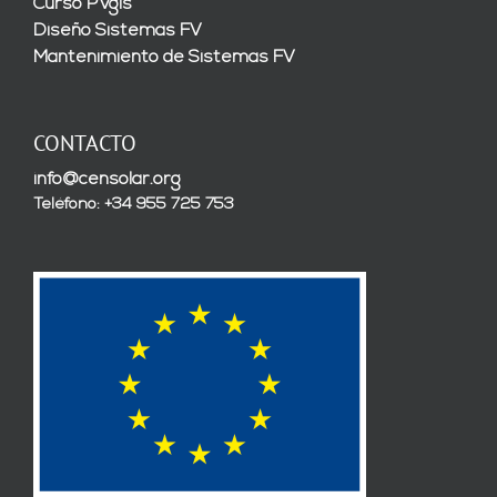
Curso PVgis
Diseño Sistemas FV
Mantenimiento de Sistemas FV
CONTACTO
info@censolar.org
Teléfono: +34 955 725 753