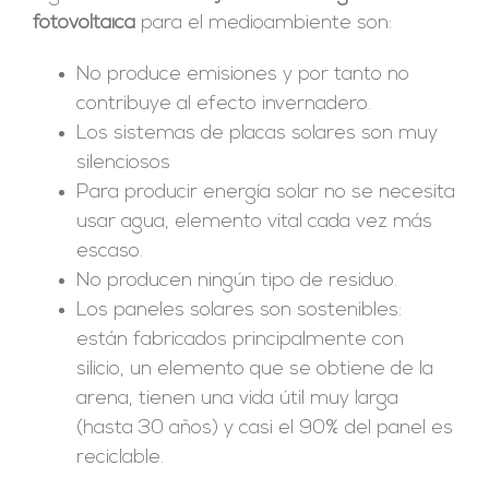
fotovoltaica
para el medioambiente son:
No produce emisiones y por tanto no
contribuye al efecto invernadero.
Los sistemas de placas solares son muy
silenciosos
Para producir energía solar no se necesita
usar agua, elemento vital cada vez más
escaso.
No producen ningún tipo de residuo.
Los paneles solares son sostenibles:
están fabricados principalmente con
silicio, un elemento que se obtiene de la
arena, tienen una vida útil muy larga
(hasta 30 años) y casi el 90% del panel es
reciclable.