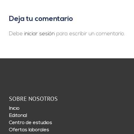
Deja tu comentario
Debe
iniciar sesión
para escribir un comentario.
SOBRE NOSOTROS
Inicio
Editorial
Centro de estudios
Ofertas laborales