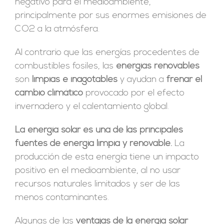
negativo para el medioambiente,
principalmente por sus enormes emisiones de
CO2 a la atmósfera.
Al contrario que las energías procedentes de
combustibles fosiles, las
energías renovables
son
limpias e inagotables
y ayudan a
frenar el
cambio climático
provocado por el efecto
invernadero y el calentamiento global.
La energía solar es una de las principales
fuentes de energía limpia y renovable.
La
producción de esta energía tiene un impacto
positivo en el medioambiente, al no usar
recursos naturales limitados y ser de las
menos contaminantes.
Algunas de las
ventajas de la energía solar