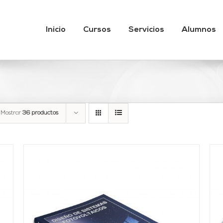
Inicio
Cursos
Servicios
Alumnos
Mostrar
36 productos