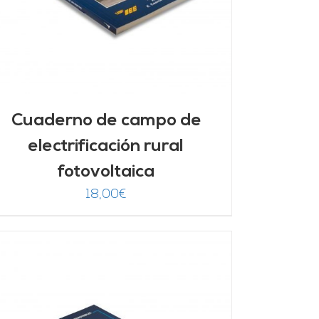
Cuaderno de campo de
electrificación rural
fotovoltaica
18,00
€