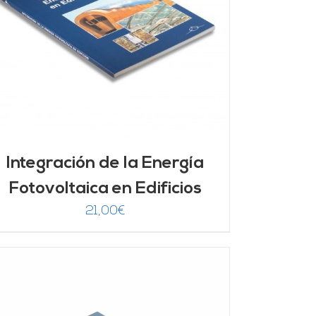
Integración de la Energía
Fotovoltaica en Edificios
21,00
€