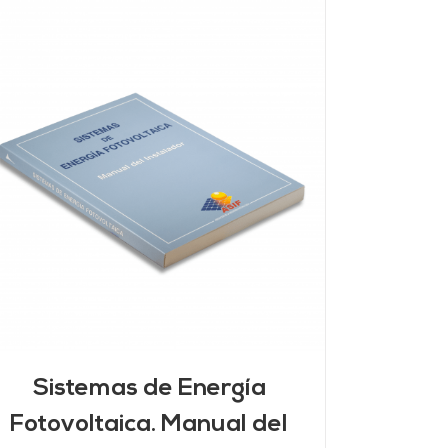
Sistemas de Energía
Fotovoltaica. Manual del