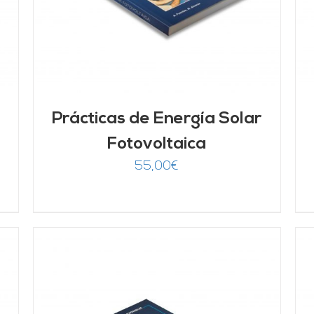
Prácticas de Energía Solar
Fotovoltaica
55,00
€