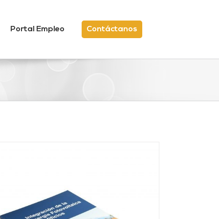
Portal Empleo
Contáctanos