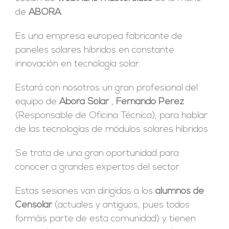
de
ABORA
.
Es una empresa europea fabricante de
paneles solares híbridos en constante
innovación en tecnología solar.
Estará con nosotros un gran profesional del
equipo de
Abora Solar
,
Fernando Pérez
(Responsable de Oficina Técnica), para hablar
de las tecnologías de módulos solares híbridos.
Se trata de una gran oportunidad para
conocer a grandes expertos del sector.
Estas sesiones van dirigidas a los
alumnos de
Censolar
(actuales y antiguos, pues todos
formáis parte de esta comunidad) y tienen