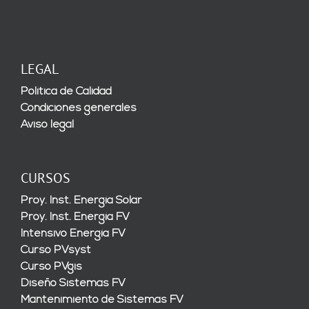
LEGAL
Política de Calidad
Condiciones generales
Aviso legal
CURSOS
Proy. Inst. Energía Solar
Proy. Inst. Energía FV
Intensivo Energía FV
Curso PVsyst
Curso PVgis
Diseño Sistemas FV
Mantenimiento de Sistemas FV