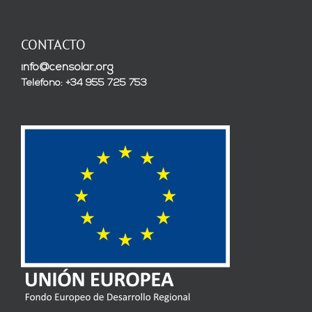
CONTACTO
info@censolar.org
Teléfono: +34 955 725 753