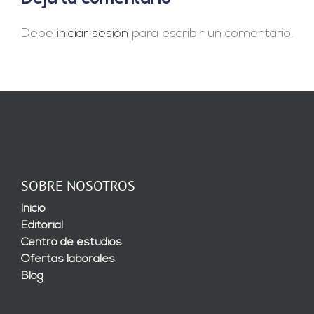
Debe
iniciar sesión
para escribir un comentario.
SOBRE NOSOTROS
Inicio
Editorial
Centro de estudios
Ofertas laborales
Blog