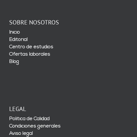
SOBRE NOSOTROS
Inicio
Editorial
Centro de estudios
Ofertas laborales
Blog
LEGAL
Política de Calidad
Condiciones generales
Aviso legal