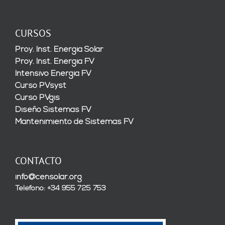
CURSOS
Proy. Inst. Energía Solar
Proy. Inst. Energía FV
Intensivo Energía FV
Curso PVsyst
Curso PVgis
Diseño Sistemas FV
Mantenimiento de Sistemas FV
CONTACTO
info@censolar.org
Teléfono: +34 955 725 753