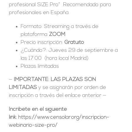
profesional SIZE Pro” Recomendado para
profesionales en España.
Formato: Streaming a través de
plataforma
ZOOM
Precio inscripción:
Gratuito
¿Cuándo?: Jueves 29 de septiembre a
las 17:00 (hora local Madrid)
Plazas limitadas
—
IMPORTANTE: LAS PLAZAS SON
LIMITADAS
y se asignarán por orden de
inscripción a través del enlace anterior —
Incríbete en el siguiente
link:
https://www.censolar.org/inscripcion-
webinario-size-pro/