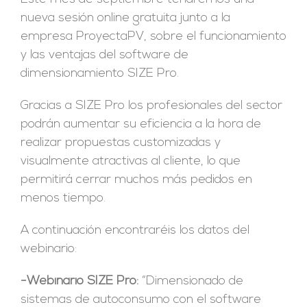
nueva sesión online gratuita junto a la
empresa ProyectaPV, sobre el funcionamiento
y las ventajas del software de
dimensionamiento SIZE Pro.
Gracias a SIZE Pro los profesionales del sector
podrán aumentar su eficiencia a la hora de
realizar propuestas customizadas y
visualmente atractivas al cliente, lo que
permitirá cerrar muchos más pedidos en
menos tiempo.
A continuación encontraréis los datos del
webinario:
-Webinario SIZE Pro:
“Dimensionado de
sistemas de autoconsumo con el software